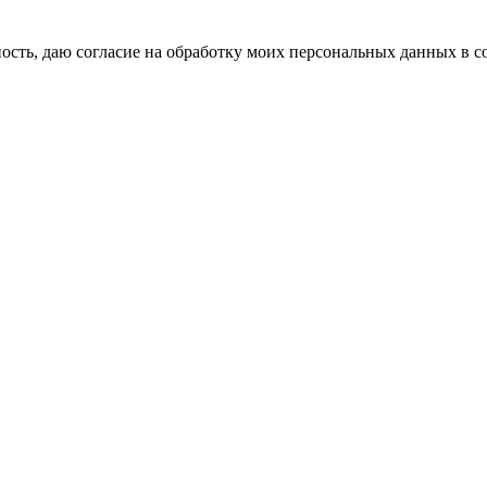
сть, даю согласие на обработку моих персональных данных в с