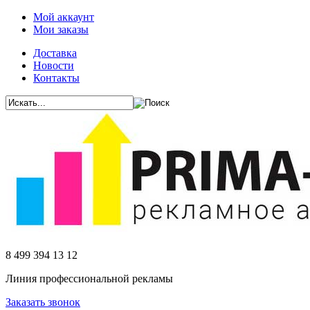
Мой аккаунт
Мои заказы
Доставка
Новости
Контакты
8 499 394 13 12
Линия профессиональной рекламы
Заказать звонок