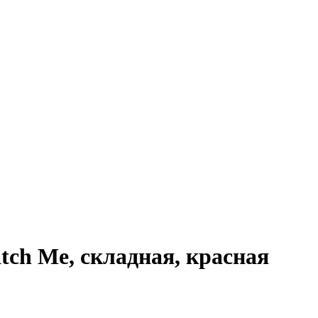
ch Me, складная, красная