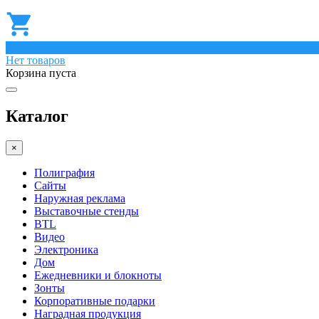
0
Нет товаров
Корзина пуста
Каталог
×
Полиграфия
Сайты
Наружная реклама
Выставочные стенды
BTL
Видео
Электроника
Дом
Ежедневники и блокноты
Зонты
Корпоративные подарки
Наградная продукция