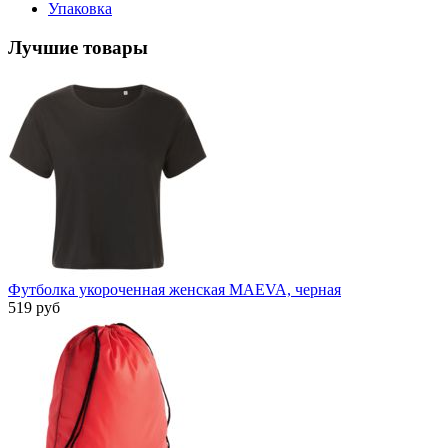
Упаковка
Лучшие товары
Футболка укороченная женская MAEVA, черная
519 руб