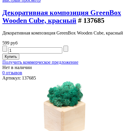
Быстрый просмотр
Декоративная композиция GreenBox
Wooden Cube, красный
# 137685
Декоративная композиция GreenBox Wooden Cube, красный
599 руб
Получить коммерческое предложение
Нет в наличии
0 отзывов
Артикул: 137685