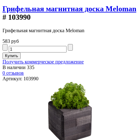
Грифельная магнитная доска Meloman
# 103990
Грифельная магнитная доска Meloman
583 руб
Получить коммерческое предложение
В наличии
335
0 отзывов
Артикул: 103990