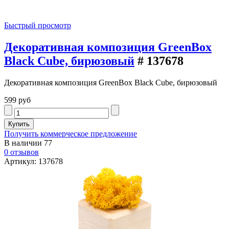
Быстрый просмотр
Декоративная композиция GreenBox
Black Cube, бирюзовый
# 137678
Декоративная композиция GreenBox Black Cube, бирюзовый
599 руб
Получить коммерческое предложение
В наличии
77
0 отзывов
Артикул: 137678