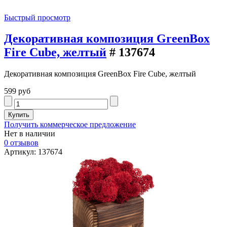
Быстрый просмотр
Декоративная композиция GreenBox
Fire Cube, желтый
# 137674
Декоративная композиция GreenBox Fire Cube, желтый
599 руб
Получить коммерческое предложение
Нет в наличии
0 отзывов
Артикул: 137674