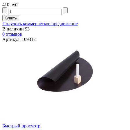
410 руб
Получить коммерческое предложение
В наличии
93
0 отзывов
Артикул: 109312
Быстрый просмотр