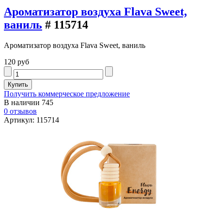
Ароматизатор воздуха Flava Sweet,
ваниль
# 115714
Ароматизатор воздуха Flava Sweet, ваниль
120 руб
Получить коммерческое предложение
В наличии
745
0 отзывов
Артикул: 115714