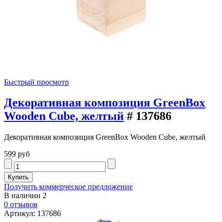
Быстрый просмотр
Декоративная композиция GreenBox
Wooden Cube, желтый
# 137686
Декоративная композиция GreenBox Wooden Cube, желтый
599 руб
Получить коммерческое предложение
В наличии
2
0 отзывов
Артикул: 137686