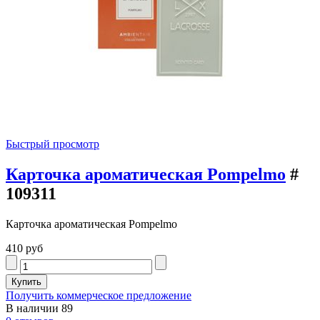
Быстрый просмотр
Карточка ароматическая Pompelmo
#
109311
Карточка ароматическая Pompelmo
410 руб
Получить коммерческое предложение
В наличии
89