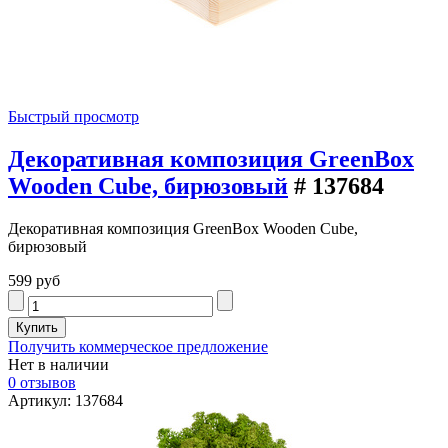
Быстрый просмотр
Декоративная композиция GreenBox
Wooden Cube, бирюзовый
# 137684
Декоративная композиция GreenBox Wooden Cube,
бирюзовый
599 руб
Получить коммерческое предложение
Нет в наличии
0 отзывов
Артикул: 137684