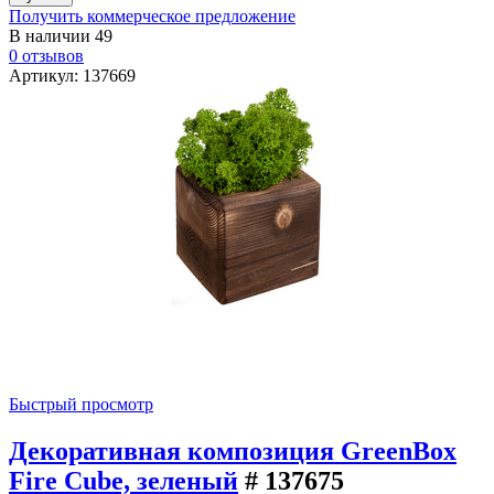
Получить коммерческое предложение
В наличии
49
0 отзывов
Артикул: 137669
Быстрый просмотр
Декоративная композиция GreenBox
Fire Cube, зеленый
# 137675