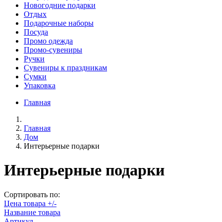
Новогодние подарки
Отдых
Подарочные наборы
Посуда
Промо одежда
Промо-сувениры
Ручки
Сувениры к праздникам
Сумки
Упаковка
Главная
Главная
Дом
Интерьерные подарки
Интерьерные подарки
Сортировать по:
Цена товара +/-
Название товара
Артикул