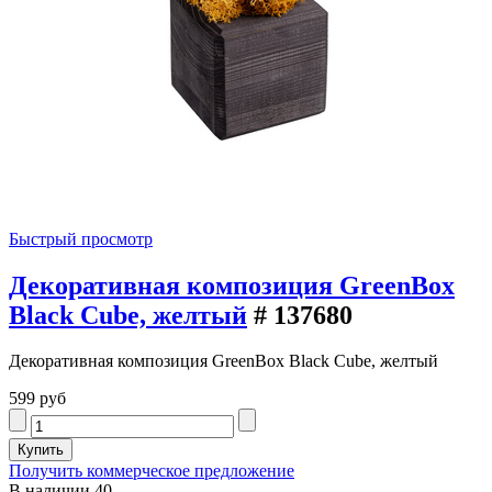
Быстрый просмотр
Декоративная композиция GreenBox
Black Cube, желтый
# 137680
Декоративная композиция GreenBox Black Cube, желтый
599 руб
Получить коммерческое предложение
В наличии
40