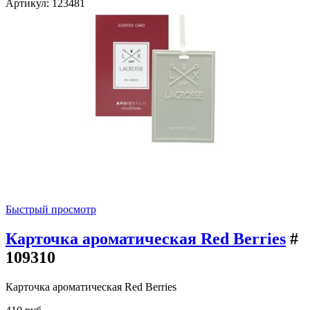
Артикул: 123481
Быстрый просмотр
Карточка ароматическая Red Berries
#
109310
Карточка ароматическая Red Berries