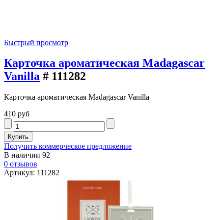
Быстрый просмотр
Карточка ароматическая Madagascar
Vanilla
# 111282
Карточка ароматическая Madagascar Vanilla
410 руб
Получить коммерческое предложение
В наличии
92
0 отзывов
Артикул: 111282