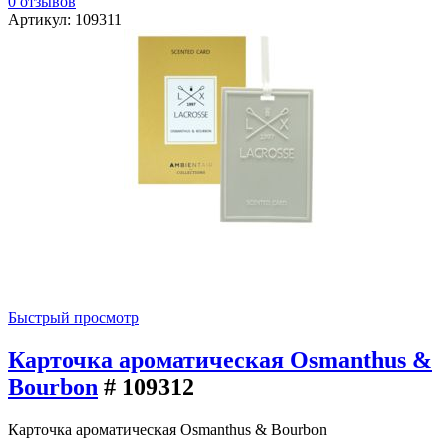
0 отзывов
Артикул: 109311
Быстрый просмотр
Карточка ароматическая Osmanthus &
Bourbon
# 109312
Карточка ароматическая Osmanthus & Bourbon