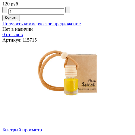
120 руб
Получить коммерческое предложение
Нет в наличии
0 отзывов
Артикул: 115715
Быстрый просмотр