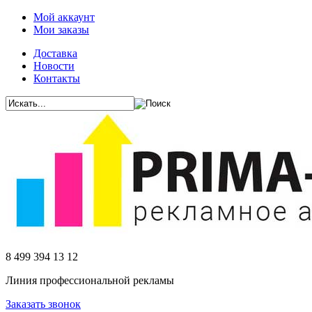
Мой аккаунт
Мои заказы
Доставка
Новости
Контакты
8 499 394 13 12
Линия профессиональной рекламы
Заказать звонок