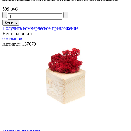
599 руб
Получить коммерческое предложение
Нет в наличии
0 отзывов
Артикул: 137679