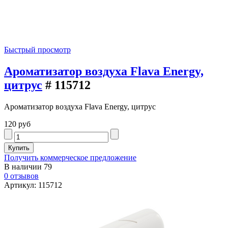
Быстрый просмотр
Ароматизатор воздуха Flava Energy,
цитрус
# 115712
Ароматизатор воздуха Flava Energy, цитрус
120 руб
Получить коммерческое предложение
В наличии
79
0 отзывов
Артикул: 115712