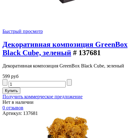
Быстрый просмотр
Декоративная композиция GreenBox
Black Cube, зеленый
# 137681
Декоративная композиция GreenBox Black Cube, зеленый
599 руб
Получить коммерческое предложение
Нет в наличии
0 отзывов
Артикул: 137681