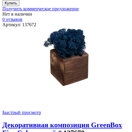
Получить коммерческое предложение
Нет в наличии
0 отзывов
Артикул: 137672
Быстрый просмотр
Декоративная композиция GreenBox