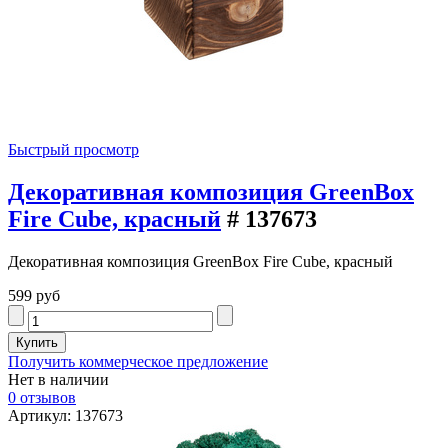
Быстрый просмотр
Декоративная композиция GreenBox
Fire Cube, красный
# 137673
Декоративная композиция GreenBox Fire Cube, красный
599 руб
Получить коммерческое предложение
Нет в наличии
0 отзывов
Артикул: 137673