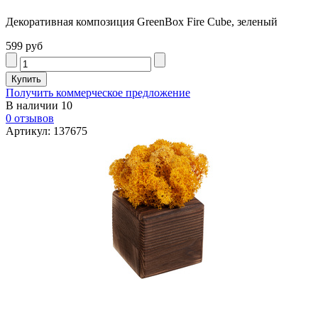
Декоративная композиция GreenBox Fire Cube, зеленый
599 руб
Получить коммерческое предложение
В наличии
10
0 отзывов
Артикул: 137675