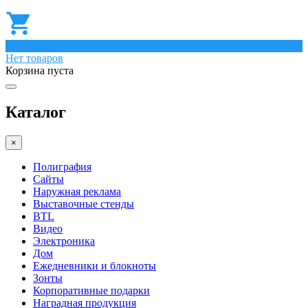
0
Нет товаров
Корзина пуста
Каталог
×
Полиграфия
Сайты
Наружная реклама
Выставочные стенды
BTL
Видео
Электроника
Дом
Ежедневники и блокноты
Зонты
Корпоративные подарки
Наградная продукция