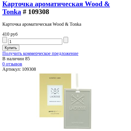
Карточка ароматическая Wood &
Tonka
# 109308
Карточка ароматическая Wood & Tonka
410 руб
Получить коммерческое предложение
В наличии
85
0 отзывов
Артикул: 109308