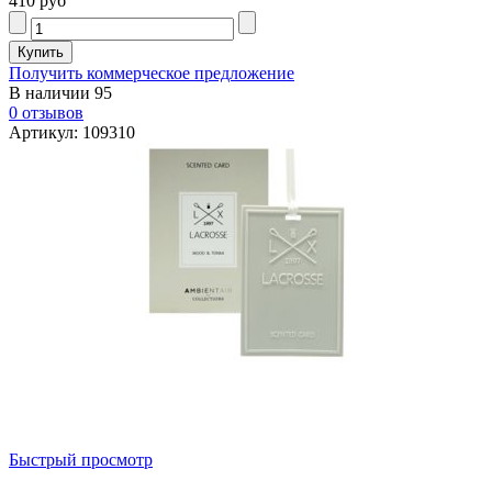
410 руб
Получить коммерческое предложение
В наличии
95
0 отзывов
Артикул: 109310
Быстрый просмотр