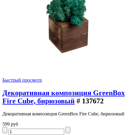
Быстрый просмотр
Декоративная композиция GreenBox
Fire Cube, бирюзовый
# 137672
Декоративная композиция GreenBox Fire Cube, бирюзовый
599 руб