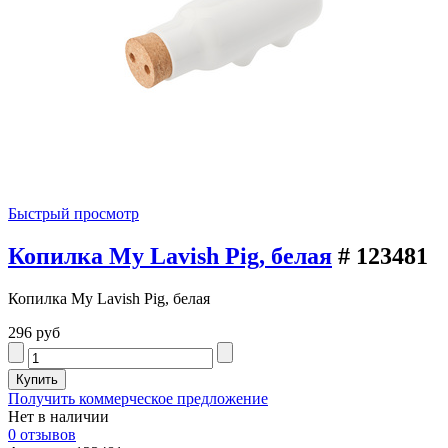
Быстрый просмотр
Копилка My Lavish Pig, белая
# 123481
Копилка My Lavish Pig, белая
296 руб
Получить коммерческое предложение
Нет в наличии
0 отзывов