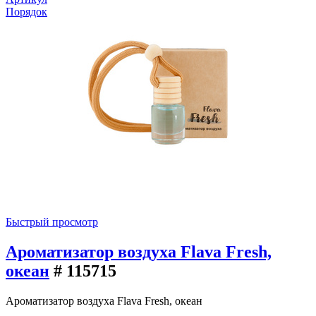
Порядок
Быстрый просмотр
Ароматизатор воздуха Flava Fresh,
океан
# 115715
Ароматизатор воздуха Flava Fresh, океан