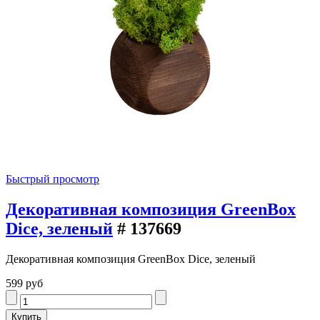
Быстрый просмотр
Декоративная композиция GreenBox
Dice, зеленый
# 137669
Декоративная композиция GreenBox Dice, зеленый
599 руб