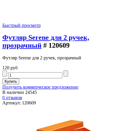
Быстрый просмотр
Футляр Serene для 2 ручек,
прозрачный
# 120609
Футляр Serene для 2 ручек, прозрачный
120 руб
Получить коммерческое предложение
В наличии
24545
0 отзывов
Артикул: 120609