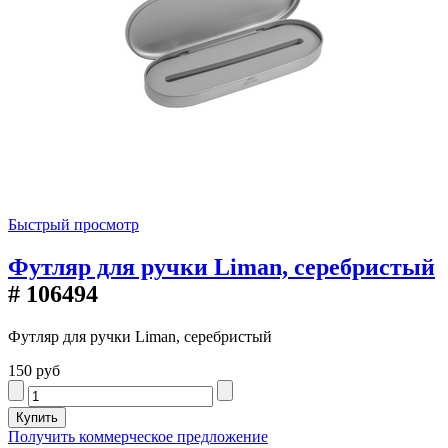
Быстрый просмотр
Футляр для ручки Liman, серебристый
# 106494
Футляр для ручки Liman, серебристый
150 руб
Получить коммерческое предложение