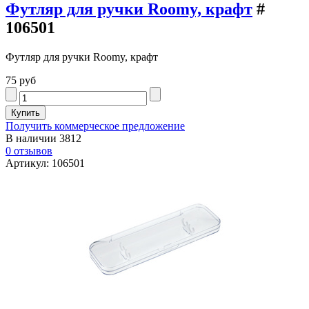
Футляр для ручки Roomy, крафт
#
106501
Футляр для ручки Roomy, крафт
75 руб
Получить коммерческое предложение
В наличии
3812
0 отзывов
Артикул: 106501