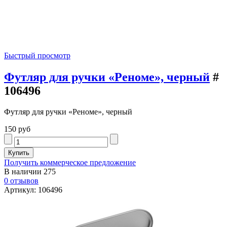
Быстрый просмотр
Футляр для ручки «Реноме», черный
#
106496
Футляр для ручки «Реноме», черный
150 руб
Получить коммерческое предложение
В наличии
275
0 отзывов
Артикул: 106496