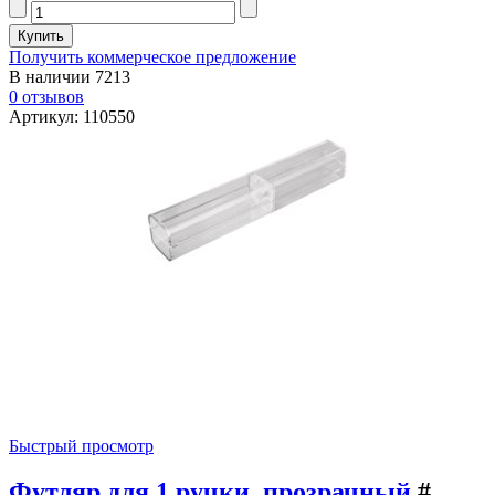
Получить коммерческое предложение
В наличии
7213
0 отзывов
Артикул: 110550
Быстрый просмотр
Футляр для 1 ручки, прозрачный
#