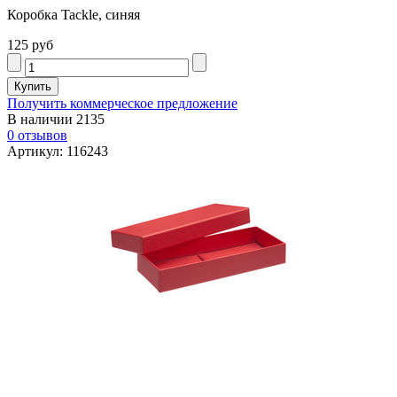
Коробка Tackle, синяя
125 руб
Получить коммерческое предложение
В наличии
2135
0 отзывов
Артикул: 116243