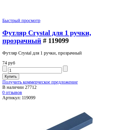
Быстрый просмотр
Футляр Crystal для 1 ручки,
прозрачный
# 119099
Футляр Crystal для 1 ручки, прозрачный
74 руб
Получить коммерческое предложение
В наличии
27712
0 отзывов
Артикул: 119099