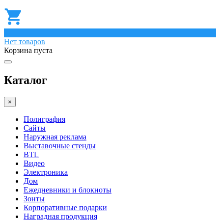
0
Нет товаров
Корзина пуста
Каталог
×
Полиграфия
Сайты
Наружная реклама
Выставочные стенды
BTL
Видео
Электроника
Дом
Ежедневники и блокноты
Зонты
Корпоративные подарки
Наградная продукция