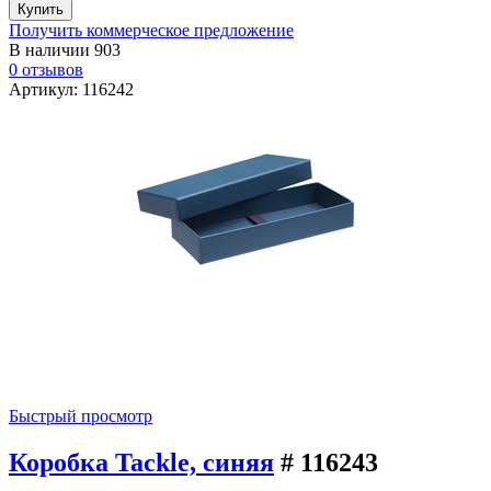
Получить коммерческое предложение
В наличии
903
0 отзывов
Артикул: 116242
Быстрый просмотр
Коробка Tackle, синяя
# 116243