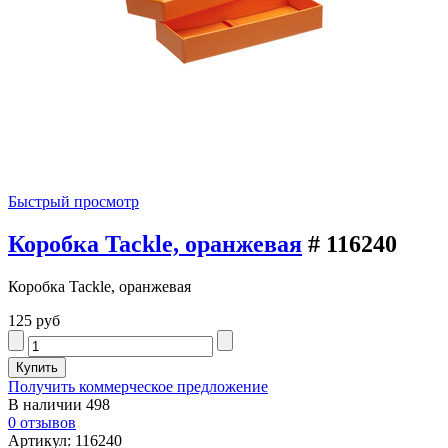
Быстрый просмотр
Коробка Tackle, оранжевая
# 116240
Коробка Tackle, оранжевая
125 руб
Получить коммерческое предложение
В наличии
498
0 отзывов
Артикул: 116240