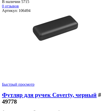
В наличии
5715
0 отзывов
Артикул: 106494
Быстрый просмотр
Футляр для ручек Coverty, черный
#
49778