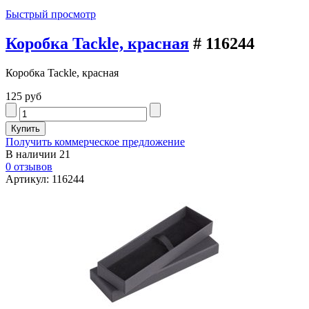
Быстрый просмотр
Коробка Tackle, красная
# 116244
Коробка Tackle, красная
125 руб
Получить коммерческое предложение
В наличии
21
0 отзывов
Артикул: 116244