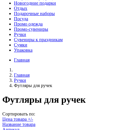
Новогодние подарки
Отдых
Подарочные наборы
Посуда
Промо одежда
Промо-сувениры
Ручки
Сувениры к праздникам
Сумки
Упаковка
Главная
Главная
Ручки
Футляры для ручек
Футляры для ручек
Сортировать по:
Цена товара +/-
Название товара
Артикул