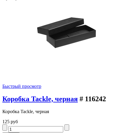
Быстрый просмотр
Коробка Tackle, черная
# 116242
Коробка Tackle, черная
125 руб