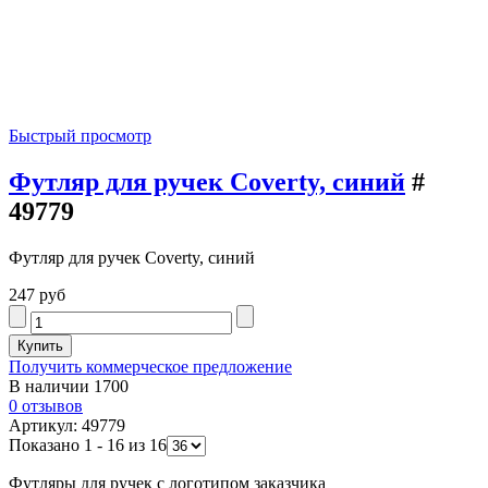
Быстрый просмотр
Футляр для ручек Coverty, синий
#
49779
Футляр для ручек Coverty, синий
247 руб
Получить коммерческое предложение
В наличии
1700
0 отзывов
Артикул: 49779
Показано 1 - 16 из 16
Футляры для ручек с логотипом заказчика