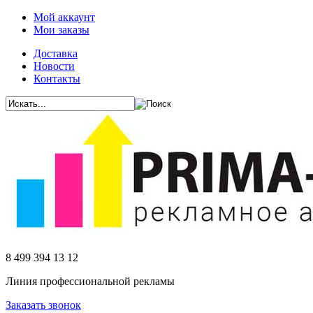
Мой аккаунт
Мои заказы
Доставка
Новости
Контакты
8 499 394 13 12
Линия профессиональной рекламы
Заказать звонок