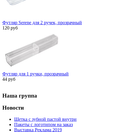
Футляр Serene для 2 ручек, прозрачный
120 руб
Футляр для 1 ручки, прозрачный
44 руб
Наша группа
Новости
Щетка с зубной пастой внутри
Пакеты с логотипом на заказ
Выставка Реклама 2019