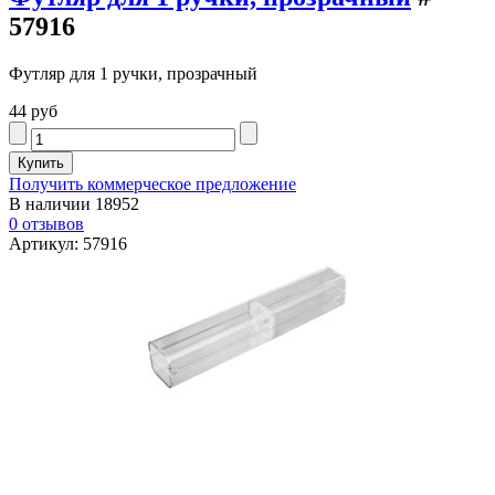
57916
Футляр для 1 ручки, прозрачный
44 руб
Получить коммерческое предложение
В наличии
18952
0 отзывов
Артикул: 57916