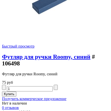
Быстрый просмотр
Футляр для ручки Roomy, синий
#
106498
Футляр для ручки Roomy, синий
75 руб
Получить коммерческое предложение
Нет в наличии
0 отзывов