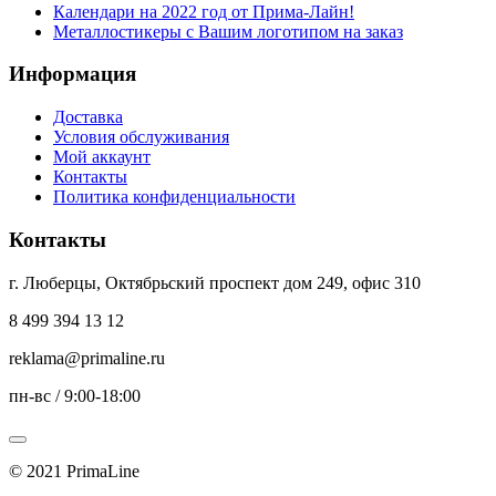
Календари на 2022 год от Прима-Лайн!
Металлостикеры с Вашим логотипом на заказ
Информация
Доставка
Условия обслуживания
Мой аккаунт
Контакты
Политика конфиденциальности
Контакты
г. Люберцы, Октябрьский проспект дом 249, офис 310
8 499 394 13 12
reklama@primaline.ru
пн-вс / 9:00-18:00
© 2021 PrimaLine