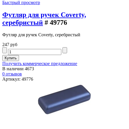
Быстрый просмотр
Футляр для ручек Coverty,
серебристый
# 49776
Футляр для ручек Coverty, серебристый
247 руб
Получить коммерческое предложение
В наличии
4673
0 отзывов
Артикул: 49776