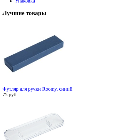
Упаковка
Лучшие товары
Футляр для ручки Roomy, синий
75 руб