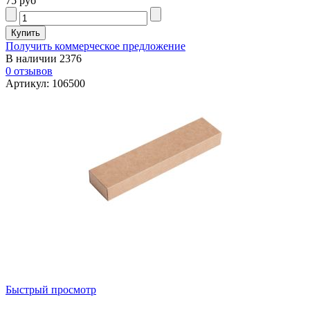
75 руб
Получить коммерческое предложение
В наличии
2376
0 отзывов
Артикул: 106500
Быстрый просмотр