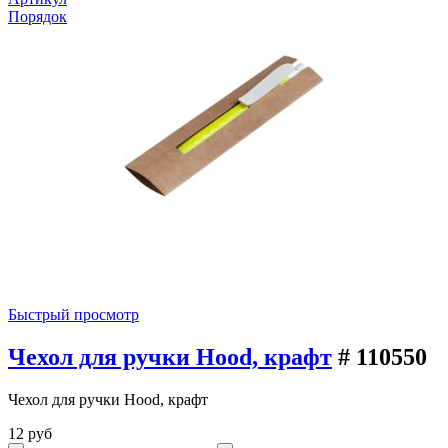
Порядок
Быстрый просмотр
Чехол для ручки Hood, крафт
# 110550
Чехол для ручки Hood, крафт
12 руб