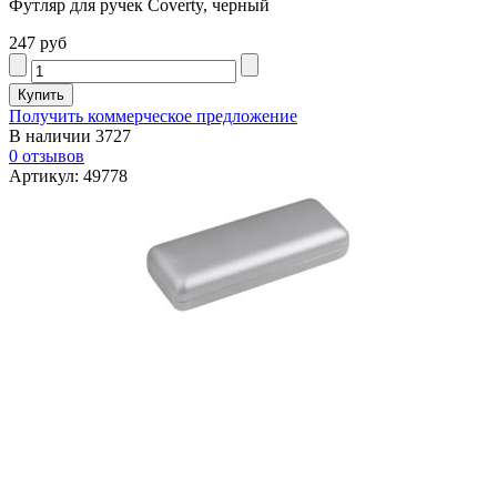
Футляр для ручек Coverty, черный
247 руб
Получить коммерческое предложение
В наличии
3727
0 отзывов
Артикул: 49778