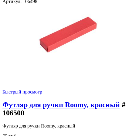
Артикул: 106498
Быстрый просмотр
Футляр для ручки Roomy, красный
#
106500
Футляр для ручки Roomy, красный