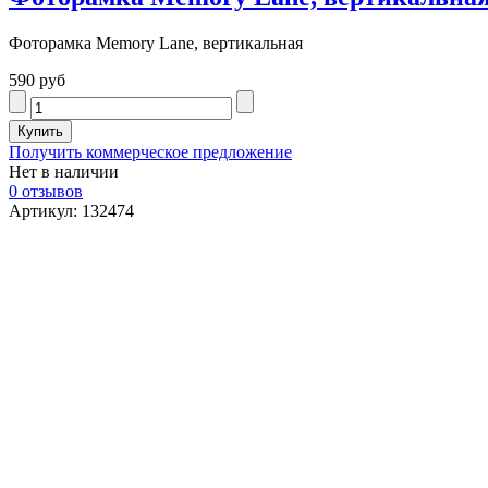
Фоторамка Memory Lane, вертикальная
590 руб
Получить коммерческое предложение
Нет в наличии
0 отзывов
Артикул: 132474