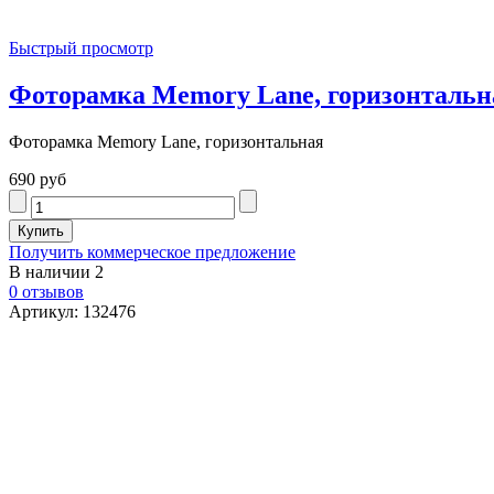
Быстрый просмотр
Фоторамка Memory Lane, горизонтальн
Фоторамка Memory Lane, горизонтальная
690 руб
Получить коммерческое предложение
В наличии
2
0 отзывов
Артикул: 132476