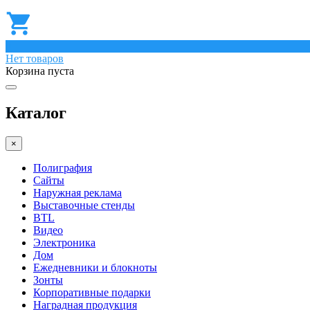
0
Нет товаров
Корзина пуста
Каталог
×
Полиграфия
Сайты
Наружная реклама
Выставочные стенды
BTL
Видео
Электроника
Дом
Ежедневники и блокноты
Зонты
Корпоративные подарки
Наградная продукция