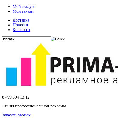
Мой аккаунт
Мои заказы
Доставка
Новости
Контакты
8 499 394 13 12
Линия профессиональной рекламы
Заказать звонок