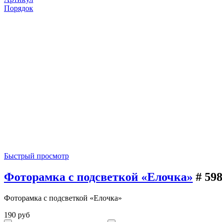
Порядок
Быстрый просмотр
Фоторамка с подсветкой «Елочка»
# 59
Фоторамка с подсветкой «Елочка»
190 руб