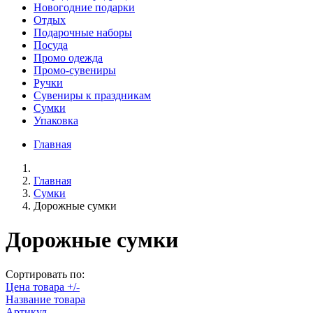
Новогодние подарки
Отдых
Подарочные наборы
Посуда
Промо одежда
Промо-сувениры
Ручки
Сувениры к праздникам
Сумки
Упаковка
Главная
Главная
Сумки
Дорожные сумки
Дорожные сумки
Сортировать по:
Цена товара +/-
Название товара
Артикул