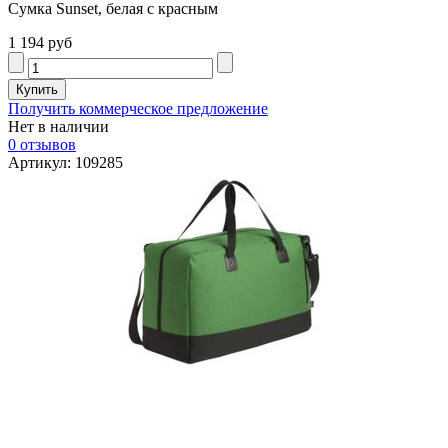
Сумка Sunset, белая с красным
1 194 руб
Получить коммерческое предложение
Нет в наличии
0 отзывов
Артикул: 109285