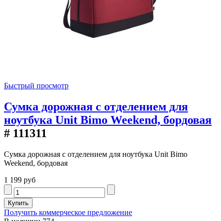
Быстрый просмотр
Сумка дорожная с отделением для
ноутбука Unit Bimo Weekend, бордовая
# 111311
Сумка дорожная с отделением для ноутбука Unit Bimo
Weekend, бордовая
1 199 руб
Получить коммерческое предложение