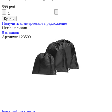
599 руб
Получить коммерческое предложение
Нет в наличии
0 отзывов
Артикул: 123509
Быстрый просмотр