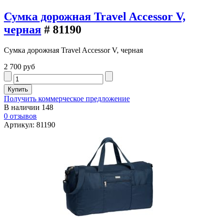
Сумка дорожная Travel Accessor V,
черная
# 81190
Сумка дорожная Travel Accessor V, черная
2 700 руб
Получить коммерческое предложение
В наличии
148
0 отзывов
Артикул: 81190