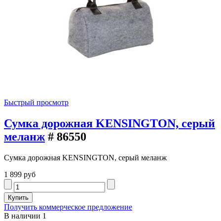
Быстрый просмотр
Сумка дорожная KENSINGTON, серый
меланж
# 86550
Сумка дорожная KENSINGTON, серый меланж
1 899 руб
Получить коммерческое предложение
В наличии
1