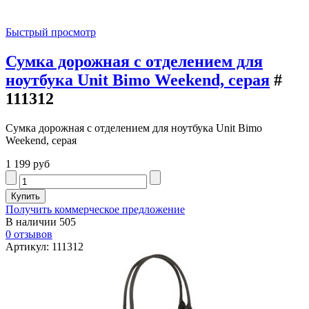
Быстрый просмотр
Сумка дорожная с отделением для
ноутбука Unit Bimo Weekend, серая
#
111312
Сумка дорожная с отделением для ноутбука Unit Bimo
Weekend, серая
1 199 руб
Получить коммерческое предложение
В наличии
505
0 отзывов
Артикул: 111312