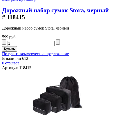
Дорожный набор сумок Stora, черный
# 118415
Дорожный набор сумок Stora, черный
599 руб
Получить коммерческое предложение
В наличии
612
0 отзывов
Артикул: 118415