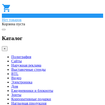
0
Нет товаров
Корзина пуста
Каталог
×
Полиграфия
Сайты
Наружная реклама
Выставочные стенды
BTL
Видео
Электроника
Дом
Ежедневники и блокноты
Зонты
Корпоративные подарки
Наградная продукция