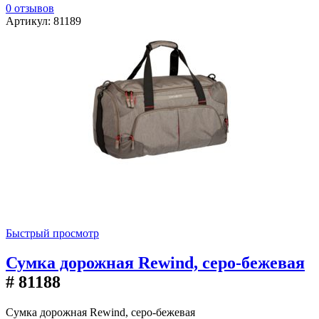
0 отзывов
Артикул: 81189
Быстрый просмотр
Сумка дорожная Rewind, серо-бежевая
# 81188
Сумка дорожная Rewind, серо-бежевая