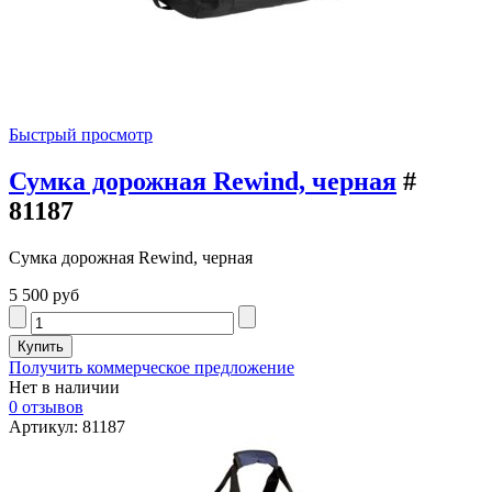
Быстрый просмотр
Сумка дорожная Rewind, черная
#
81187
Сумка дорожная Rewind, черная
5 500 руб
Получить коммерческое предложение
Нет в наличии
0 отзывов
Артикул: 81187