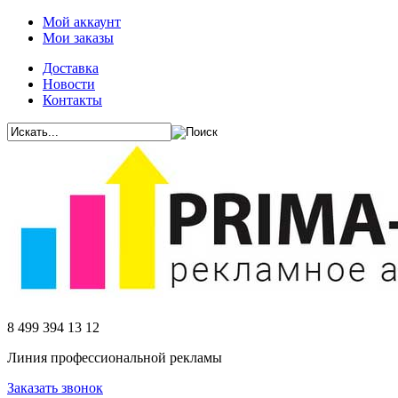
Мой аккаунт
Мои заказы
Доставка
Новости
Контакты
8 499 394 13 12
Линия профессиональной рекламы
Заказать звонок