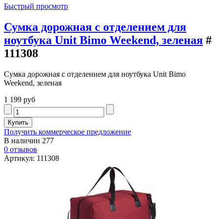
Быстрый просмотр
Сумка дорожная с отделением для
ноутбука Unit Bimo Weekend, зеленая
#
111308
Сумка дорожная с отделением для ноутбука Unit Bimo
Weekend, зеленая
1 199 руб
Получить коммерческое предложение
В наличии
277
0 отзывов
Артикул: 111308