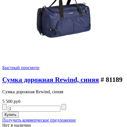
Быстрый просмотр
Сумка дорожная Rewind, синяя
# 81189
Сумка дорожная Rewind, синяя
5 500 руб
Получить коммерческое предложение
Нет в наличии