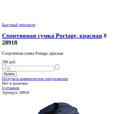
Быстрый просмотр
Спортивная сумка Portage, красная
#
28918
Спортивная сумка Portage, красная
599 руб
Получить коммерческое предложение
Нет в наличии
0 отзывов
Артикул: 28918