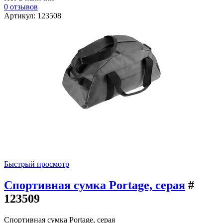
0 отзывов
Артикул: 123508
Быстрый просмотр
Спортивная сумка Portage, серая
#
123509
Спортивная сумка Portage, серая