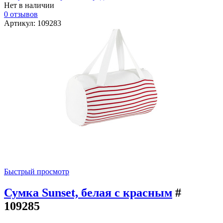
Нет в наличии
0 отзывов
Артикул: 109283
Быстрый просмотр
Сумка Sunset, белая с красным
#
109285