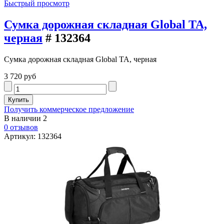
Быстрый просмотр
Сумка дорожная складная Global TA,
черная
# 132364
Сумка дорожная складная Global TA, черная
3 720 руб
Получить коммерческое предложение
В наличии
2
0 отзывов
Артикул: 132364