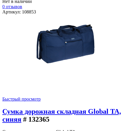
Нет в наличии
0 отзывов
Артикул: 108853
Быстрый просмотр
Сумка дорожная складная Global TA,
синяя
# 132365