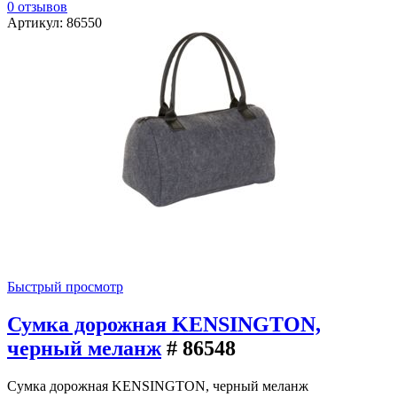
0 отзывов
Артикул: 86550
Быстрый просмотр
Сумка дорожная KENSINGTON,
черный меланж
# 86548
Сумка дорожная KENSINGTON, черный меланж