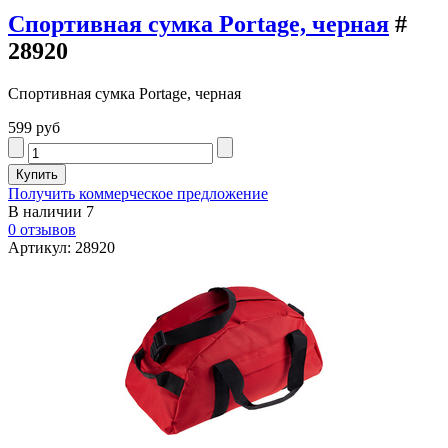
Спортивная сумка Portage, черная
#
28920
Спортивная сумка Portage, черная
599 руб
Получить коммерческое предложение
В наличии
7
0 отзывов
Артикул: 28920