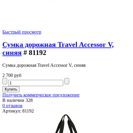
Быстрый просмотр
Сумка дорожная Travel Accessor V,
синяя
# 81192
Сумка дорожная Travel Accessor V, синяя
2 700 руб
Получить коммерческое предложение
В наличии
328
0 отзывов
Артикул: 81192