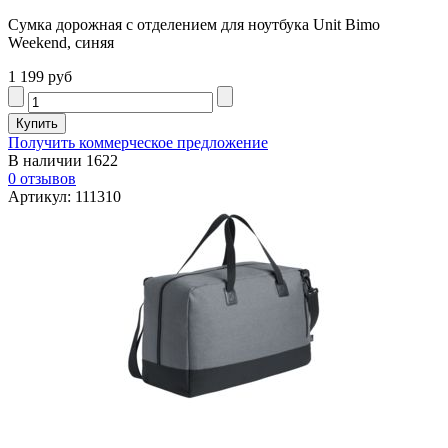
Сумка дорожная с отделением для ноутбука Unit Bimo
Weekend, синяя
1 199 руб
Получить коммерческое предложение
В наличии
1622
0 отзывов
Артикул: 111310