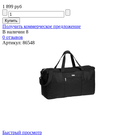
1 899 руб
Получить коммерческое предложение
В наличии
8
0 отзывов
Артикул: 86548
Быстрый просмотр