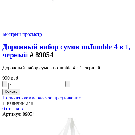
Быстрый просмотр
Дорожный набор сумок noJumble 4 в 1,
черный
# 89054
Дорожный набор сумок noJumble 4 в 1, черный
990 руб
Получить коммерческое предложение
В наличии
248
0 отзывов
Артикул: 89054