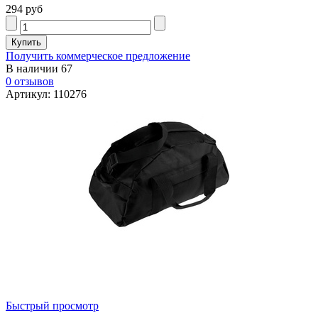
294 руб
Получить коммерческое предложение
В наличии
67
0 отзывов
Артикул: 110276
Быстрый просмотр