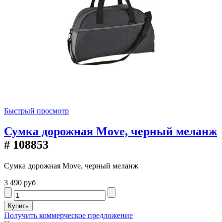
Быстрый просмотр
Сумка дорожная Move, черный меланж
# 108853
Сумка дорожная Move, черный меланж
3 490 руб
Получить коммерческое предложение