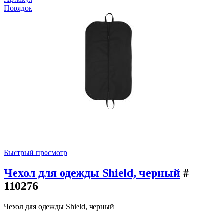
Порядок
Быстрый просмотр
Чехол для одежды Shield, черный
#
110276
Чехол для одежды Shield, черный