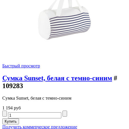
Быстрый просмотр
Сумка Sunset, белая с темно-синим
#
109283
Сумка Sunset, белая с темно-синим
1 194 руб
Получить коммерческое предложение