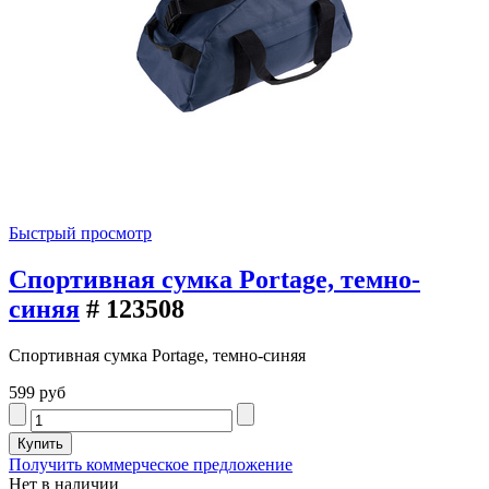
Быстрый просмотр
Спортивная сумка Portage, темно-
синяя
# 123508
Спортивная сумка Portage, темно-синяя
599 руб
Получить коммерческое предложение
Нет в наличии