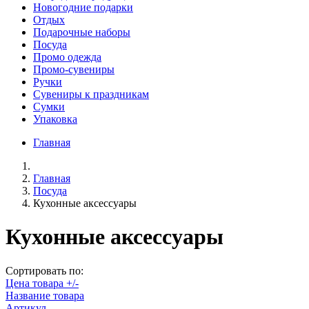
Новогодние подарки
Отдых
Подарочные наборы
Посуда
Промо одежда
Промо-сувениры
Ручки
Сувениры к праздникам
Сумки
Упаковка
Главная
Главная
Посуда
Кухонные аксессуары
Кухонные аксессуары
Сортировать по:
Цена товара +/-
Название товара
Артикул