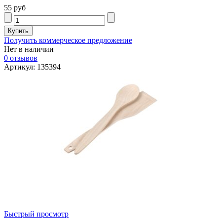
55 руб
Получить коммерческое предложение
Нет в наличии
0 отзывов
Артикул: 135394
Быстрый просмотр