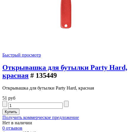
Быстрый просмотр
Открывашка для бутылки Party Hard,
красная
# 135449
Открывашка для бутылки Party Hard, красная
51 руб
Получить коммерческое предложение
Нет в наличии
0 отзывов