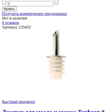
Получить коммерческое предложение
Нет в наличии
0 отзывов
Артикул: 135453
Быстрый просмотр