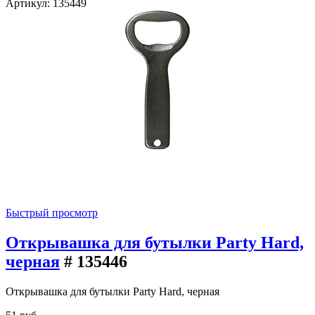
Артикул: 135449
Быстрый просмотр
Открывашка для бутылки Party Hard,
черная
# 135446
Открывашка для бутылки Party Hard, черная