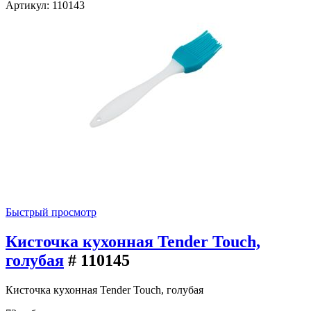
Артикул: 110143
Быстрый просмотр
Кисточка кухонная Tender Touch,
голубая
# 110145
Кисточка кухонная Tender Touch, голубая