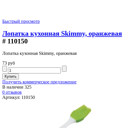
Быстрый просмотр
Лопатка кухонная Skimmy, оранжевая
# 110150
Лопатка кухонная Skimmy, оранжевая
73 руб
Получить коммерческое предложение
В наличии
325
0 отзывов
Артикул: 110150