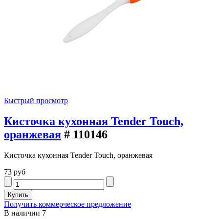
Быстрый просмотр
Кисточка кухонная Tender Touch,
оранжевая
# 110146
Кисточка кухонная Tender Touch, оранжевая
73 руб
Получить коммерческое предложение
В наличии
7