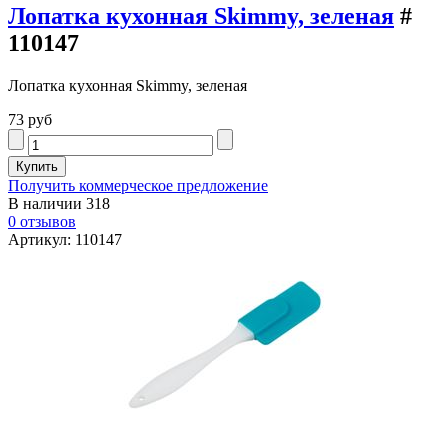
Лопатка кухонная Skimmy, зеленая
#
110147
Лопатка кухонная Skimmy, зеленая
73 руб
Получить коммерческое предложение
В наличии
318
0 отзывов
Артикул: 110147