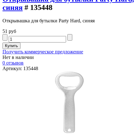
синяя
# 135448
Открывашка для бутылки Party Hard, синяя
51 руб
Получить коммерческое предложение
Нет в наличии
0 отзывов
Артикул: 135448