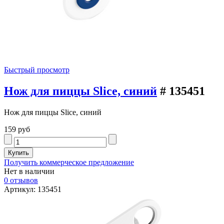
Быстрый просмотр
Нож для пиццы Slice, синий
# 135451
Нож для пиццы Slice, синий
159 руб
Получить коммерческое предложение
Нет в наличии
0 отзывов
Артикул: 135451