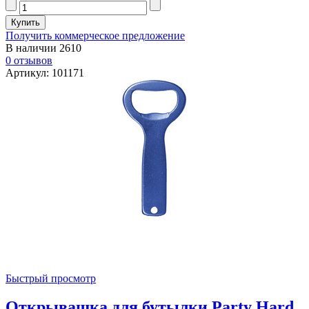
Получить коммерческое предложение
В наличии
2610
0 отзывов
Артикул: 101171
Быстрый просмотр
Открывашка для бутылки Party Hard,