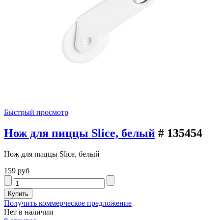
Быстрый просмотр
Нож для пиццы Slice, белый
# 135454
Нож для пиццы Slice, белый
159 руб
Получить коммерческое предложение
Нет в наличии