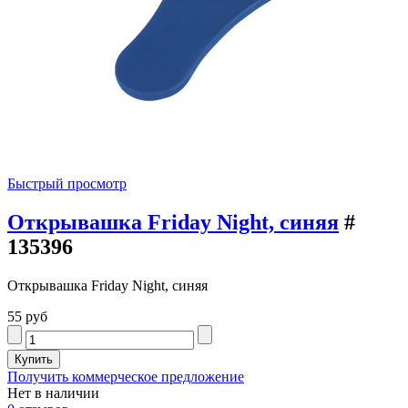
Быстрый просмотр
Открывашка Friday Night, синяя
#
135396
Открывашка Friday Night, синяя
55 руб
Получить коммерческое предложение
Нет в наличии