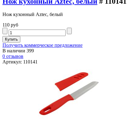
Нож кухонный Aztec, белый
# 110141
Нож кухонный Aztec, белый
110 руб
Получить коммерческое предложение
В наличии
399
0 отзывов
Артикул: 110141