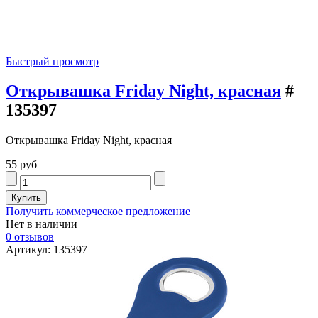
Быстрый просмотр
Открывашка Friday Night, красная
#
135397
Открывашка Friday Night, красная
55 руб
Получить коммерческое предложение
Нет в наличии
0 отзывов
Артикул: 135397