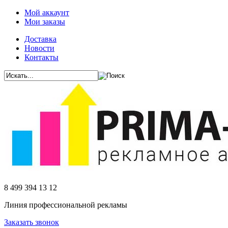
Мой аккаунт
Мои заказы
Доставка
Новости
Контакты
8 499 394 13 12
Линия профессиональной рекламы
Заказать звонок