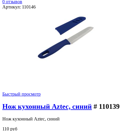
0 отзывов
Артикул: 110146
Быстрый просмотр
Нож кухонный Aztec, синий
# 110139
Нож кухонный Aztec, синий
110 руб