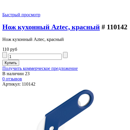
Быстрый просмотр
Нож кухонный Aztec, красный
# 110142
Нож кухонный Aztec, красный
110 руб
Получить коммерческое предложение
В наличии
23
0 отзывов
Артикул: 110142