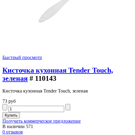
Быстрый просмотр
Кисточка кухонная Tender Touch,
зеленая
# 110143
Кисточка кухонная Tender Touch, зеленая
73 руб
Получить коммерческое предложение
В наличии
571
0 отзывов