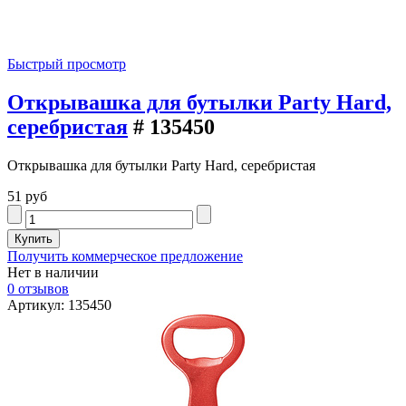
Быстрый просмотр
Открывашка для бутылки Party Hard,
серебристая
# 135450
Открывашка для бутылки Party Hard, серебристая
51 руб
Получить коммерческое предложение
Нет в наличии
0 отзывов
Артикул: 135450