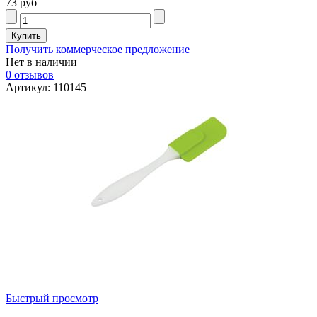
73 руб
Получить коммерческое предложение
Нет в наличии
0 отзывов
Артикул: 110145
Быстрый просмотр