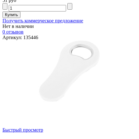
51 руб
Получить коммерческое предложение
Нет в наличии
0 отзывов
Артикул: 135446
Быстрый просмотр