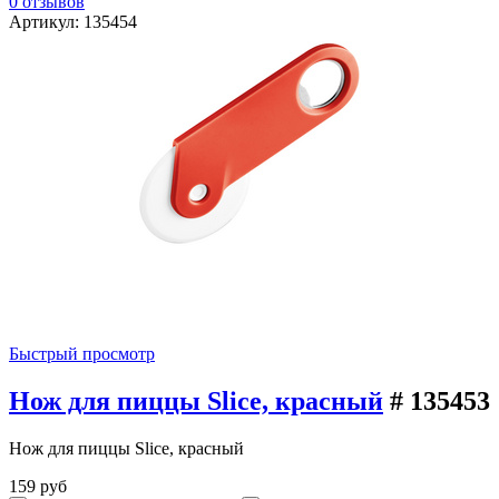
0 отзывов
Артикул: 135454
Быстрый просмотр
Нож для пиццы Slice, красный
# 135453
Нож для пиццы Slice, красный
159 руб