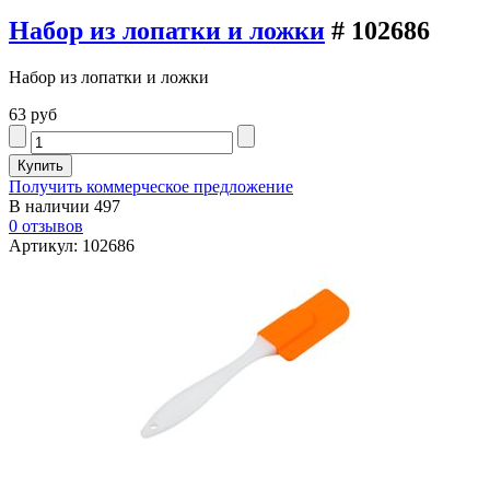
Набор из лопатки и ложки
# 102686
Набор из лопатки и ложки
63 руб
Получить коммерческое предложение
В наличии
497
0 отзывов
Артикул: 102686