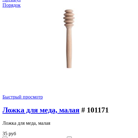
Порядок
Быстрый просмотр
Ложка для меда, малая
# 101171
Ложка для меда, малая
35 руб