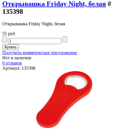
Открывашка Friday Night, белая
#
135398
Открывашка Friday Night, белая
55 руб
Получить коммерческое предложение
Нет в наличии
0 отзывов
Артикул: 135398