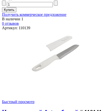
Получить коммерческое предложение
В наличии
1
0 отзывов
Артикул: 110139
Быстрый просмотр