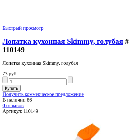
Быстрый просмотр
Лопатка кухонная Skimmy, голубая
#
110149
Лопатка кухонная Skimmy, голубая
73 руб
Получить коммерческое предложение
В наличии
86
0 отзывов
Артикул: 110149