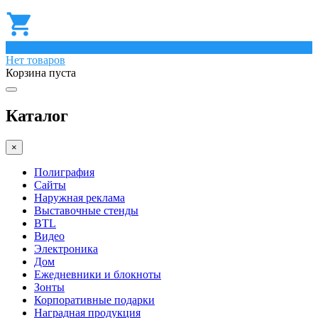
0
Нет товаров
Корзина пуста
Каталог
×
Полиграфия
Сайты
Наружная реклама
Выставочные стенды
BTL
Видео
Электроника
Дом
Ежедневники и блокноты
Зонты
Корпоративные подарки
Наградная продукция