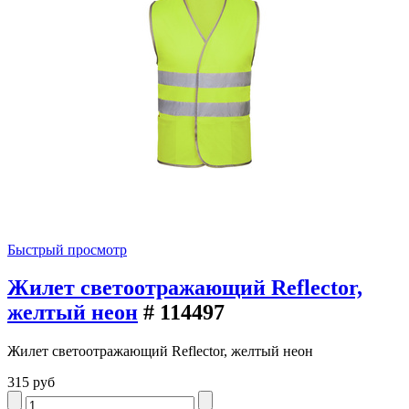
Быстрый просмотр
Жилет светоотражающий Reflector,
желтый неон
# 114497
Жилет светоотражающий Reflector, желтый неон
315 руб