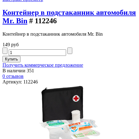
Контейнер в подстаканник автомобиля
Mr. Bin
# 112246
Контейнер в подстаканник автомобиля Mr. Bin
149 руб
Получить коммерческое предложение
В наличии
351
0 отзывов
Артикул: 112246