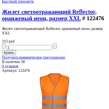
Быстрый просмотр
Жилет светоотражающий Reflector,
оранжевый неон, размер XXL
# 122476
Жилет светоотражающий Reflector, оранжевый неон, размер
XXL
315 руб
Получить коммерческое предложение
В наличии
58
0 отзывов
Артикул: 122476