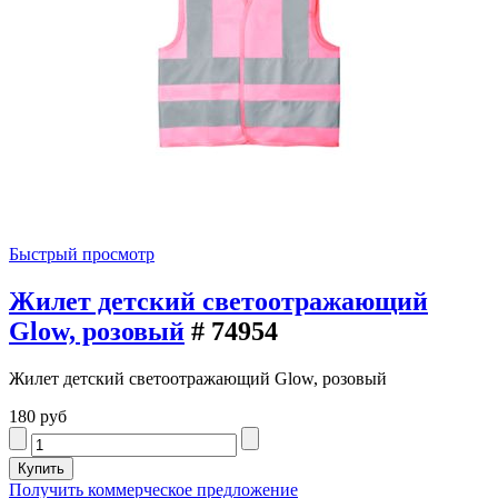
Быстрый просмотр
Жилет детский светоотражающий
Glow, розовый
# 74954
Жилет детский светоотражающий Glow, розовый
180 руб
Получить коммерческое предложение