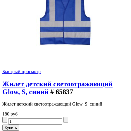
Быстрый просмотр
Жилет детский светоотражающий
Glow, S, синий
# 65837
Жилет детский светоотражающий Glow, S, синий
180 руб