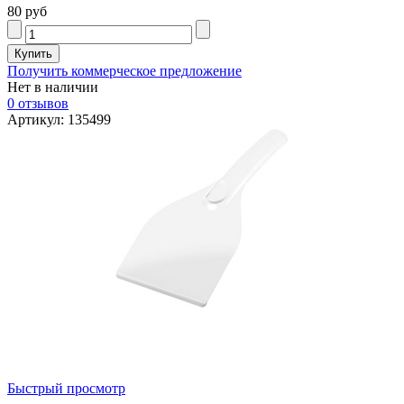
80 руб
Получить коммерческое предложение
Нет в наличии
0 отзывов
Артикул: 135499
Быстрый просмотр