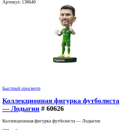
Артикул: 138640
Быстрый просмотр
Коллекционная фигурка футболиста
— Лодыгин
# 60626
Коллекционная фигурка футболиста — Лодыгин