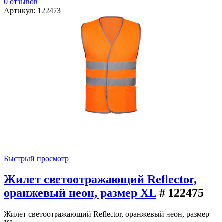
0 отзывов
Артикул: 122473
Быстрый просмотр
Жилет светоотражающий Reflector,
оранжевый неон, размер XL
# 122475
Жилет светоотражающий Reflector, оранжевый неон, размер