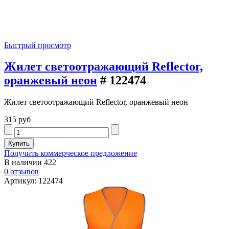
Быстрый просмотр
Жилет светоотражающий Reflector,
оранжевый неон
# 122474
Жилет светоотражающий Reflector, оранжевый неон
315 руб
Получить коммерческое предложение
В наличии
422
0 отзывов
Артикул: 122474