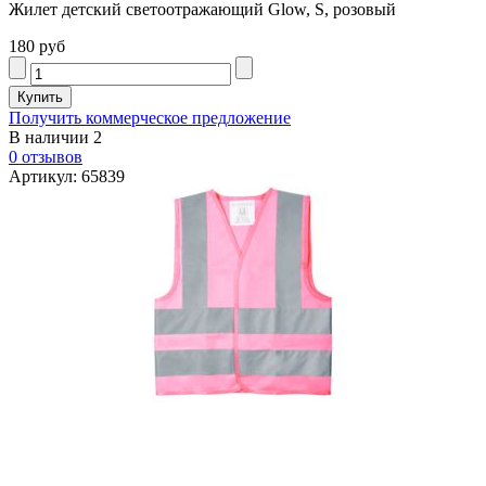
Жилет детский светоотражающий Glow, S, розовый
180 руб
Получить коммерческое предложение
В наличии
2
0 отзывов
Артикул: 65839