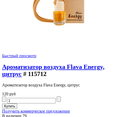
Быстрый просмотр
Ароматизатор воздуха Flava Energy,
цитрус
# 115712
Ароматизатор воздуха Flava Energy, цитрус
120 руб
Получить коммерческое предложение
В наличии
79