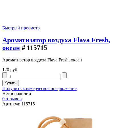
Быстрый просмотр
Ароматизатор воздуха Flava Fresh,
океан
# 115715
Ароматизатор воздуха Flava Fresh, океан
120 руб
Получить коммерческое предложение
Нет в наличии
0 отзывов
Артикул: 115715