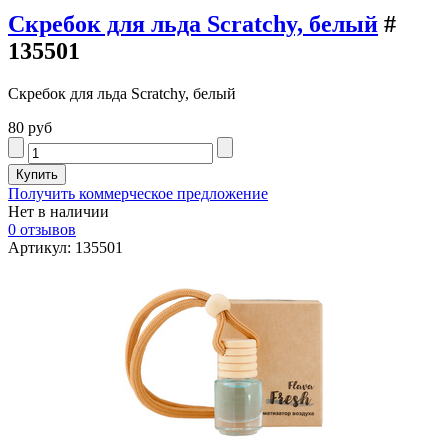
Скребок для льда Scratchy, белый
#
135501
Скребок для льда Scratchy, белый
80 руб
Получить коммерческое предложение
Нет в наличии
0 отзывов
Артикул: 135501