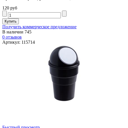
120 руб
Получить коммерческое предложение
В наличии
745
0 отзывов
Артикул: 115714
Быстрый просмотр