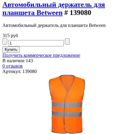
Автомобильный держатель для
планшета Between
# 139080
Автомобильный держатель для планшета Between
315 руб
Получить коммерческое предложение
В наличии
143
0 отзывов
Артикул: 139080