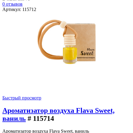
0 отзывов
Артикул: 115712
Быстрый просмотр
Ароматизатор воздуха Flava Sweet,
ваниль
# 115714
Ароматизатор воздуха Flava Sweet, ваниль