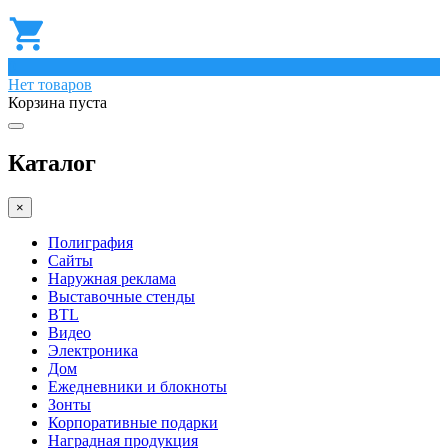
0
Нет товаров
Корзина пуста
Каталог
×
Полиграфия
Сайты
Наружная реклама
Выставочные стенды
BTL
Видео
Электроника
Дом
Ежедневники и блокноты
Зонты
Корпоративные подарки
Наградная продукция