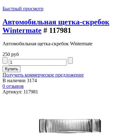
Быстрый просмотр
Автомобильная щетка-скребок
Wintermate
# 117981
Автомобильная щетка-скребок Wintermate
250 руб
Получить коммерческое предложение
В наличии
3174
0 отзывов
Артикул: 117981