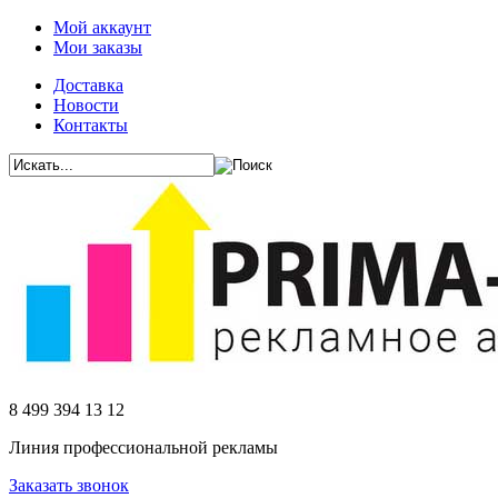
Мой аккаунт
Мои заказы
Доставка
Новости
Контакты
8 499 394 13 12
Линия профессиональной рекламы
Заказать звонок