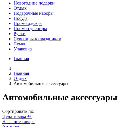
Новогодние подарки
Отдых
Подарочные наборы
Посуда
Промо одежда
Промо-сувениры
Ручки
Сувениры к праздникам
Сумки
Упаковка
Главная
Главная
Отдых
Автомобильные аксессуары
Автомобильные аксессуары
Сортировать по:
Цена товара +/-
Название товара
Артикул