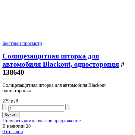
Быстрый просмотр
Солнцезащитная шторка для
автомобиля Blackout, одностороняя
#
138640
Солнцезащитная шторка для автомобиля Blackout,
одностороняя
279 руб
Получить коммерческое предложение
В наличии
20
0 отзывов