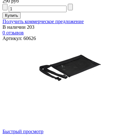
290 руб
Получить коммерческое предложение
В наличии
203
0 отзывов
Артикул: 60626
Быстрый просмотр