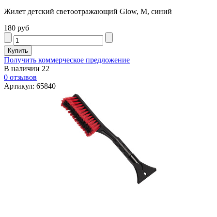
Жилет детский светоотражающий Glow, M, синий
180 руб
Получить коммерческое предложение
В наличии
22
0 отзывов
Артикул: 65840