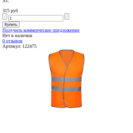
XL
315 руб
Получить коммерческое предложение
Нет в наличии
0 отзывов
Артикул: 122475