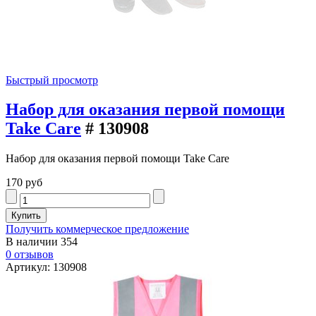
Быстрый просмотр
Набор для оказания первой помощи
Take Care
# 130908
Набор для оказания первой помощи Take Care
170 руб
Получить коммерческое предложение
В наличии
354
0 отзывов
Артикул: 130908