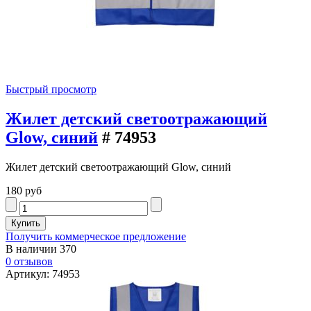
Быстрый просмотр
Жилет детский светоотражающий
Glow, синий
# 74953
Жилет детский светоотражающий Glow, синий
180 руб
Получить коммерческое предложение
В наличии
370
0 отзывов
Артикул: 74953