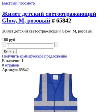
Быстрый просмотр
Жилет детский светоотражающий
Glow, M, розовый
# 65842
Жилет детский светоотражающий Glow, M, розовый
180 руб
Получить коммерческое предложение
В наличии
1
0 отзывов
Артикул: 65842