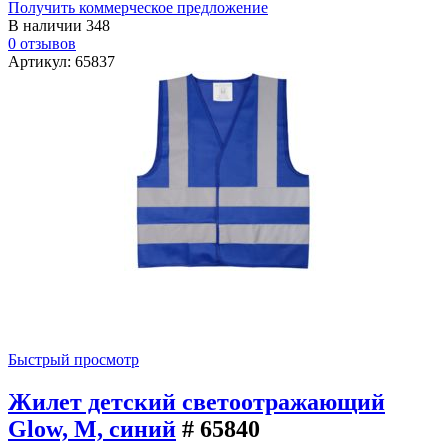
Получить коммерческое предложение
В наличии
348
0 отзывов
Артикул: 65837
Быстрый просмотр
Жилет детский светоотражающий
Glow, M, синий
# 65840