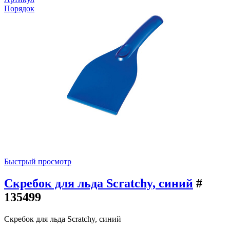
Порядок
Быстрый просмотр
Скребок для льда Scratchy, синий
#
135499
Скребок для льда Scratchy, синий