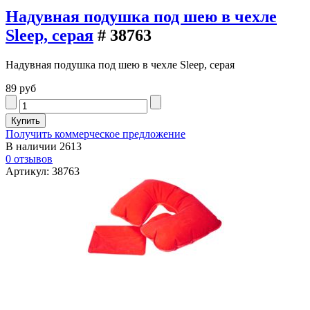
Надувная подушка под шею в чехле
Sleep, серая
# 38763
Надувная подушка под шею в чехле Sleep, серая
89 руб
Получить коммерческое предложение
В наличии
2613
0 отзывов
Артикул: 38763