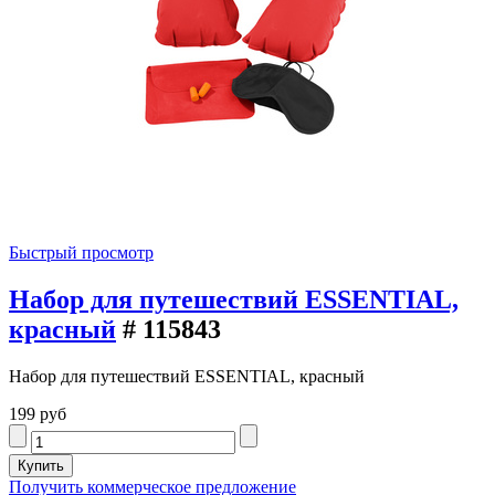
Быстрый просмотр
Набор для путешествий ESSENTIAL,
красный
# 115843
Набор для путешествий ESSENTIAL, красный
199 руб
Получить коммерческое предложение