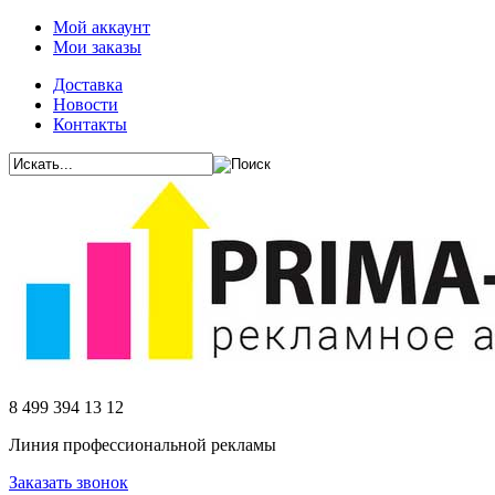
Мой аккаунт
Мои заказы
Доставка
Новости
Контакты
8 499 394 13 12
Линия профессиональной рекламы
Заказать звонок