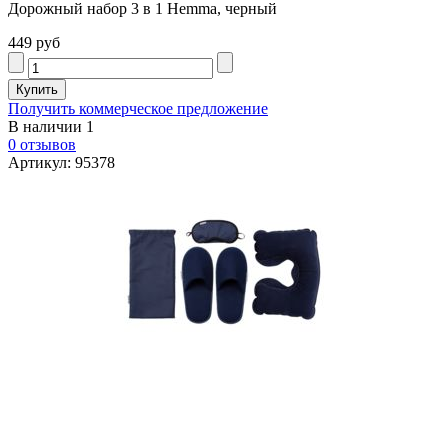
Дорожный набор 3 в 1 Hemma, черный
449 руб
Получить коммерческое предложение
В наличии
1
0 отзывов
Артикул: 95378