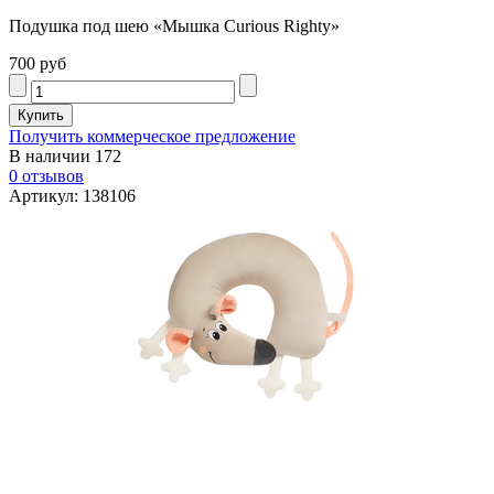
Подушка под шею «Мышка Curious Righty»
700 руб
Получить коммерческое предложение
В наличии
172
0 отзывов
Артикул: 138106