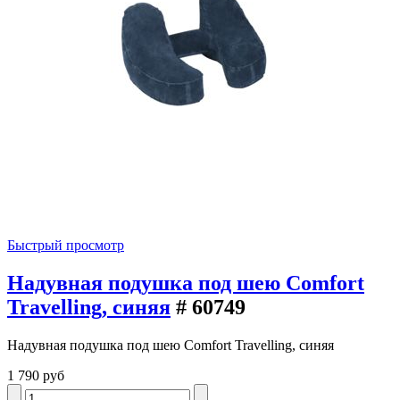
Быстрый просмотр
Надувная подушка под шею Comfort
Travelling, синяя
# 60749
Надувная подушка под шею Comfort Travelling, синяя
1 790 руб