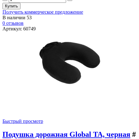
Получить коммерческое предложение
В наличии
53
0 отзывов
Артикул: 60749
Быстрый просмотр
Подушка дорожная Global TA, черная
#