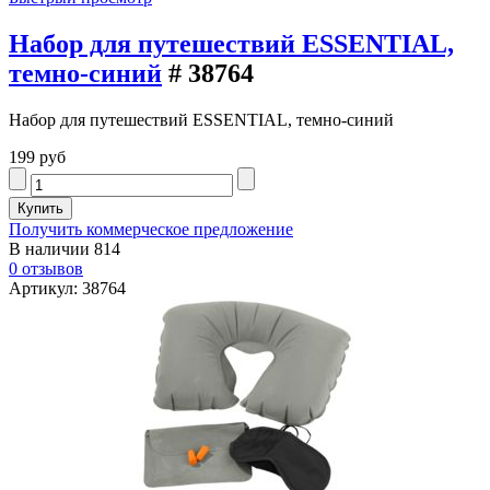
Набор для путешествий ESSENTIAL,
темно-синий
# 38764
Набор для путешествий ESSENTIAL, темно-синий
199 руб
Получить коммерческое предложение
В наличии
814
0 отзывов
Артикул: 38764