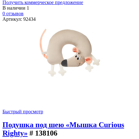
Получить коммерческое предложение
В наличии
1
0 отзывов
Артикул: 92434
Быстрый просмотр
Подушка под шею «Мышка Curious
Righty»
# 138106