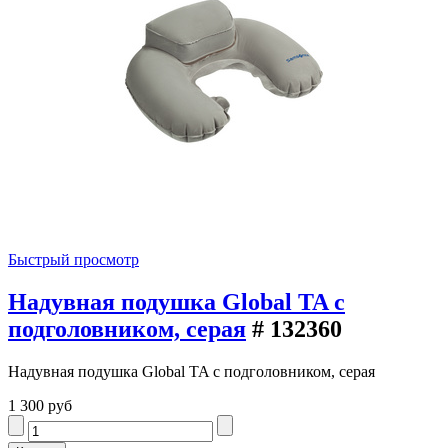
Быстрый просмотр
Надувная подушка Global TA с
подголовником, серая
# 132360
Надувная подушка Global TA с подголовником, серая
1 300 руб