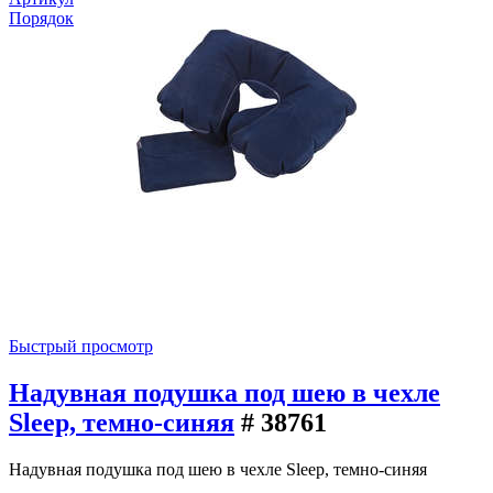
Порядок
Быстрый просмотр
Надувная подушка под шею в чехле
Sleep, темно-синяя
# 38761
Надувная подушка под шею в чехле Sleep, темно-синяя