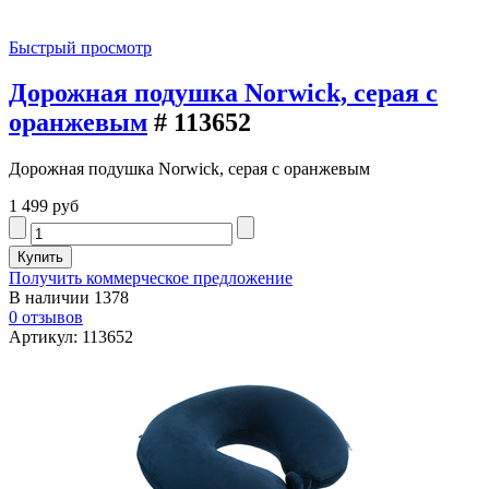
Быстрый просмотр
Дорожная подушка Norwick, серая с
оранжевым
# 113652
Дорожная подушка Norwick, серая с оранжевым
1 499 руб
Получить коммерческое предложение
В наличии
1378
0 отзывов
Артикул: 113652