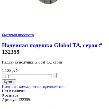
Быстрый просмотр
Надувная подушка Global TA, серая
#
132359
Надувная подушка Global TA, серая
1 100 руб
Получить коммерческое предложение
Нет в наличии
0 отзывов
Артикул: 132359