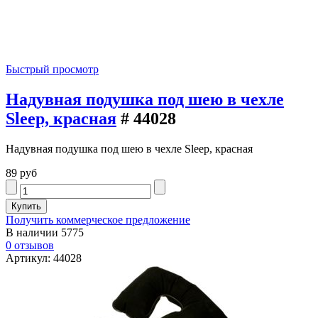
Быстрый просмотр
Надувная подушка под шею в чехле
Sleep, красная
# 44028
Надувная подушка под шею в чехле Sleep, красная
89 руб
Получить коммерческое предложение
В наличии
5775
0 отзывов
Артикул: 44028