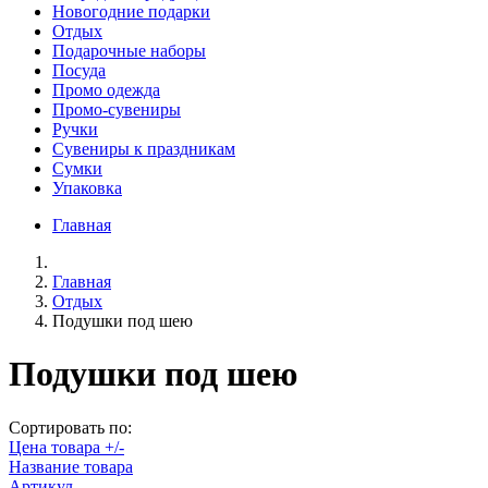
Новогодние подарки
Отдых
Подарочные наборы
Посуда
Промо одежда
Промо-сувениры
Ручки
Сувениры к праздникам
Сумки
Упаковка
Главная
Главная
Отдых
Подушки под шею
Подушки под шею
Сортировать по:
Цена товара +/-
Название товара
Артикул