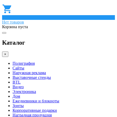
0
Нет товаров
Корзина пуста
Каталог
×
Полиграфия
Сайты
Наружная реклама
Выставочные стенды
BTL
Видео
Электроника
Дом
Ежедневники и блокноты
Зонты
Корпоративные подарки
Наградная продукция