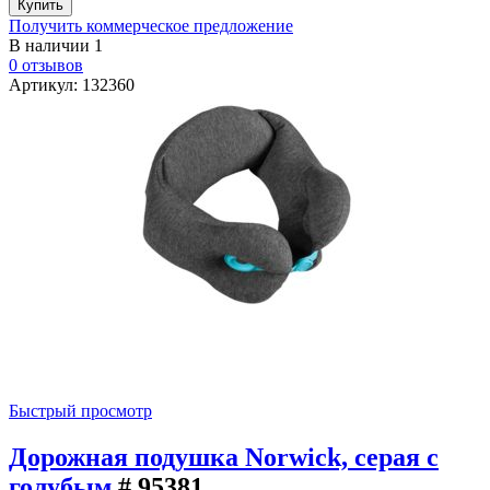
Получить коммерческое предложение
В наличии
1
0 отзывов
Артикул: 132360
Быстрый просмотр
Дорожная подушка Norwick, серая с
голубым
# 95381