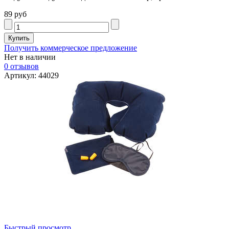
89 руб
Получить коммерческое предложение
Нет в наличии
0 отзывов
Артикул: 44029
Быстрый просмотр