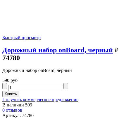
Быстрый просмотр
Дорожный набор onBoard, черный
#
74780
Дорожный набор onBoard, черный
590 руб
Получить коммерческое предложение
В наличии
509
0 отзывов
Артикул: 74780