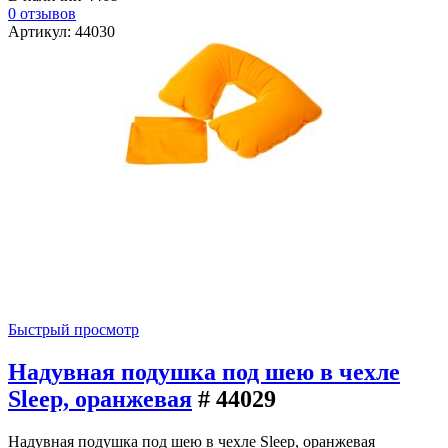
0 отзывов
Артикул: 44030
Быстрый просмотр
Надувная подушка под шею в чехле
Sleep, оранжевая
# 44029
Надувная подушка под шею в чехле Sleep, оранжевая