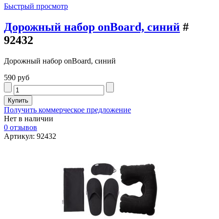
Быстрый просмотр
Дорожный набор onBoard, синий
#
92432
Дорожный набор onBoard, синий
590 руб
Получить коммерческое предложение
Нет в наличии
0 отзывов
Артикул: 92432