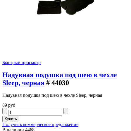
Быстрый просмотр
Надувная подушка под шею в чехле
Sleep, черная
# 44030
Надувная подушка под шею в чехле Sleep, черная
89 руб
Получить коммерческое предложение
В наличии
4468