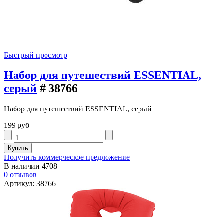
Быстрый просмотр
Набор для путешествий ESSENTIAL,
серый
# 38766
Набор для путешествий ESSENTIAL, серый
199 руб
Получить коммерческое предложение
В наличии
4708
0 отзывов
Артикул: 38766