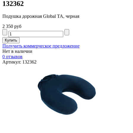
132362
Подушка дорожная Global TA, черная
2 350 руб
Получить коммерческое предложение
Нет в наличии
0 отзывов
Артикул: 132362