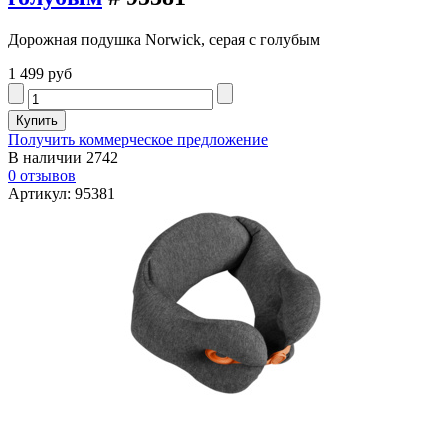
Дорожная подушка Norwick, серая с голубым
1 499 руб
Получить коммерческое предложение
В наличии
2742
0 отзывов
Артикул: 95381