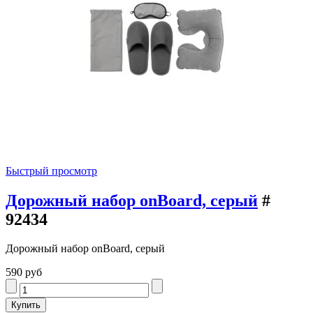
Быстрый просмотр
Дорожный набор onBoard, серый
#
92434
Дорожный набор onBoard, серый
590 руб