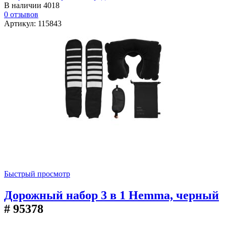
В наличии
4018
0 отзывов
Артикул: 115843
Быстрый просмотр
Дорожный набор 3 в 1 Hemma, черный
# 95378