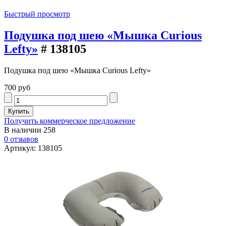
Быстрый просмотр
Подушка под шею «Мышка Curious
Lefty»
# 138105
Подушка под шею «Мышка Curious Lefty»
700 руб
Получить коммерческое предложение
В наличии
258
0 отзывов
Артикул: 138105