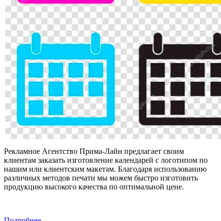
Рекламное Агентство Прима-Лайн предлагает своим
клиентам заказать изготовление календарей с логотипом по
нашим или клиентским макетам. Благодаря использованию
различных методов печати мы можем быстро изготовить
продукцию высокого качества по оптимальной цене.
Подробнее...