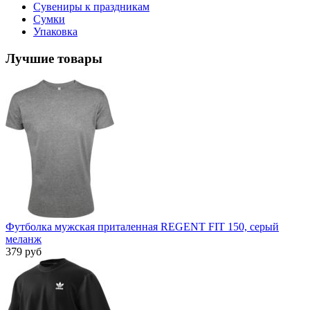
Сувениры к праздникам
Сумки
Упаковка
Лучшие товары
Футболка мужская приталенная REGENT FIT 150, серый
меланж
379 руб