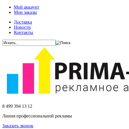
Мой аккаунт
Мои заказы
Доставка
Новости
Контакты
8 499 394 13 12
Линия профессиональной рекламы
Заказать звонок