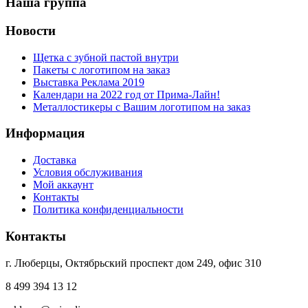
Наша группа
Новости
Щетка с зубной пастой внутри
Пакеты с логотипом на заказ
Выставка Реклама 2019
Календари на 2022 год от Прима-Лайн!
Металлостикеры с Вашим логотипом на заказ
Информация
Доставка
Условия обслуживания
Мой аккаунт
Контакты
Политика конфиденциальности
Контакты
г. Люберцы, Октябрьский проспект дом 249, офис 310
8 499 394 13 12