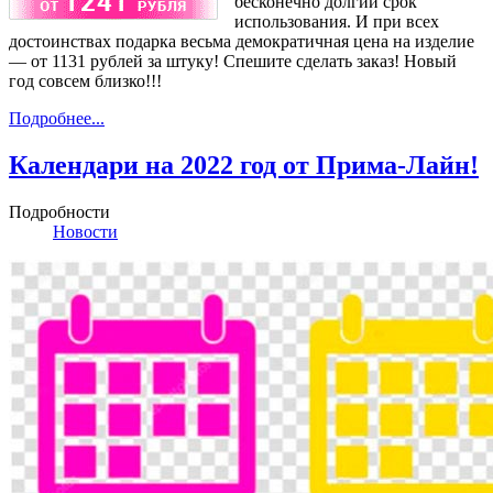
бесконечно долгий срок
использования. И при всех
достоинствах подарка весьма демократичная цена на изделие
— от 1131 рублей за штуку! Спешите сделать заказ! Новый
год совсем близко!!!
Подробнее...
Календари на 2022 год от Прима-Лайн!
Подробности
Новости