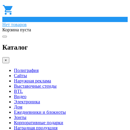
0
Нет товаров
Корзина пуста
Каталог
×
Полиграфия
Сайты
Наружная реклама
Выставочные стенды
BTL
Видео
Электроника
Дом
Ежедневники и блокноты
Зонты
Корпоративные подарки
Наградная продукция