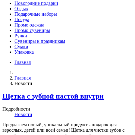
Новогодние подарки
Отдых
Подарочные наборы
Посуда
Промо одежда
Промо-сувениры
Ручки
Сувениры к праздникам
Сумки
Упаковка
Главная
Главная
Новости
Щетка с зубной пастой внутри
Подробности
Новости
Предлагаем новый, уникальный продукт - подарок для
взрослых, детей или всей семьи! Щетка для чистки зубов с