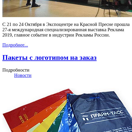
С 21 по 24 Октября в Экспоцентре на Красной Пресне прошла
27-я международная специализированная выставка Реклама
2019, главное событие в индустрии Рекламы России.
Подробнее...
Пакеты с логотипом на заказ
Подробности
Новости