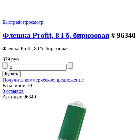
Быстрый просмотр
Флешка Profit, 8 Гб, бирюзовая
# 96340
Флешка Profit, 8 Гб, бирюзовая
379 руб
Получить коммерческое предложение
В наличии
10
0 отзывов
Артикул: 96340