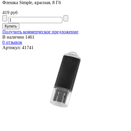
Флешка Simple, красная, 8 Гб
419 руб
Получить коммерческое предложение
В наличии
1461
0 отзывов
Артикул: 41741