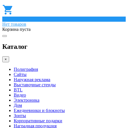
0
Нет товаров
Корзина пуста
Каталог
×
Полиграфия
Сайты
Наружная реклама
Выставочные стенды
BTL
Видео
Электроника
Дом
Ежедневники и блокноты
Зонты
Корпоративные подарки
Наградная продукция