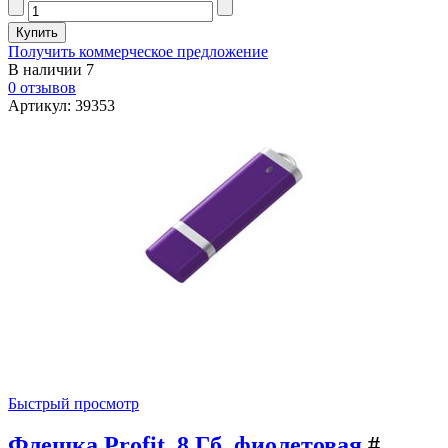
Получить коммерческое предложение
В наличии
7
0 отзывов
Артикул: 39353
Быстрый просмотр
Флешка Profit, 8 Гб, фиолетовая
#