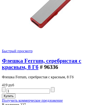
Быстрый просмотр
Флешка Ferrum, серебристая с
красным, 8 Гб
# 96336
Флешка Ferrum, серебристая с красным, 8 Гб
419 руб
Получить коммерческое предложение
В наличии
227