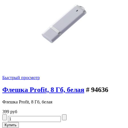
Быстрый просмотр
Флешка Profit, 8 Гб, белая
# 94636
Флешка Profit, 8 Гб, белая
399 руб