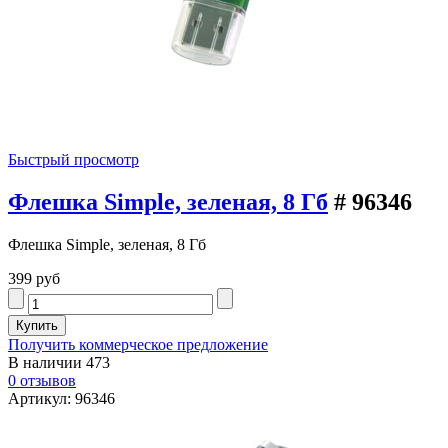
Быстрый просмотр
Флешка Simple, зеленая, 8 Гб
# 96346
Флешка Simple, зеленая, 8 Гб
399 руб
Получить коммерческое предложение
В наличии
473
0 отзывов
Артикул: 96346