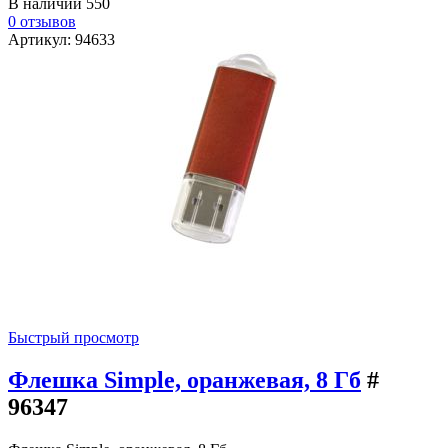
В наличии
550
0 отзывов
Артикул: 94633
Быстрый просмотр
Флешка Simple, оранжевая, 8 Гб
#
96347