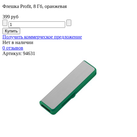
Флешка Profit, 8 Гб, оранжевая
399 руб
Получить коммерческое предложение
Нет в наличии
0 отзывов
Артикул: 94631