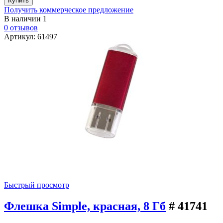
Получить коммерческое предложение
В наличии
1
0 отзывов
Артикул: 61497
Быстрый просмотр
Флешка Simple, красная, 8 Гб
# 41741