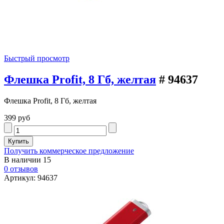
Быстрый просмотр
Флешка Profit, 8 Гб, желтая
# 94637
Флешка Profit, 8 Гб, желтая
399 руб
Получить коммерческое предложение
В наличии
15
0 отзывов
Артикул: 94637