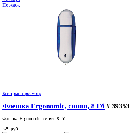
Порядок
Быстрый просмотр
Флешка Ergonomic, синяя, 8 Гб
# 39353
Флешка Ergonomic, синяя, 8 Гб
329 руб