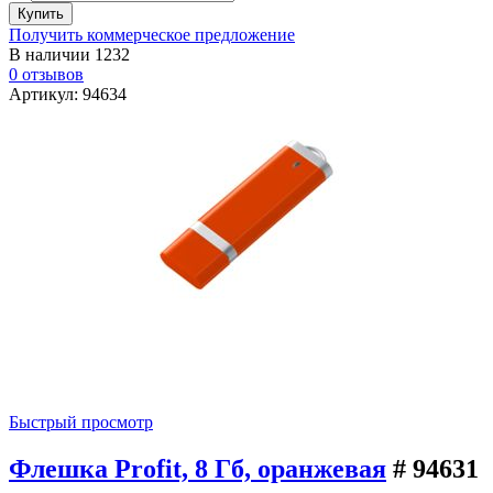
Получить коммерческое предложение
В наличии
1232
0 отзывов
Артикул: 94634
Быстрый просмотр
Флешка Profit, 8 Гб, оранжевая
# 94631