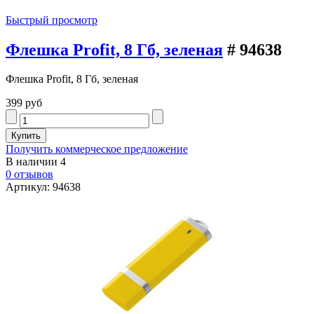
Быстрый просмотр
Флешка Profit, 8 Гб, зеленая
# 94638
Флешка Profit, 8 Гб, зеленая
399 руб
Получить коммерческое предложение
В наличии
4
0 отзывов
Артикул: 94638