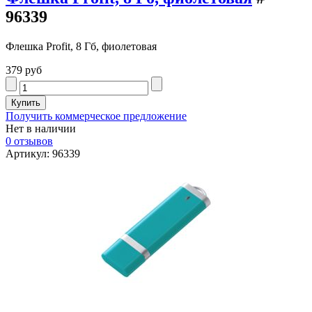
96339
Флешка Profit, 8 Гб, фиолетовая
379 руб
Получить коммерческое предложение
Нет в наличии
0 отзывов
Артикул: 96339