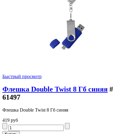
Быстрый просмотр
Флешка Double Twist 8 Гб синяя
#
61497
Флешка Double Twist 8 Гб синяя
419 руб