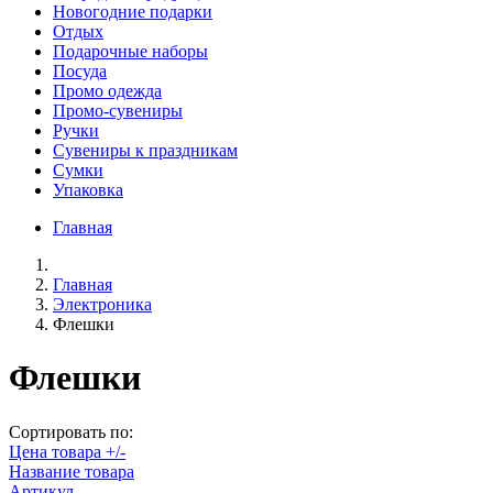
Новогодние подарки
Отдых
Подарочные наборы
Посуда
Промо одежда
Промо-сувениры
Ручки
Сувениры к праздникам
Сумки
Упаковка
Главная
Главная
Электроника
Флешки
Флешки
Сортировать по:
Цена товара +/-
Название товара
Артикул