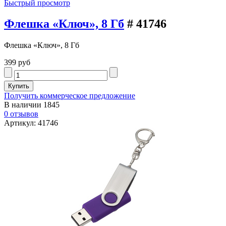
Быстрый просмотр
Флешка «Ключ», 8 Гб
# 41746
Флешка «Ключ», 8 Гб
399 руб
Получить коммерческое предложение
В наличии
1845
0 отзывов
Артикул: 41746