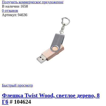
Получить коммерческое предложение
В наличии
1658
0 отзывов
Артикул: 94636
Быстрый просмотр
Флешка Twist Wood, светлое дерево, 8
Гб
# 104624