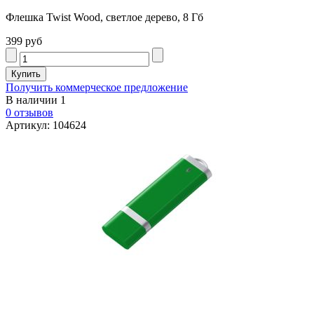
Флешка Twist Wood, светлое дерево, 8 Гб
399 руб
Получить коммерческое предложение
В наличии
1
0 отзывов
Артикул: 104624