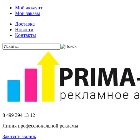
Мой аккаунт
Мои заказы
Доставка
Новости
Контакты
8 499 394 13 12
Линия профессиональной рекламы
Заказать звонок