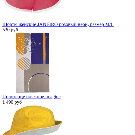
Шорты женские JANEIRO розовый неон, размер M/L
530 руб
Полотенце пляжное Imagine
1 490 руб