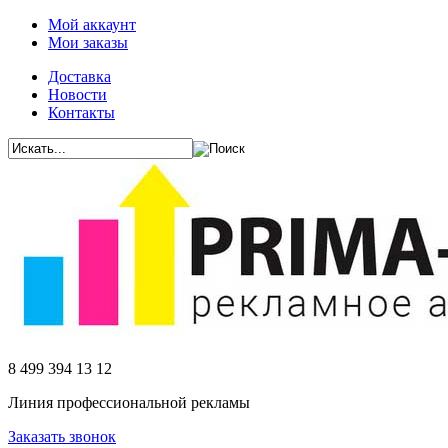
Мой аккаунт
Мои заказы
Доставка
Новости
Контакты
8 499 394 13 12
Линия профессиональной рекламы
Заказать звонок