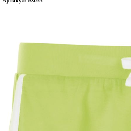
Артикул: 93055