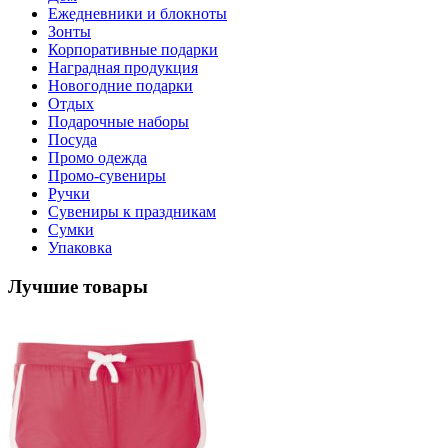
Ежедневники и блокноты
Зонты
Корпоративные подарки
Наградная продукция
Новогодние подарки
Отдых
Подарочные наборы
Посуда
Промо одежда
Промо-сувениры
Ручки
Сувениры к праздникам
Сумки
Упаковка
Лучшие товары