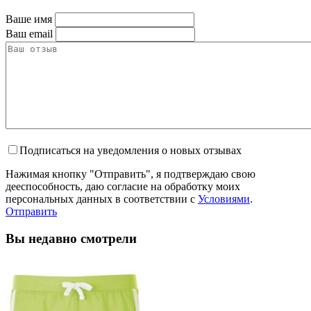
Ваше имя
Ваш email
Подписаться на уведомления о новых отзывах
Нажимая кнопку "Отправить", я подтверждаю свою
дееспособность, даю согласие на обработку моих
персональных данных в соответствии с
Условиями
.
Отправить
Вы недавно смотрели