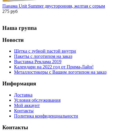
Панама Unit Summer двусторонняя, желтая с серым
275 руб
Наша группа
Новости
Щетка с зубной пастой внутри
Пакеты с логотипом на заказ
Выставка Реклама 2019
Календари на 2022 год от Прима-Лайн!
Металлостикеры с Вашим логотипом на заказ
Информация
Доставка
Условия обслуживания
Мой аккаунт
Контакты
Политика конфиденциальности
Контакты