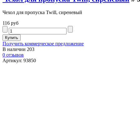
Чехол для пропуска Twill, сиреневый
116 руб
Получить коммерческое предложение
В наличии
203
0 отзывов
Артикул: 93850