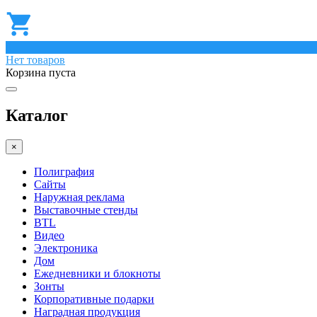
0
Нет товаров
Корзина пуста
Каталог
×
Полиграфия
Сайты
Наружная реклама
Выставочные стенды
BTL
Видео
Электроника
Дом
Ежедневники и блокноты
Зонты
Корпоративные подарки
Наградная продукция