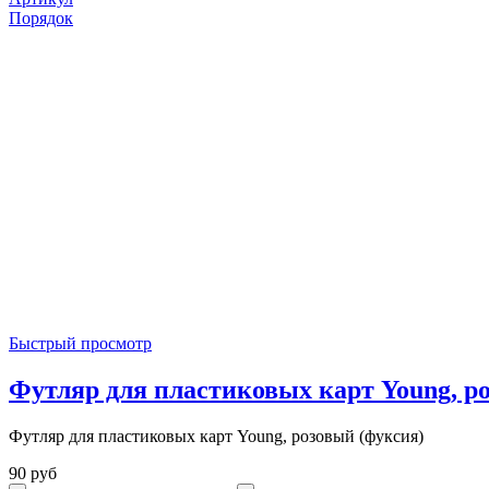
Порядок
Быстрый просмотр
Футляр для пластиковых карт Young, р
Футляр для пластиковых карт Young, розовый (фуксия)
90 руб