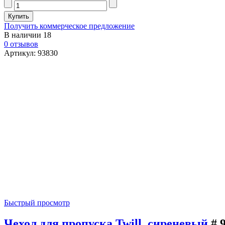
Получить коммерческое предложение
В наличии
18
0 отзывов
Артикул: 93830
Быстрый просмотр
Чехол для пропуска Twill, сиреневый
# 