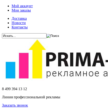
Мой аккаунт
Мои заказы
Доставка
Новости
Контакты
8 499 394 13 12
Линия профессиональной рекламы
Заказать звонок