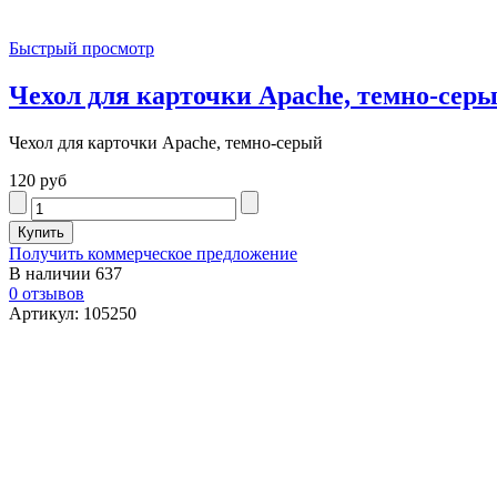
Быстрый просмотр
Чехол для карточки Apache, темно-сер
Чехол для карточки Apache, темно-серый
120 руб
Получить коммерческое предложение
В наличии
637
0 отзывов
Артикул: 105250