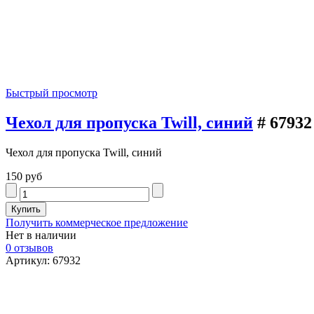
Быстрый просмотр
Чехол для пропуска Twill, синий
# 67932
Чехол для пропуска Twill, синий
150 руб
Получить коммерческое предложение
Нет в наличии
0 отзывов
Артикул: 67932