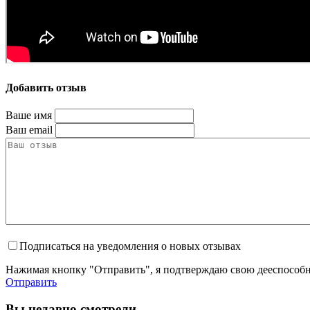
Добавить отзыв
Ваше имя
Ваш email
Подписаться на уведомления о новых отзывах
Нажимая кнопку "Отправить", я подтверждаю свою дееспособно
Отправить
Вы недавно смотрели