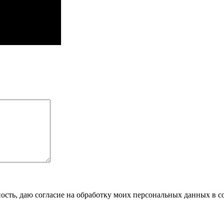
сть, даю согласие на обработку моих персональных данных в с