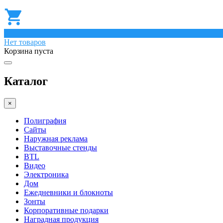
0
Нет товаров
Корзина пуста
Каталог
×
Полиграфия
Сайты
Наружная реклама
Выставочные стенды
BTL
Видео
Электроника
Дом
Ежедневники и блокноты
Зонты
Корпоративные подарки
Наградная продукция