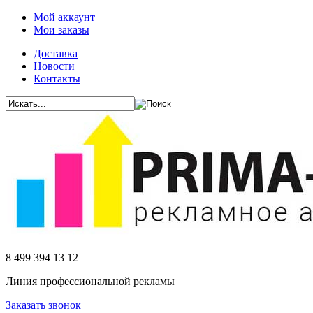
Мой аккаунт
Мои заказы
Доставка
Новости
Контакты
8 499 394 13 12
Линия профессиональной рекламы
Заказать звонок