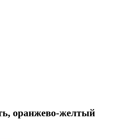
ость, оранжево-желтый