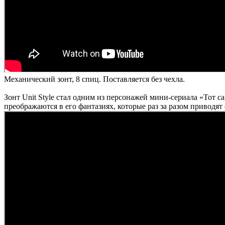
Механический зонт, 8 спиц. Поставляется без чехла.
Зонт Unit Style стал одним из персонажей мини-сериала «Тот с
преображаются в его фантазиях, которые раз за разом приводят 