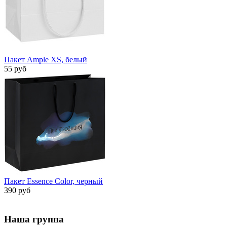
Пакет Ample XS, белый
55 руб
Пакет Essence Color, черный
390 руб
Наша группа