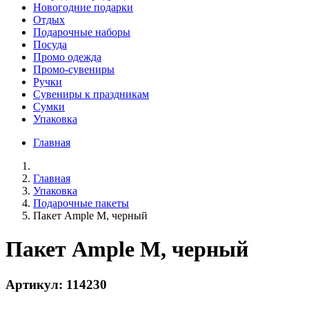
Новогодние подарки
Отдых
Подарочные наборы
Посуда
Промо одежда
Промо-сувениры
Ручки
Сувениры к праздникам
Сумки
Упаковка
Главная
Главная
Упаковка
Подарочные пакеты
Пакет Ample M, черный
Пакет Ample M, черный
Артикул: 114230