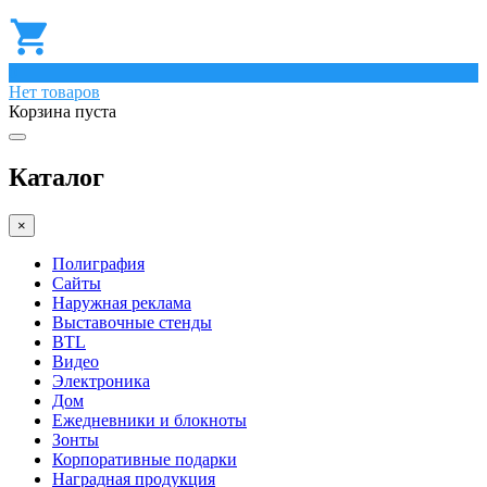
0
Нет товаров
Корзина пуста
Каталог
×
Полиграфия
Сайты
Наружная реклама
Выставочные стенды
BTL
Видео
Электроника
Дом
Ежедневники и блокноты
Зонты
Корпоративные подарки
Наградная продукция