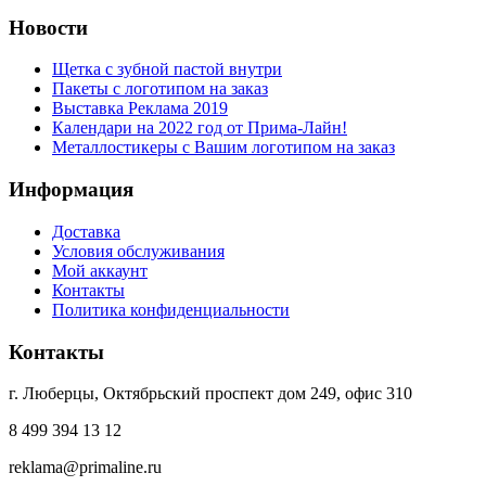
Новости
Щетка с зубной пастой внутри
Пакеты с логотипом на заказ
Выставка Реклама 2019
Календари на 2022 год от Прима-Лайн!
Металлостикеры с Вашим логотипом на заказ
Информация
Доставка
Условия обслуживания
Мой аккаунт
Контакты
Политика конфиденциальности
Контакты
г. Люберцы, Октябрьский проспект дом 249, офис 310
8 499 394 13 12
reklama@primaline.ru