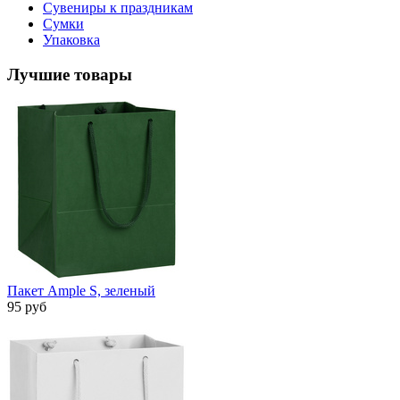
Сувениры к праздникам
Сумки
Упаковка
Лучшие товары
Пакет Ample S, зеленый
95 руб