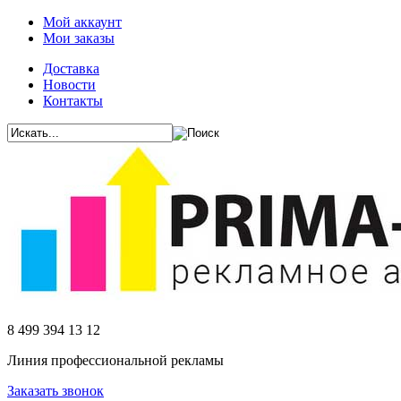
Мой аккаунт
Мои заказы
Доставка
Новости
Контакты
8 499 394 13 12
Линия профессиональной рекламы
Заказать звонок