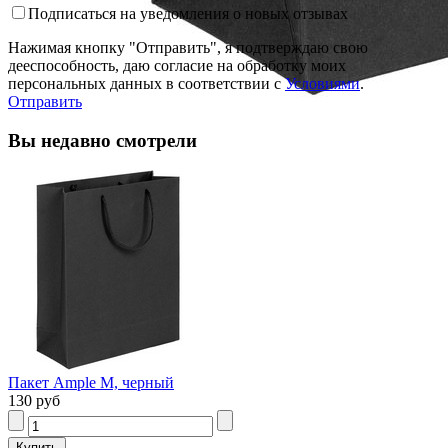
Подписаться на уведомления о новых отзывах
Нажимая кнопку "Отправить", я подтверждаю свою
дееспособность, даю согласие на обработку моих
персональных данных в соответствии с
Условиями
.
Отправить
Вы недавно смотрели
Пакет Ample M, черный
130 руб