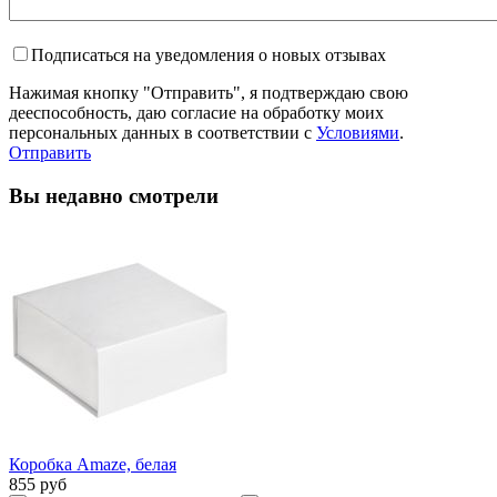
Подписаться на уведомления о новых отзывах
Нажимая кнопку "Отправить", я подтверждаю свою
дееспособность, даю согласие на обработку моих
персональных данных в соответствии с
Условиями
.
Отправить
Вы недавно смотрели
Коробка Amaze, белая
855 руб