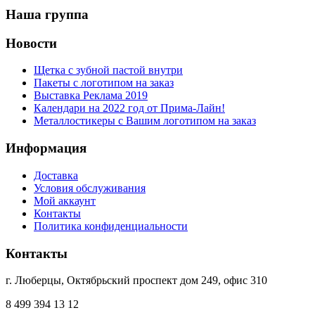
Наша группа
Новости
Щетка с зубной пастой внутри
Пакеты с логотипом на заказ
Выставка Реклама 2019
Календари на 2022 год от Прима-Лайн!
Металлостикеры с Вашим логотипом на заказ
Информация
Доставка
Условия обслуживания
Мой аккаунт
Контакты
Политика конфиденциальности
Контакты
г. Люберцы, Октябрьский проспект дом 249, офис 310
8 499 394 13 12