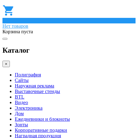
0
Нет товаров
Корзина пуста
Каталог
×
Полиграфия
Сайты
Наружная реклама
Выставочные стенды
BTL
Видео
Электроника
Дом
Ежедневники и блокноты
Зонты
Корпоративные подарки
Наградная продукция