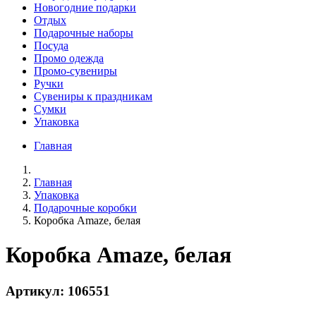
Новогодние подарки
Отдых
Подарочные наборы
Посуда
Промо одежда
Промо-сувениры
Ручки
Сувениры к праздникам
Сумки
Упаковка
Главная
Главная
Упаковка
Подарочные коробки
Коробка Amaze, белая
Коробка Amaze, белая
Артикул: 106551