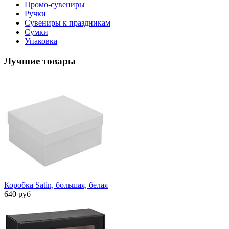
Промо-сувениры
Ручки
Сувениры к праздникам
Сумки
Упаковка
Лучшие товары
Коробка Satin, большая, белая
640 руб