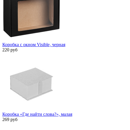
Коробка с окном Visible, черная
220 руб
Коробка «Где найти слова?», малая
269 руб