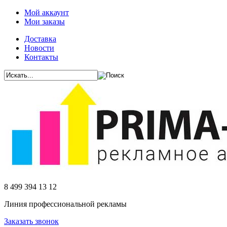
Мой аккаунт
Мои заказы
Доставка
Новости
Контакты
8 499 394 13 12
Линия профессиональной рекламы
Заказать звонок