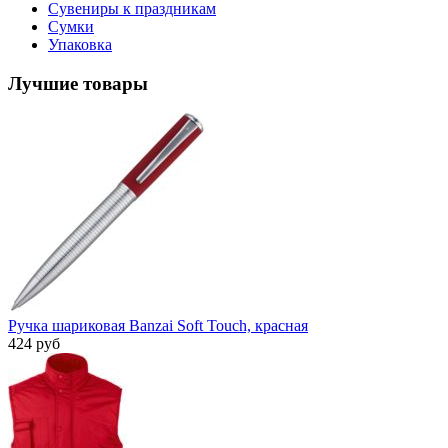
Сувениры к праздникам
Сумки
Упаковка
Лучшие товары
Ручка шариковая Banzai Soft Touch, красная
424 руб