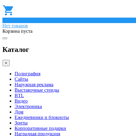
0
Нет товаров
Корзина пуста
Каталог
×
Полиграфия
Сайты
Наружная реклама
Выставочные стенды
BTL
Видео
Электроника
Дом
Ежедневники и блокноты
Зонты
Корпоративные подарки
Наградная продукция