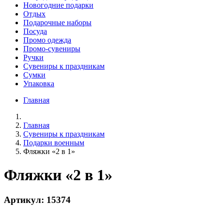
Новогодние подарки
Отдых
Подарочные наборы
Посуда
Промо одежда
Промо-сувениры
Ручки
Сувениры к праздникам
Сумки
Упаковка
Главная
Главная
Сувениры к праздникам
Подарки военным
Фляжки «2 в 1»
Фляжки «2 в 1»
Артикул: 15374