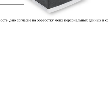
сть, даю согласие на обработку моих персональных данных в с