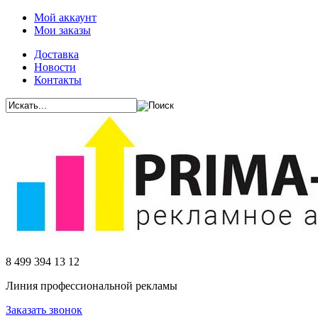
Мой аккаунт
Мои заказы
Доставка
Новости
Контакты
8 499 394 13 12
Линия профессиональной рекламы
Заказать звонок