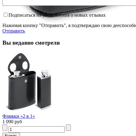
Подписаться на уведомления о новых отзывах
Нажимая кнопку "Отправить", я подтверждаю свою дееспособно
Отправить
Вы недавно смотрели
Фляжки «2 в 1»
1 090 руб