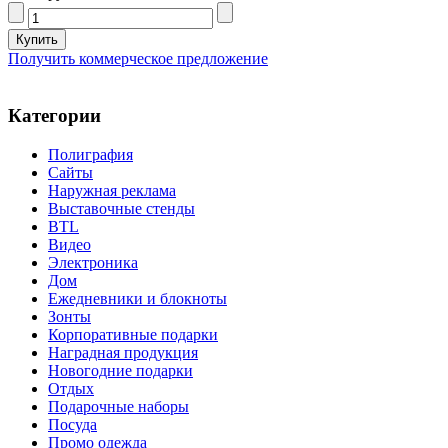
Получить коммерческое предложение
Категории
Полиграфия
Сайты
Наружная реклама
Выставочные стенды
BTL
Видео
Электроника
Дом
Ежедневники и блокноты
Зонты
Корпоративные подарки
Наградная продукция
Новогодние подарки
Отдых
Подарочные наборы
Посуда
Промо одежда