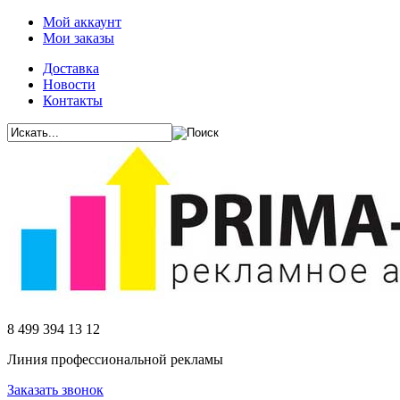
Мой аккаунт
Мои заказы
Доставка
Новости
Контакты
8 499 394 13 12
Линия профессиональной рекламы
Заказать звонок