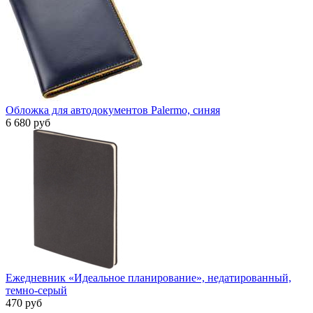
Обложка для автодокументов Palermo, синяя
6 680 руб
Ежедневник «Идеальное планирование», недатированный,
темно-серый
470 руб