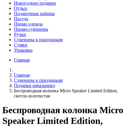
Новогодние подарки
Отдых
Подарочные наборы
Посуда
Промо одежда
Промо-сувениры
Ручки
Сувениры к праздникам
Сумки
Упаковка
Главная
Главная
Сувениры к праздникам
Подарки начальнику
Беспроводная колонка Micro Speaker Limited Edition,
светло-золотистая
Беспроводная колонка Micro
Speaker Limited Edition,