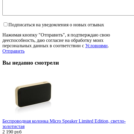
Подписаться на уведомления о новых отзывах
Нажимая кнопку "Отправить", я подтверждаю свою
дееспособность, даю согласие на обработку моих
персональных данных в соответствии с
Условиями
.
Отправить
Вы недавно смотрели
Беспроводная колонка Micro Speaker Limited Edition, светло-
золотистая
2 190 руб