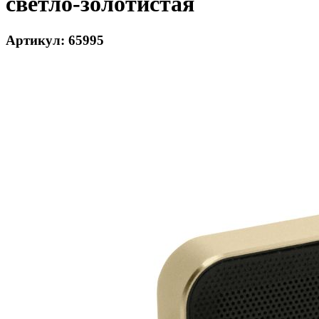
светло-золотистая
Артикул: 65995