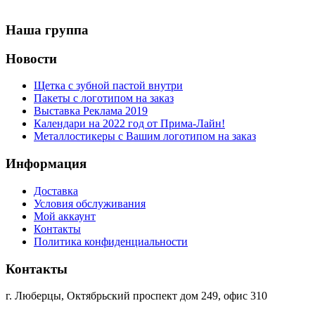
Наша группа
Новости
Щетка с зубной пастой внутри
Пакеты с логотипом на заказ
Выставка Реклама 2019
Календари на 2022 год от Прима-Лайн!
Металлостикеры с Вашим логотипом на заказ
Информация
Доставка
Условия обслуживания
Мой аккаунт
Контакты
Политика конфиденциальности
Контакты
г. Люберцы, Октябрьский проспект дом 249, офис 310