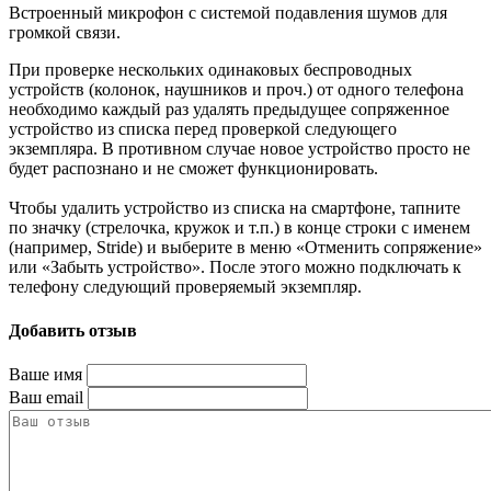
Встроенный микрофон с системой подавления шумов для
громкой связи.
При проверке нескольких одинаковых беспроводных
устройств (колонок, наушников и проч.) от одного телефона
необходимо каждый раз удалять предыдущее сопряженное
устройство из списка перед проверкой следующего
экземпляра. В противном случае новое устройство просто не
будет распознано и не сможет функционировать.
Чтобы удалить устройство из списка на смартфоне, тапните
по значку (стрелочка, кружок и т.п.) в конце строки с именем
(например, Stride) и выберите в меню «Отменить сопряжение»
или «Забыть устройство». После этого можно подключать к
телефону следующий проверяемый экземпляр.
Добавить отзыв
Ваше имя
Ваш email