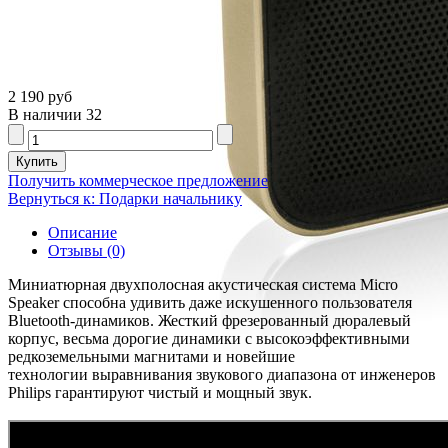
2 190 руб
В наличии
32
Получить коммерческое предложение
Вернуться к: Подарки начальнику
Описание
Отзывы (0)
Миниатюрная двухполосная акустическая система Micro
Speaker способна удивить даже искушенного пользователя
Bluetooth-динамиков. Жесткий фрезерованный дюралевый
корпус, весьма дорогие динамики с высокоэффективными
редкоземельными магнитами и новейшие
технологии выравнивания звукового диапазона от инженеров
Philips гарантируют чистый и мощный звук.