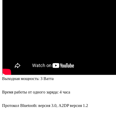
Выходная мощность: 3 Ватта
Время работы от одного заряда: 4 часа
Протокол Bluetooth: версия 3.0, A2DP версия 1.2