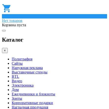
0
Нет товаров
Корзина пуста
Каталог
×
Полиграфия
Сайты
Наружная реклама
Выставочные стенды
BTL
Видео
Электроника
Дом
Ежедневники и блокноты
Зонты
Корпоративные подарки
Наградная продукция