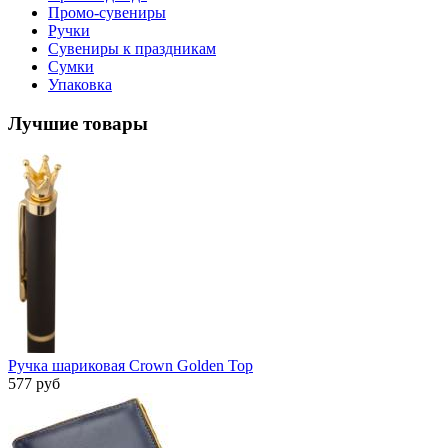
Промо-сувениры
Ручки
Сувениры к праздникам
Сумки
Упаковка
Лучшие товары
Ручка шариковая Crown Golden Top
577 руб