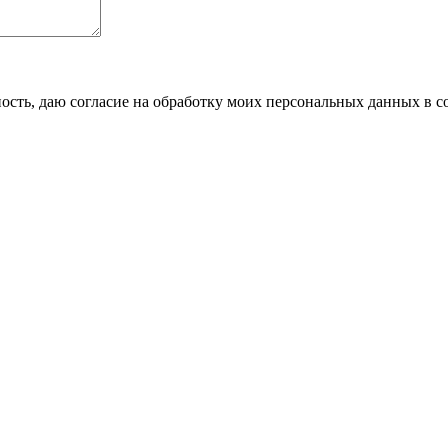
сть, даю согласие на обработку моих персональных данных в с