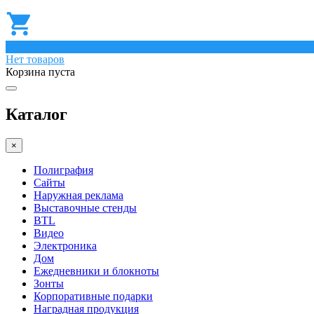
0
Нет товаров
Корзина пуста
Каталог
×
Полиграфия
Сайты
Наружная реклама
Выставочные стенды
BTL
Видео
Электроника
Дом
Ежедневники и блокноты
Зонты
Корпоративные подарки
Наградная продукция