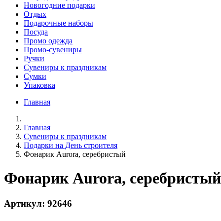
Новогодние подарки
Отдых
Подарочные наборы
Посуда
Промо одежда
Промо-сувениры
Ручки
Сувениры к праздникам
Сумки
Упаковка
Главная
Главная
Сувениры к праздникам
Подарки на День строителя
Фонарик Aurora, серебристый
Фонарик Aurora, серебристый
Артикул: 92646