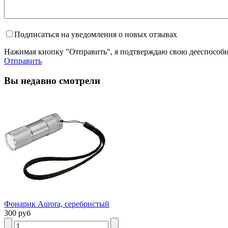
Подписаться на уведомления о новых отзывах
Нажимая кнопку "Отправить", я подтверждаю свою дееспособно
Отправить
Вы недавно смотрели
Фонарик Aurora, серебристый
300 руб