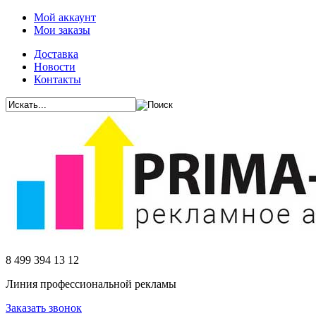
Мой аккаунт
Мои заказы
Доставка
Новости
Контакты
8 499 394 13 12
Линия профессиональной рекламы
Заказать звонок