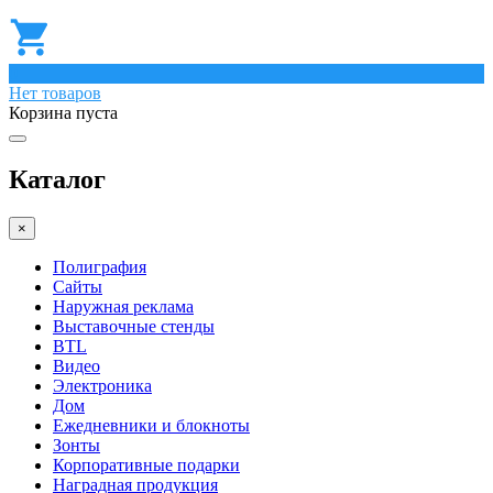
0
Нет товаров
Корзина пуста
Каталог
×
Полиграфия
Сайты
Наружная реклама
Выставочные стенды
BTL
Видео
Электроника
Дом
Ежедневники и блокноты
Зонты
Корпоративные подарки
Наградная продукция