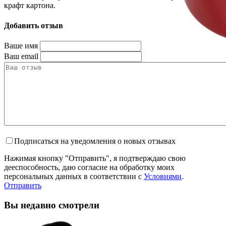
крафт картона.
Добавить отзыв
Ваше имя
Ваш email
Подписаться на уведомления о новых отзывах
Нажимая кнопку "Отправить", я подтверждаю свою
дееспособность, даю согласие на обработку моих
персональных данных в соответствии с
Условиями
.
Отправить
Вы недавно смотрели