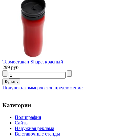
Термостакан Shape, красный
299 руб
Получить коммерческое предложение
Категории
Полиграфия
Сайты
Наружная реклама
Выставочные стенды