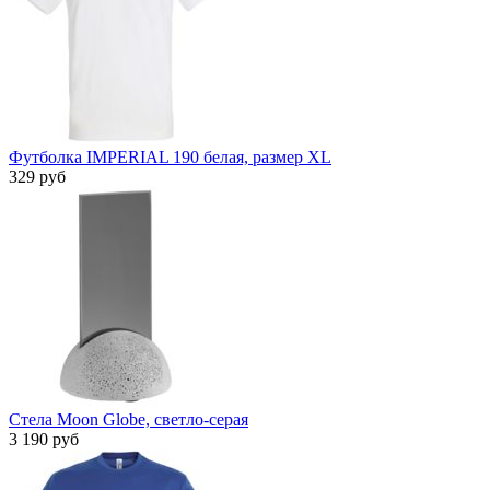
Футболка IMPERIAL 190 белая, размер XL
329 руб
Стела Moon Globe, светло-серая
3 190 руб