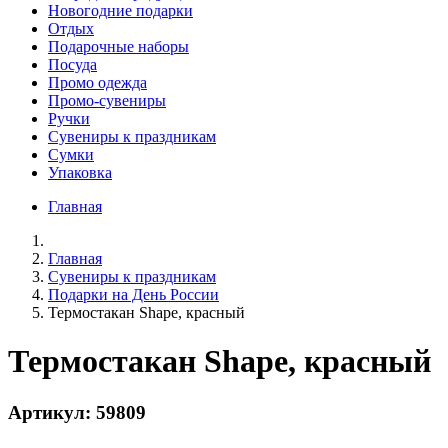
Новогодние подарки
Отдых
Подарочные наборы
Посуда
Промо одежда
Промо-сувениры
Ручки
Сувениры к праздникам
Сумки
Упаковка
Главная
Главная
Сувениры к праздникам
Подарки на День России
Термостакан Shape, красный
Термостакан Shape, красный
Артикул: 59809