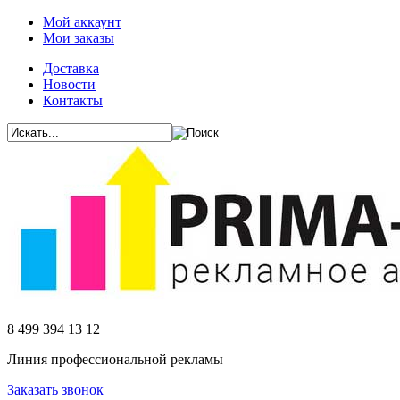
Мой аккаунт
Мои заказы
Доставка
Новости
Контакты
8 499 394 13 12
Линия профессиональной рекламы
Заказать звонок