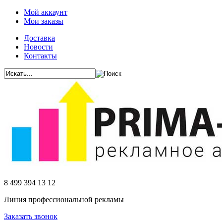
Мой аккаунт
Мои заказы
Доставка
Новости
Контакты
8 499 394 13 12
Линия профессиональной рекламы
Заказать звонок