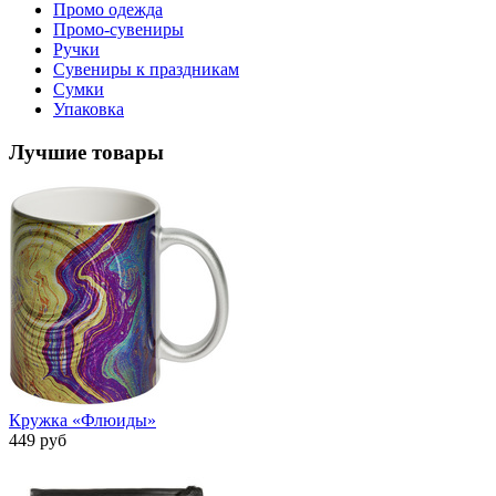
Промо одежда
Промо-сувениры
Ручки
Сувениры к праздникам
Сумки
Упаковка
Лучшие товары
Кружка «Флюиды»
449 руб