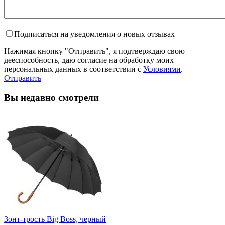
Подписаться на уведомления о новых отзывах
Нажимая кнопку "Отправить", я подтверждаю свою
дееспособность, даю согласие на обработку моих
персональных данных в соответствии с
Условиями
.
Отправить
Вы недавно смотрели
Зонт-трость Big Boss, черный