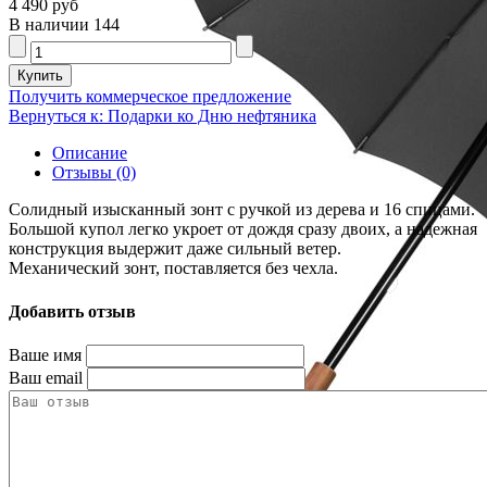
4 490 руб
В наличии
144
Получить коммерческое предложение
Вернуться к: Подарки ко Дню нефтяника
Описание
Отзывы (0)
Солидный изысканный зонт с ручкой из дерева и 16 спицами.
Большой купол легко укроет от дождя сразу двоих, а надежная
конструкция выдержит даже сильный ветер.
Механический зонт, поставляется без чехла.
Добавить отзыв
Ваше имя
Ваш email