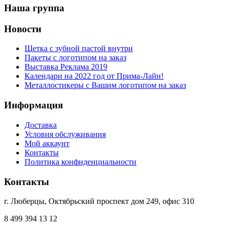
Наша группа
Новости
Щетка с зубной пастой внутри
Пакеты с логотипом на заказ
Выставка Реклама 2019
Календари на 2022 год от Прима-Лайн!
Металлостикеры с Вашим логотипом на заказ
Информация
Доставка
Условия обслуживания
Мой аккаунт
Контакты
Политика конфиденциальности
Контакты
г. Люберцы, Октябрьский проспект дом 249, офис 310
8 499 394 13 12