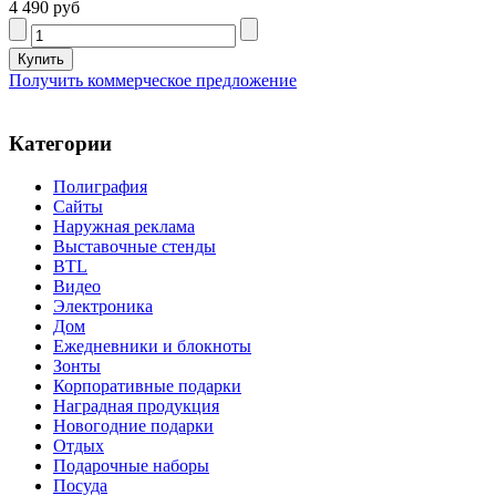
4 490 руб
Получить коммерческое предложение
Категории
Полиграфия
Сайты
Наружная реклама
Выставочные стенды
BTL
Видео
Электроника
Дом
Ежедневники и блокноты
Зонты
Корпоративные подарки
Наградная продукция
Новогодние подарки
Отдых
Подарочные наборы
Посуда