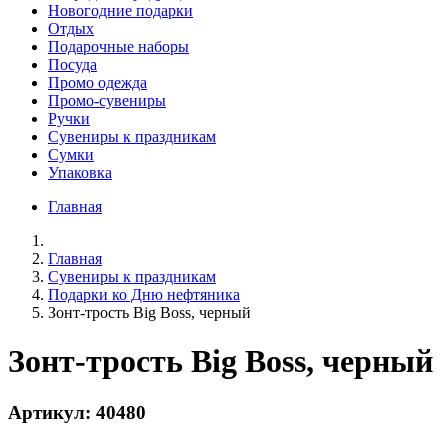
Новогодние подарки
Отдых
Подарочные наборы
Посуда
Промо одежда
Промо-сувениры
Ручки
Сувениры к праздникам
Сумки
Упаковка
Главная
Главная
Сувениры к праздникам
Подарки ко Дню нефтяника
Зонт-трость Big Boss, черный
Зонт-трость Big Boss, черный
Артикул: 40480