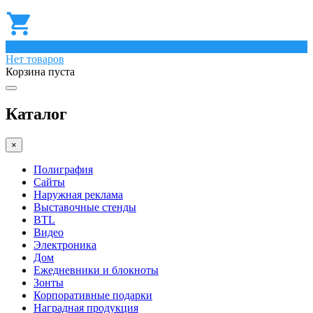
0
Нет товаров
Корзина пуста
Каталог
×
Полиграфия
Сайты
Наружная реклама
Выставочные стенды
BTL
Видео
Электроника
Дом
Ежедневники и блокноты
Зонты
Корпоративные подарки
Наградная продукция