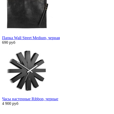
Папка Wall Street Medium, черная
690 руб
Часы настенные Ribbon, черныe
4 900 руб