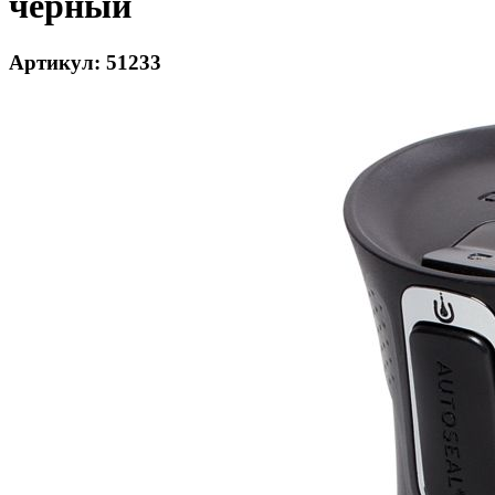
черный
Артикул: 51233