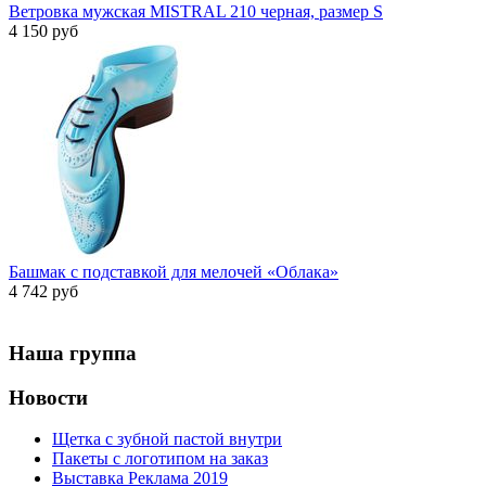
Ветровка мужская MISTRAL 210 черная, размер S
4 150 руб
Башмак с подставкой для мелочей «Облака»
4 742 руб
Наша группа
Новости
Щетка с зубной пастой внутри
Пакеты с логотипом на заказ
Выставка Реклама 2019