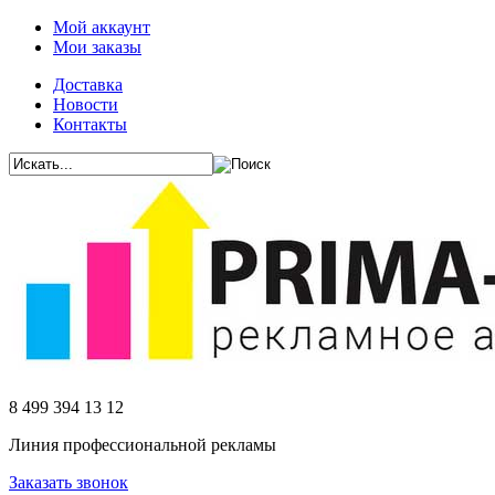
Мой аккаунт
Мои заказы
Доставка
Новости
Контакты
8 499 394 13 12
Линия профессиональной рекламы
Заказать звонок