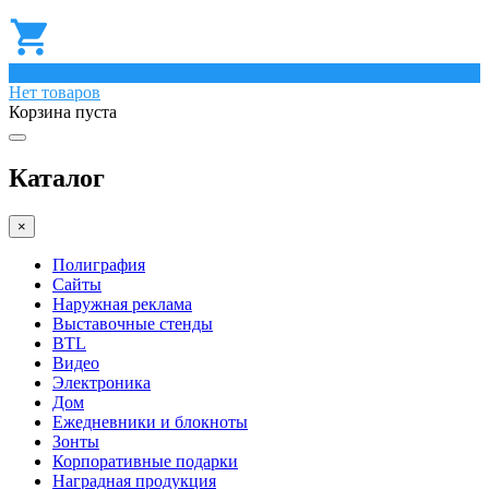
0
Нет товаров
Корзина пуста
Каталог
×
Полиграфия
Сайты
Наружная реклама
Выставочные стенды
BTL
Видео
Электроника
Дом
Ежедневники и блокноты
Зонты
Корпоративные подарки
Наградная продукция