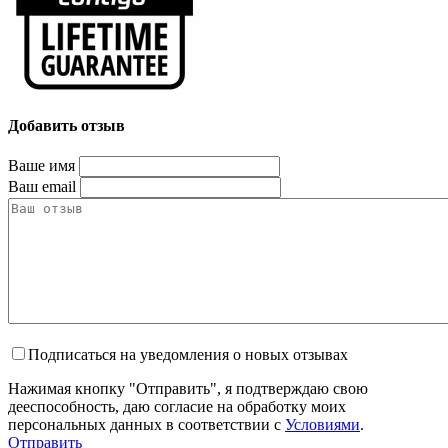
Добавить отзыв
Ваше имя
Ваш email
Подписаться на уведомления о новых отзывах
Нажимая кнопку "Отправить", я подтверждаю свою
дееспособность, даю согласие на обработку моих
персональных данных в соответствии с
Условиями
.
Отправить