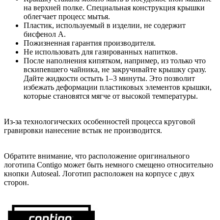
на верхней полке. Специальная конструкция крышки
облегчает процесс мытья.
Пластик, используемый в изделии, не содержит
бисфенол А.
Пожизненная гарантия производителя.
Не использовать для газированных напитков.
После наполнения кипятком, например, из только что
вскипевшего чайника, не закручивайте крышку сразу.
Дайте жидкости остыть 1–3 минуты. Это позволит
избежать деформации пластиковых элементов крышки,
которые становятся мягче от высокой температуры.
Из-за технологических особенностей процесса круговой
гравировки нанесение встык не производится.
Обратите внимание, что расположение оригинального
логотипа Contigo может быть немного смещено относительно
кнопки Autoseal. Логотип расположен на корпусе с двух
сторон.