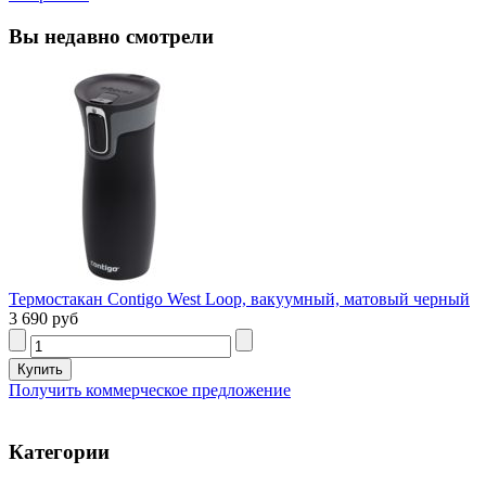
Вы недавно смотрели
Термостакан Contigo West Loop, вакуумный, матовый черный
3 690 руб
Получить коммерческое предложение
Категории