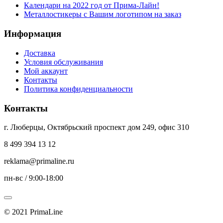
Календари на 2022 год от Прима-Лайн!
Металлостикеры с Вашим логотипом на заказ
Информация
Доставка
Условия обслуживания
Мой аккаунт
Контакты
Политика конфиденциальности
Контакты
г. Люберцы, Октябрьский проспект дом 249, офис 310
8 499 394 13 12
reklama@primaline.ru
пн-вс / 9:00-18:00
© 2021 PrimaLine