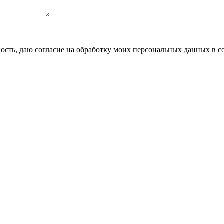
сть, даю согласие на обработку моих персональных данных в с