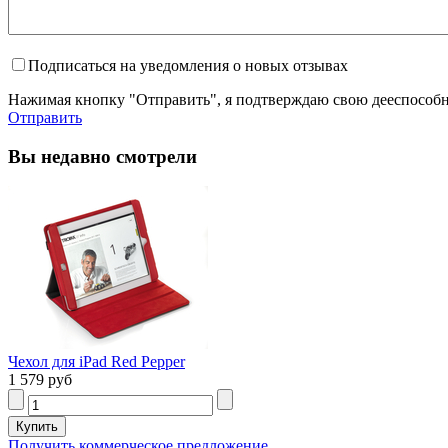
Подписаться на уведомления о новых отзывах
Нажимая кнопку "Отправить", я подтверждаю свою дееспособно
Отправить
Вы недавно смотрели
Чехол для iPad Red Pepper
1 579 руб
Получить коммерческое предложение