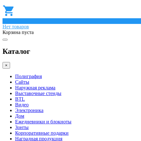
0
Нет товаров
Корзина пуста
Каталог
×
Полиграфия
Сайты
Наружная реклама
Выставочные стенды
BTL
Видео
Электроника
Дом
Ежедневники и блокноты
Зонты
Корпоративные подарки
Наградная продукция