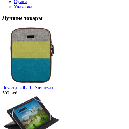
Сумки
Упаковка
Лучшие товары
Чехол для iPad «Антигуа»
599 руб