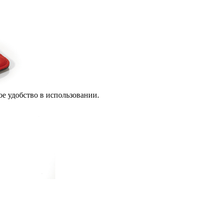
е удобство в использовании.