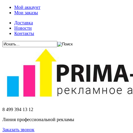
Мой аккаунт
Мои заказы
Доставка
Новости
Контакты
8 499 394 13 12
Линия профессиональной рекламы
Заказать звонок