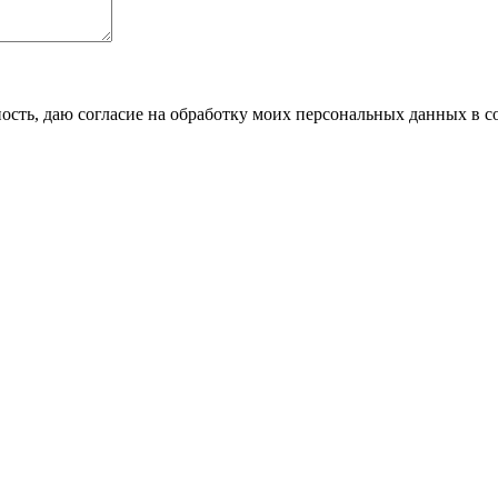
сть, даю согласие на обработку моих персональных данных в с