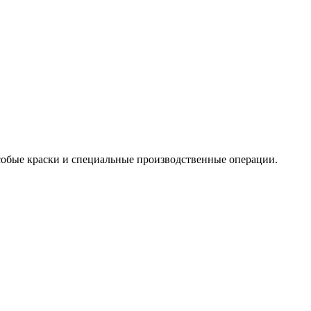
собые краски и специальные производственные операции.