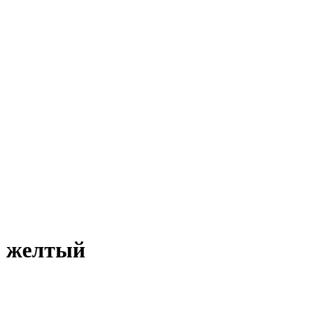
, желтый