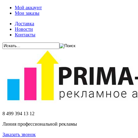
Мой аккаунт
Мои заказы
Доставка
Новости
Контакты
8 499 394 13 12
Линия профессиональной рекламы
Заказать звонок