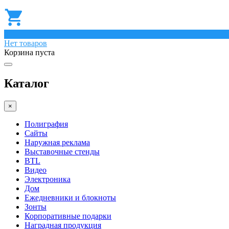
0
Нет товаров
Корзина пуста
Каталог
×
Полиграфия
Сайты
Наружная реклама
Выставочные стенды
BTL
Видео
Электроника
Дом
Ежедневники и блокноты
Зонты
Корпоративные подарки
Наградная продукция