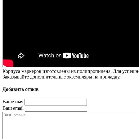
Корпуса маркеров изготовлены из полипропилена. Для успешн
Заказывайте дополнительные экземпляры на приладку.
Добавить отзыв
Ваше имя
Ваш email