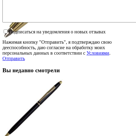
Подписаться на уведомления о новых отзывах
Нажимая кнопку "Отправить", я подтверждаю свою
дееспособность, даю согласие на обработку моих
персональных данных в соответствии с
Условиями
.
Отправить
Вы недавно смотрели