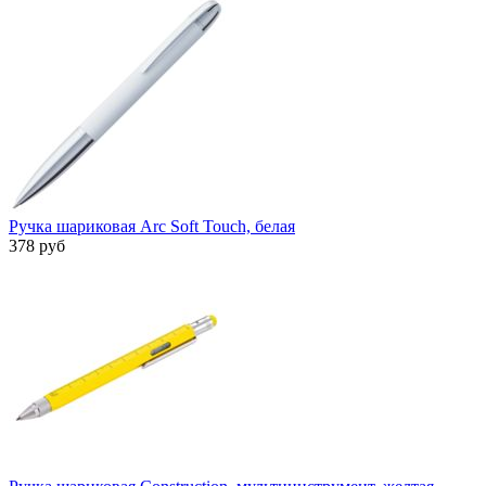
Ручка шариковая Arc Soft Touch, белая
378 руб