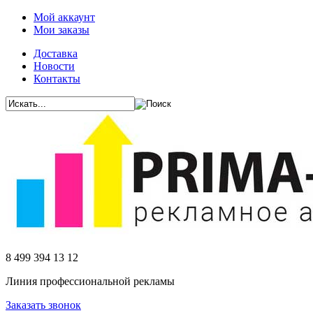
Мой аккаунт
Мои заказы
Доставка
Новости
Контакты
8 499 394 13 12
Линия профессиональной рекламы
Заказать звонок