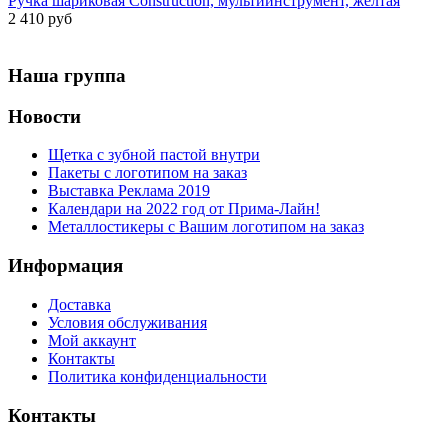
Ручка шариковая Construction, мультиинструмент, желтая
2 410 руб
Наша группа
Новости
Щетка с зубной пастой внутри
Пакеты с логотипом на заказ
Выставка Реклама 2019
Календари на 2022 год от Прима-Лайн!
Металлостикеры с Вашим логотипом на заказ
Информация
Доставка
Условия обслуживания
Мой аккаунт
Контакты
Политика конфиденциальности
Контакты