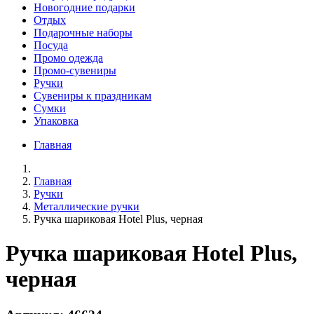
Новогодние подарки
Отдых
Подарочные наборы
Посуда
Промо одежда
Промо-сувениры
Ручки
Сувениры к праздникам
Сумки
Упаковка
Главная
Главная
Ручки
Металлические ручки
Ручка шариковая Hotel Plus, черная
Ручка шариковая Hotel Plus,
черная