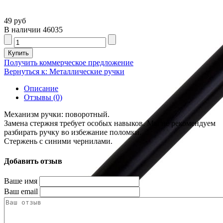
49 руб
В наличии
46035
Получить коммерческое предложение
Вернуться к: Металлические ручки
Описание
Отзывы (0)
Механизм ручки: поворотный.
Замена стержня требует особых навыков. Мы не рекомендуем
разбирать ручку во избежание поломки.
Стержень с синими чернилами.
Добавить отзыв
Ваше имя
Ваш email