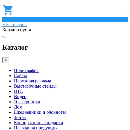
0
Нет товаров
Корзина пуста
Каталог
×
Полиграфия
Сайты
Наружная реклама
Выставочные стенды
BTL
Видео
Электроника
Дом
Ежедневники и блокноты
Зонты
Корпоративные подарки
Наградная продукция