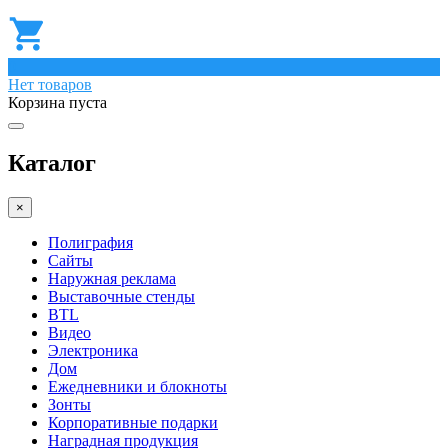
0
Нет товаров
Корзина пуста
Каталог
×
Полиграфия
Сайты
Наружная реклама
Выставочные стенды
BTL
Видео
Электроника
Дом
Ежедневники и блокноты
Зонты
Корпоративные подарки
Наградная продукция