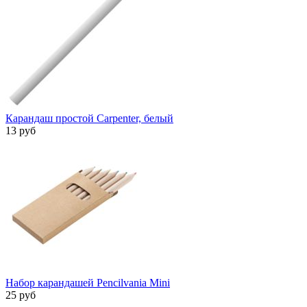
Карандаш простой Carpenter, белый
13 руб
Набор карандашей Pencilvania Mini
25 руб