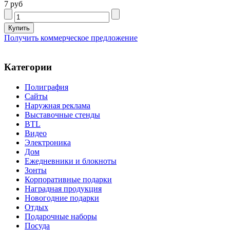
7 руб
Получить коммерческое предложение
Категории
Полиграфия
Сайты
Наружная реклама
Выставочные стенды
BTL
Видео
Электроника
Дом
Ежедневники и блокноты
Зонты
Корпоративные подарки
Наградная продукция
Новогодние подарки
Отдых
Подарочные наборы
Посуда