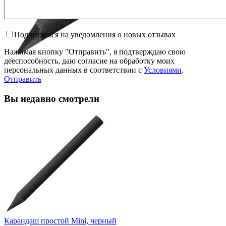
Подписаться на уведомления о новых отзывах
Нажимая кнопку "Отправить", я подтверждаю свою
дееспособность, даю согласие на обработку моих
персональных данных в соответствии с
Условиями
.
Отправить
Вы недавно смотрели
Карандаш простой Mini, черный