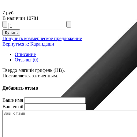
7 руб
В наличии
10781
Получить коммерческое предложение
Вернуться к: Карандаши
Описание
Отзывы (0)
Твердо-мягкий грифель (HB).
Поставляется заточенным.
Добавить отзыв
Ваше имя
Ваш email