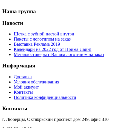
Наша группа
Новости
Щетка с зубной пастой внутри
Пакеты с логотипом на заказ
Выставка Реклама 2019
Календари на 2022 год от Прима-Лайн!
Металлостикеры с Вашим логотипом на заказ
Информация
Доставка
Условия обслуживания
Мой аккаунт
Контакты
Политика конфиденциальности
Контакты
г. Люберцы, Октябрьский проспект дом 249, офис 310