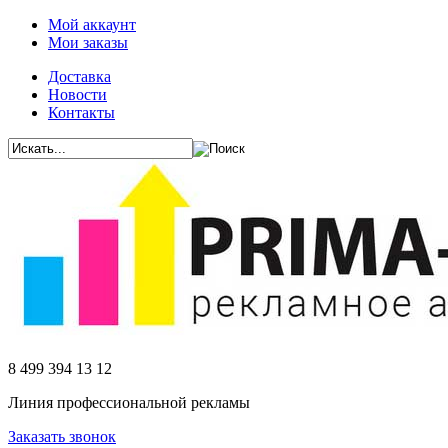
Мой аккаунт
Мои заказы
Доставка
Новости
Контакты
8 499 394 13 12
Линия профессиональной рекламы
Заказать звонок