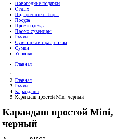
Новогодние подарки
Отдых
Подарочные наборы
Посуда
Промо одежда
Промо-сувениры
Ручки
Сувениры к праздникам
Сумки
Упаковка
Главная
Главная
Ручки
Карандаши
Карандаш простой Mini, черный
Карандаш простой Mini,
черный