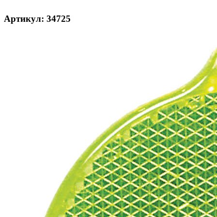
Артикул: 34725