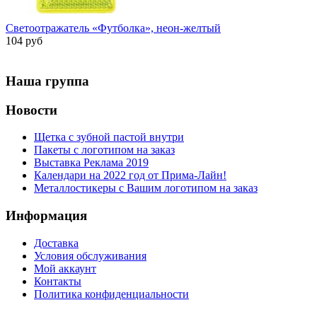
Светоотражатель «Футболка», неон-желтый
104 руб
Наша группа
Новости
Щетка с зубной пастой внутри
Пакеты с логотипом на заказ
Выставка Реклама 2019
Календари на 2022 год от Прима-Лайн!
Металлостикеры с Вашим логотипом на заказ
Информация
Доставка
Условия обслуживания
Мой аккаунт
Контакты
Политика конфиденциальности