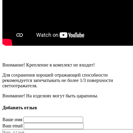
Внимание! Крепление в комплект не входит!
Для сохранения хорошей отражающей способности
рекомендуется запечатывать не более 1/3 поверхности
светоотражателя.
Внимание! На изделиях могут быть царапины.
Добавить отзыв
Ваше имя
Ваш email