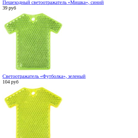
Пешеходный светоотражатель «Мишка», синий
39 руб
Светоотражатель «Футболка», зеленый
104 руб