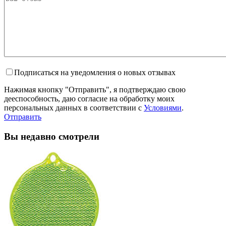
Подписаться на уведомления о новых отзывах
Нажимая кнопку "Отправить", я подтверждаю свою
дееспособность, даю согласие на обработку моих
персональных данных в соответствии с
Условиями
.
Отправить
Вы недавно смотрели