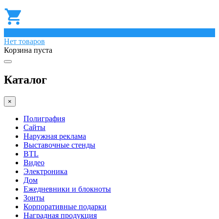
0
Нет товаров
Корзина пуста
Каталог
×
Полиграфия
Сайты
Наружная реклама
Выставочные стенды
BTL
Видео
Электроника
Дом
Ежедневники и блокноты
Зонты
Корпоративные подарки
Наградная продукция