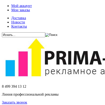
Мой аккаунт
Мои заказы
Доставка
Новости
Контакты
8 499 394 13 12
Линия профессиональной рекламы
Заказать звонок