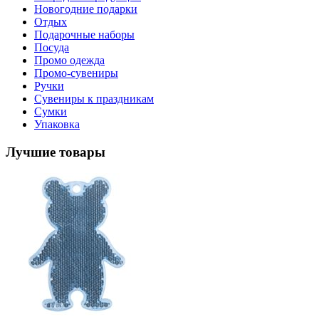
Новогодние подарки
Отдых
Подарочные наборы
Посуда
Промо одежда
Промо-сувениры
Ручки
Сувениры к праздникам
Сумки
Упаковка
Лучшие товары