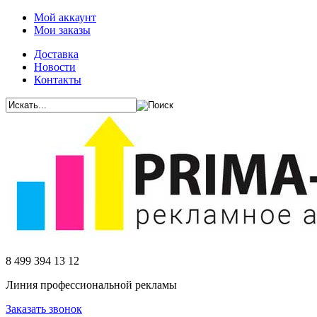
Мой аккаунт
Мои заказы
Доставка
Новости
Контакты
8 499 394 13 12
Линия профессиональной рекламы
Заказать звонок