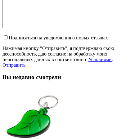
Подписаться на уведомления о новых отзывах
Нажимая кнопку "Отправить", я подтверждаю свою
дееспособность, даю согласие на обработку моих
персональных данных в соответствии с
Условиями
.
Отправить
Вы недавно смотрели