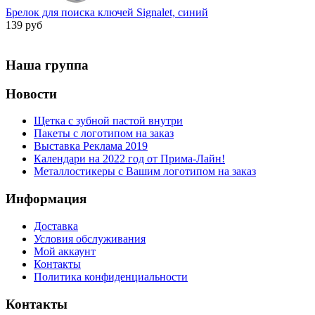
Брелок для поиска ключей Signalet, синий
139 руб
Наша группа
Новости
Щетка с зубной пастой внутри
Пакеты с логотипом на заказ
Выставка Реклама 2019
Календари на 2022 год от Прима-Лайн!
Металлостикеры с Вашим логотипом на заказ
Информация
Доставка
Условия обслуживания
Мой аккаунт
Контакты
Политика конфиденциальности
Контакты