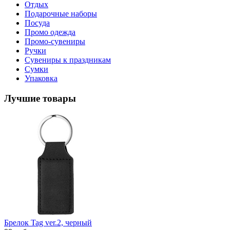
Отдых
Подарочные наборы
Посуда
Промо одежда
Промо-сувениры
Ручки
Сувениры к праздникам
Сумки
Упаковка
Лучшие товары
Брелок Tag ver.2, черный