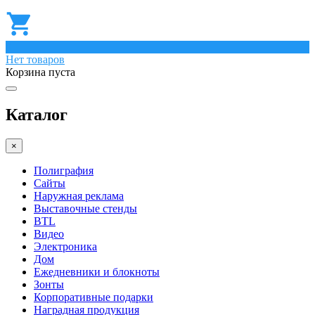
0
Нет товаров
Корзина пуста
Каталог
×
Полиграфия
Сайты
Наружная реклама
Выставочные стенды
BTL
Видео
Электроника
Дом
Ежедневники и блокноты
Зонты
Корпоративные подарки
Наградная продукция