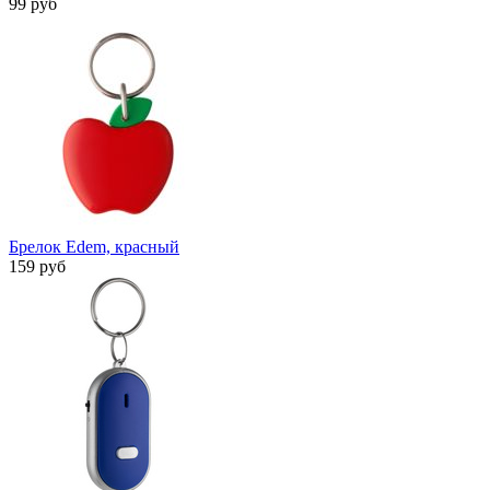
99 руб
Брелок Edem, красный
159 руб