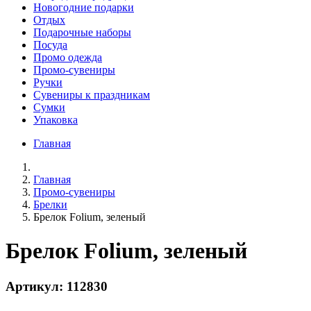
Новогодние подарки
Отдых
Подарочные наборы
Посуда
Промо одежда
Промо-сувениры
Ручки
Сувениры к праздникам
Сумки
Упаковка
Главная
Главная
Промо-сувениры
Брелки
Брелок Folium, зеленый
Брелок Folium, зеленый
Артикул: 112830