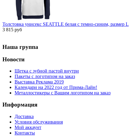
Толстовка унисекс SEATTLE белая с темно-синим, размер L
3 815 руб
Наша группа
Новости
Щетка с зубной пастой внутри
Пакеты с логотипом на заказ
Выставка Реклама 2019
Календари на 2022 год от Прима-Лайн!
Металлостикеры с Вашим логотипом на заказ
Информация
Доставка
Условия обслуживания
Мой аккаунт
Контакты