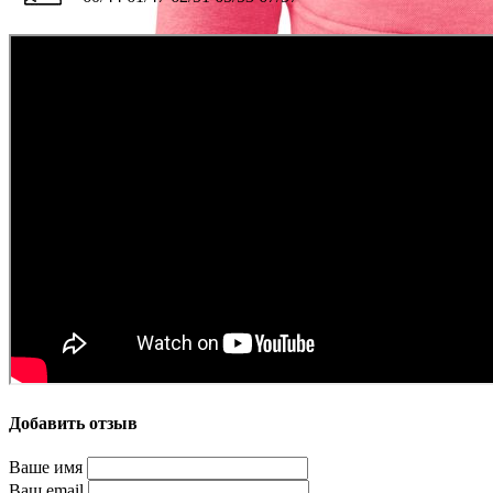
Добавить отзыв
Ваше имя
Ваш email