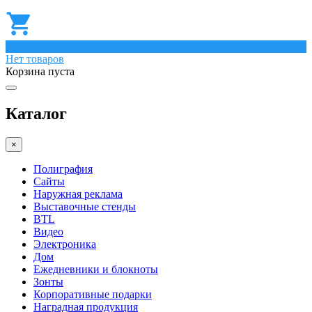
0
Нет товаров
Корзина пуста
Каталог
×
Полиграфия
Сайты
Наружная реклама
Выставочные стенды
BTL
Видео
Электроника
Дом
Ежедневники и блокноты
Зонты
Корпоративные подарки
Наградная продукция