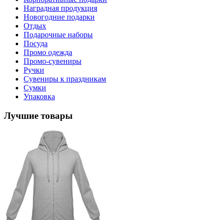
Наградная продукция
Новогодние подарки
Отдых
Подарочные наборы
Посуда
Промо одежда
Промо-сувениры
Ручки
Сувениры к праздникам
Сумки
Упаковка
Лучшие товары