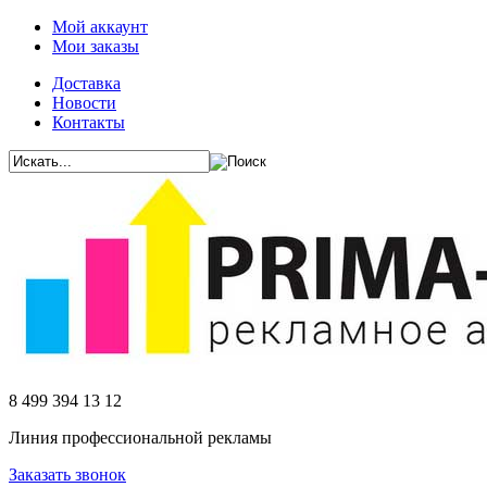
Мой аккаунт
Мои заказы
Доставка
Новости
Контакты
8 499 394 13 12
Линия профессиональной рекламы
Заказать звонок