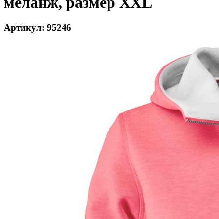
меланж, размер XXL
Артикул: 95246