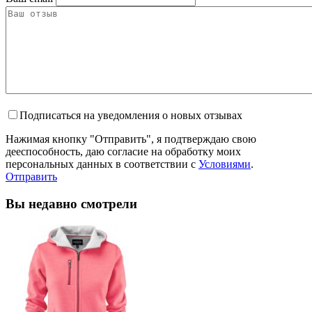
Подписаться на уведомления о новых отзывах
Нажимая кнопку "Отправить", я подтверждаю свою
дееспособность, даю согласие на обработку моих
персональных данных в соответствии с
Условиями
.
Отправить
Вы недавно смотрели