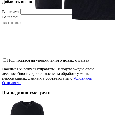
Добавить отзыв
Ваше имя
Ваш email
Подписаться на уведомления о новых отзывах
Нажимая кнопку "Отправить", я подтверждаю свою
дееспособность, даю согласие на обработку моих
персональных данных в соответствии с
Условиями
.
Отправить
Вы недавно смотрели