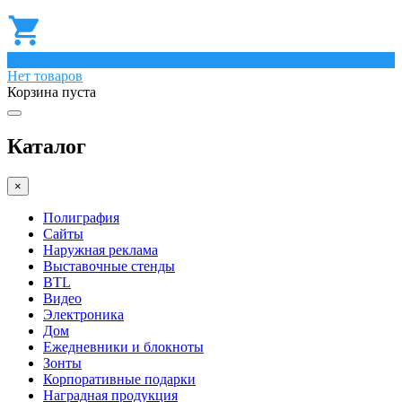
0
Нет товаров
Корзина пуста
Каталог
×
Полиграфия
Сайты
Наружная реклама
Выставочные стенды
BTL
Видео
Электроника
Дом
Ежедневники и блокноты
Зонты
Корпоративные подарки
Наградная продукция