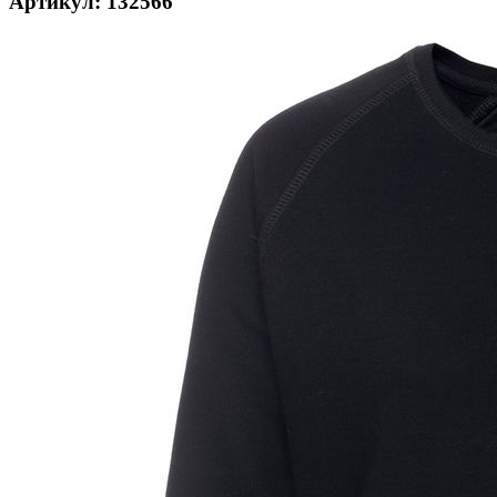
Артикул: 132566