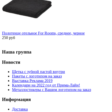
Полотенце отельное For Rooms, среднее, черное
250 руб
Наша группа
Новости
Щетка с зубной пастой внутри
Пакеты с логотипом на заказ
Выставка Реклама 2019
Календари на 2022 год от Прима-Лайн!
Металлостикеры с Вашим логотипом на заказ
Информация
Доставка