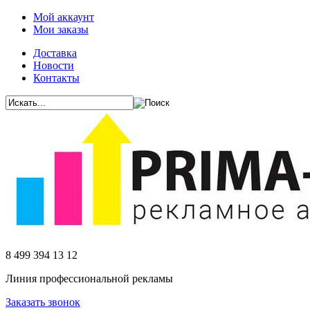
Мой аккаунт
Мои заказы
Доставка
Новости
Контакты
8 499 394 13 12
Линия профессиональной рекламы
Заказать звонок