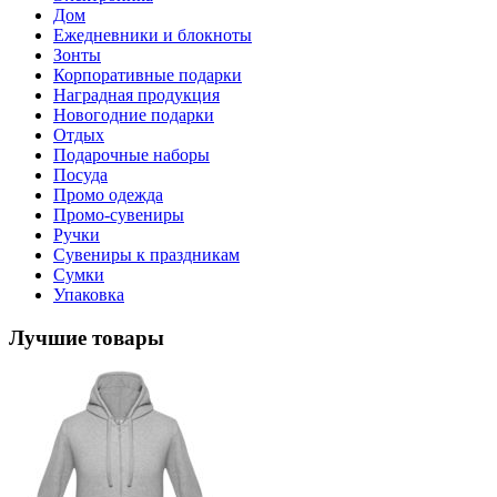
Дом
Ежедневники и блокноты
Зонты
Корпоративные подарки
Наградная продукция
Новогодние подарки
Отдых
Подарочные наборы
Посуда
Промо одежда
Промо-сувениры
Ручки
Сувениры к праздникам
Сумки
Упаковка
Лучшие товары