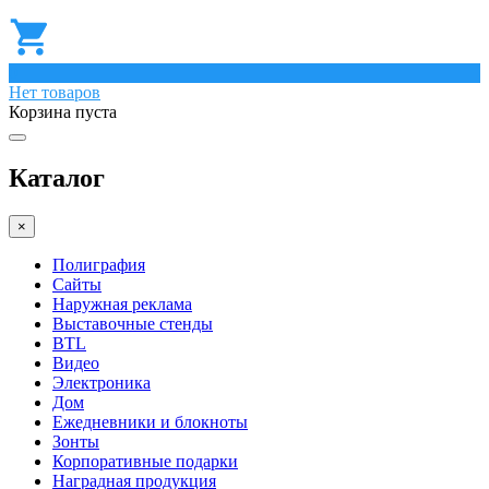
0
Нет товаров
Корзина пуста
Каталог
×
Полиграфия
Сайты
Наружная реклама
Выставочные стенды
BTL
Видео
Электроника
Дом
Ежедневники и блокноты
Зонты
Корпоративные подарки
Наградная продукция