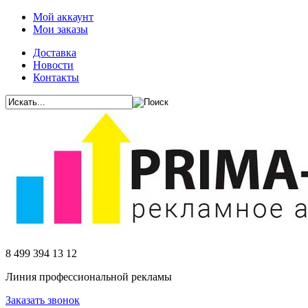
Мой аккаунт
Мои заказы
Доставка
Новости
Контакты
8 499 394 13 12
Линия профессиональной рекламы
Заказать звонок