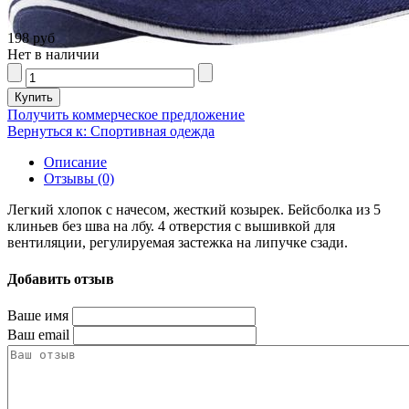
198 руб
Нет в наличии
Получить коммерческое предложение
Вернуться к: Спортивная одежда
Описание
Отзывы (0)
Легкий хлопок с начесом, жесткий козырек. Бейсболка из 5
клиньев без шва на лбу. 4 отверстия с вышивкой для
вентиляции, регулируемая застежка на липучке сзади.
Добавить отзыв
Ваше имя
Ваш email