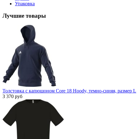
Упаковка
Лучшие товары
Толстовка с капюшоном Core 18 Hoody, темно-синяя, размер L
3 370 руб