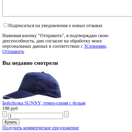
Подписаться на уведомления о новых отзывах
Нажимая кнопку "Отправить", я подтверждаю свою
дееспособность, даю согласие на обработку моих
персональных данных в соответствии с
Условиями
.
Отправить
Вы недавно смотрели
Бейсболка SUNNY, темно-синяя с белым
198 руб
Получить коммерческое предложение