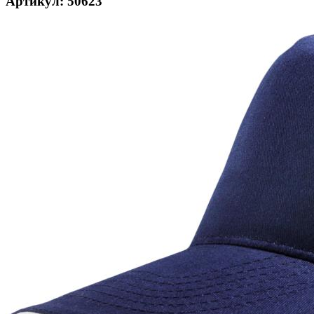
Артикул: 50623