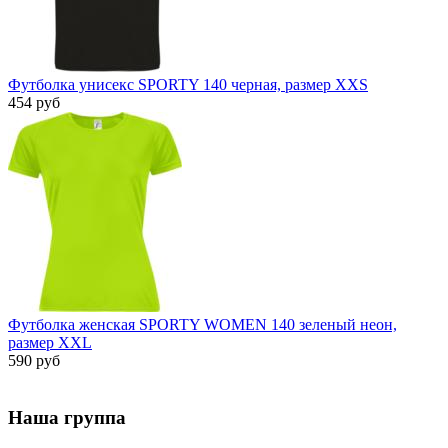
Футболка унисекс SPORTY 140 черная, размер XXS
454 руб
Футболка женская SPORTY WOMEN 140 зеленый неон,
размер XXL
590 руб
Наша группа