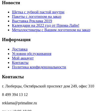
Новости
Щетка с зубной пастой внутри
Пакеты с логотипом на заказ
Выставка Реклама 2019
Календари на 2022 год от Прима-Лайн!
Металлостикеры с Вашим логотипом на заказ
Информация
Доставка
Условия обслуживания
Мой аккаунт
Контакты
Политика конфиденциальности
Контакты
г. Люберцы, Октябрьский проспект дом 249, офис 310
8 499 394 13 12
reklama@primaline.ru