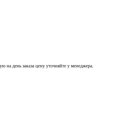
ую на день заказа цену уточняйте у менеджера.