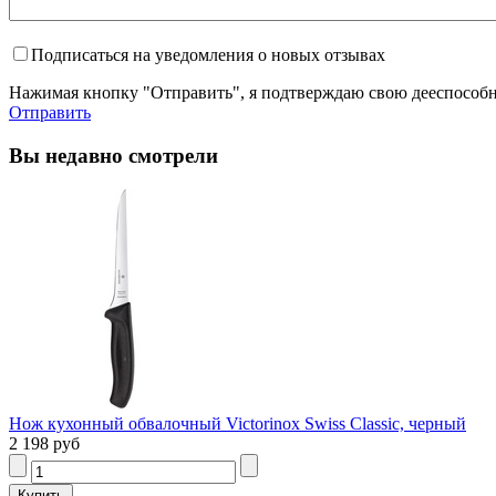
Подписаться на уведомления о новых отзывах
Нажимая кнопку "Отправить", я подтверждаю свою дееспособно
Отправить
Вы недавно смотрели
Нож кухонный обвалочный Victorinox Swiss Classic, черный
2 198 руб