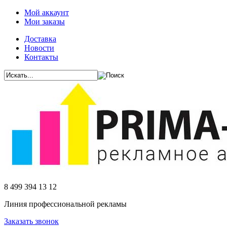
Мой аккаунт
Мои заказы
Доставка
Новости
Контакты
8 499 394 13 12
Линия профессиональной рекламы
Заказать звонок