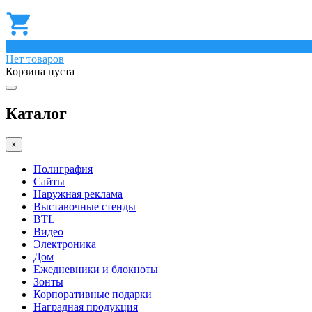
0
Нет товаров
Корзина пуста
Каталог
×
Полиграфия
Сайты
Наружная реклама
Выставочные стенды
BTL
Видео
Электроника
Дом
Ежедневники и блокноты
Зонты
Корпоративные подарки
Наградная продукция