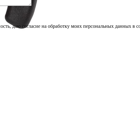
сть, даю согласие на обработку моих персональных данных в с