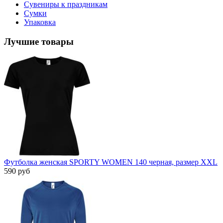
Сувениры к праздникам
Сумки
Упаковка
Лучшие товары
Футболка женская SPORTY WOMEN 140 черная, размер XXL
590 руб