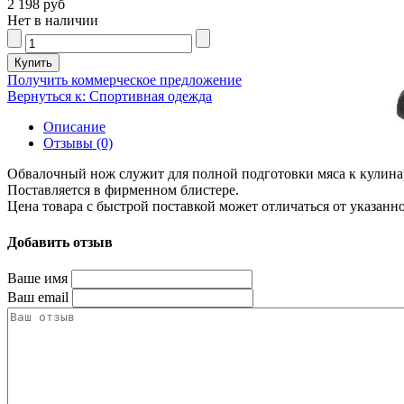
2 198 руб
Нет в наличии
Получить коммерческое предложение
Вернуться к: Спортивная одежда
Описание
Отзывы (0)
Обвалочный нож служит для полной подготовки мяса к кулина
Поставляется в фирменном блистере.
Цена товара с быстрой поставкой может отличаться от указанн
Добавить отзыв
Ваше имя
Ваш email