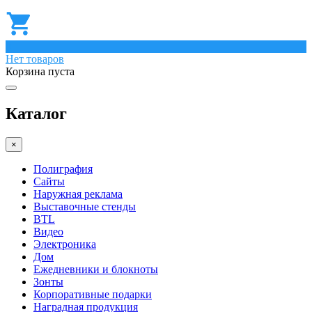
0
Нет товаров
Корзина пуста
Каталог
×
Полиграфия
Сайты
Наружная реклама
Выставочные стенды
BTL
Видео
Электроника
Дом
Ежедневники и блокноты
Зонты
Корпоративные подарки
Наградная продукция