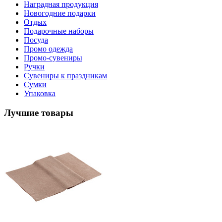
Наградная продукция
Новогодние подарки
Отдых
Подарочные наборы
Посуда
Промо одежда
Промо-сувениры
Ручки
Сувениры к праздникам
Сумки
Упаковка
Лучшие товары