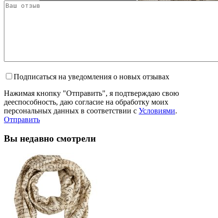
Подписаться на уведомления о новых отзывах
Нажимая кнопку "Отправить", я подтверждаю свою
дееспособность, даю согласие на обработку моих
персональных данных в соответствии с
Условиями
.
Отправить
Вы недавно смотрели