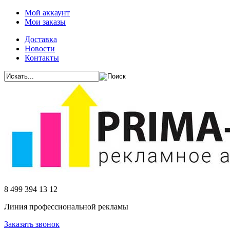
Мой аккаунт
Мои заказы
Доставка
Новости
Контакты
8 499 394 13 12
Линия профессиональной рекламы
Заказать звонок