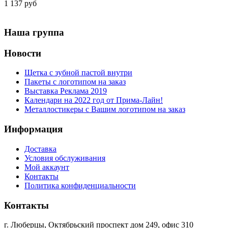
1 137 руб
Наша группа
Новости
Щетка с зубной пастой внутри
Пакеты с логотипом на заказ
Выставка Реклама 2019
Календари на 2022 год от Прима-Лайн!
Металлостикеры с Вашим логотипом на заказ
Информация
Доставка
Условия обслуживания
Мой аккаунт
Контакты
Политика конфиденциальности
Контакты
г. Люберцы, Октябрьский проспект дом 249, офис 310