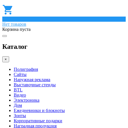
0
Нет товаров
Корзина пуста
Каталог
×
Полиграфия
Сайты
Наружная реклама
Выставочные стенды
BTL
Видео
Электроника
Дом
Ежедневники и блокноты
Зонты
Корпоративные подарки
Наградная продукция