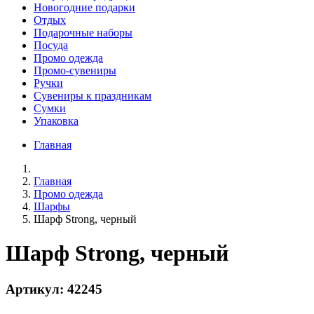
Новогодние подарки
Отдых
Подарочные наборы
Посуда
Промо одежда
Промо-сувениры
Ручки
Сувениры к праздникам
Сумки
Упаковка
Главная
Главная
Промо одежда
Шарфы
Шарф Strong, черный
Шарф Strong, черный
Артикул: 42245