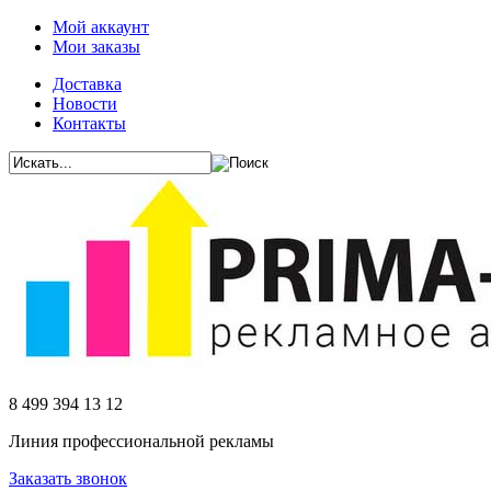
Мой аккаунт
Мои заказы
Доставка
Новости
Контакты
8 499 394 13 12
Линия профессиональной рекламы
Заказать звонок