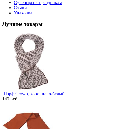
Сувениры к праздникам
Сумки
Упаковка
Лучшие товары
Шарф Crown, коричнево-белый
149 руб