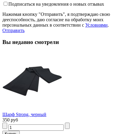
Подписаться на уведомления о новых отзывах
Нажимая кнопку "Отправить", я подтверждаю свою
дееспособность, даю согласие на обработку моих
персональных данных в соответствии с
Условиями
.
Отправить
Вы недавно смотрели
Шарф Strong, черный
350 руб