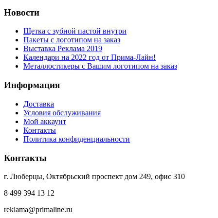
Новости
Щетка с зубной пастой внутри
Пакеты с логотипом на заказ
Выставка Реклама 2019
Календари на 2022 год от Прима-Лайн!
Металлостикеры с Вашим логотипом на заказ
Информация
Доставка
Условия обслуживания
Мой аккаунт
Контакты
Политика конфиденциальности
Контакты
г. Люберцы, Октябрьский проспект дом 249, офис 310
8 499 394 13 12
reklama@primaline.ru