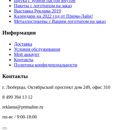
Щетка с зубной пастой внутри
Пакеты с логотипом на заказ
Выставка Реклама 2019
Календари на 2022 год от Прима-Лайн!
Металлостикеры с Вашим логотипом на заказ
Информация
Доставка
Условия обслуживания
Мой аккаунт
Контакты
Политика конфиденциальности
Контакты
г. Люберцы, Октябрьский проспект дом 249, офис 310
8 499 394 13 12
reklama@primaline.ru
пн-вс / 9:00-18:00