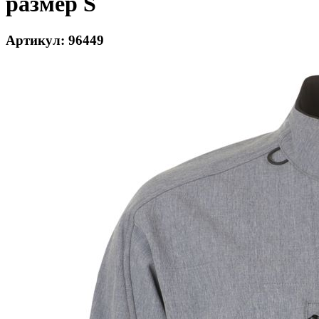
размер S
Артикул: 96449