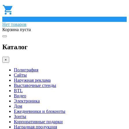
0
Нет товаров
Корзина пуста
Каталог
×
Полиграфия
Сайты
Наружная реклама
Выставочные стенды
BTL
Видео
Электроника
Дом
Ежедневники и блокноты
Зонты
Корпоративные подарки
Наградная продукция