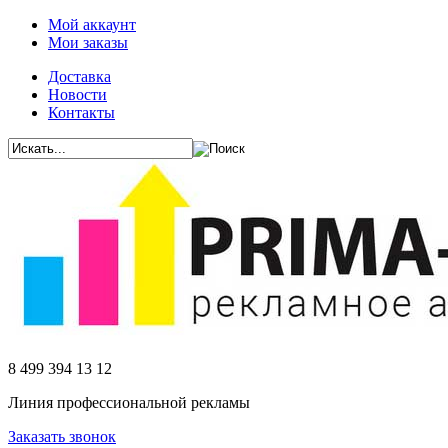
Мой аккаунт
Мои заказы
Доставка
Новости
Контакты
8 499 394 13 12
Линия профессиональной рекламы
Заказать звонок