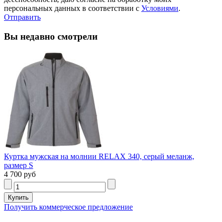
персональных данных в соответствии с
Условиями
.
Отправить
Вы недавно смотрели
Куртка мужская на молнии RELAX 340, серый меланж,
размер S
4 700 руб
Получить коммерческое предложение