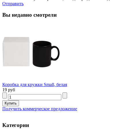
Отправить
Вы недавно смотрели
Коробка для кружки Small, белая
19 руб
Получить коммерческое предложение
Категории