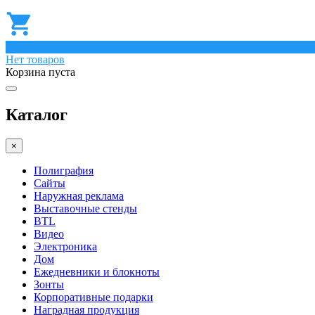
0
Нет товаров
Корзина пуста
Каталог
×
Полиграфия
Сайты
Наружная реклама
Выставочные стенды
BTL
Видео
Электроника
Дом
Ежедневники и блокноты
Зонты
Корпоративные подарки
Наградная продукция