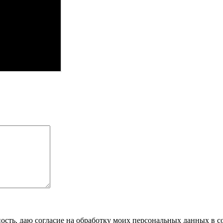
сть, даю согласие на обработку моих персональных данных в с