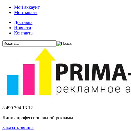
Мой аккаунт
Мои заказы
Доставка
Новости
Контакты
8 499 394 13 12
Линия профессиональной рекламы
Заказать звонок