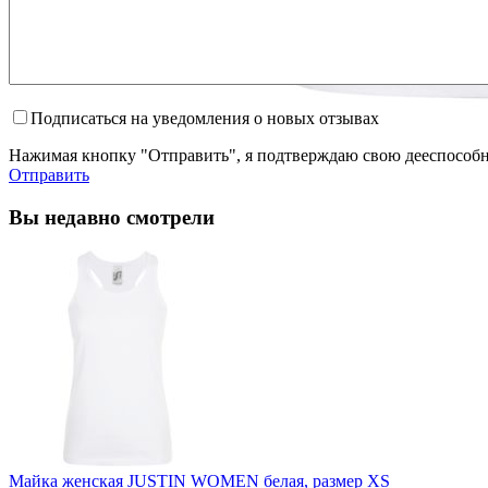
Подписаться на уведомления о новых отзывах
Нажимая кнопку "Отправить", я подтверждаю свою дееспособно
Отправить
Вы недавно смотрели
Майка женская JUSTIN WOMEN белая, размер XS