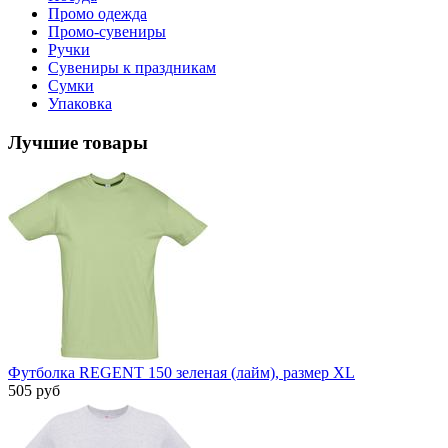
Промо одежда
Промо-сувениры
Ручки
Сувениры к праздникам
Сумки
Упаковка
Лучшие товары
Футболка REGENT 150 зеленая (лайм), размер XL
505 руб