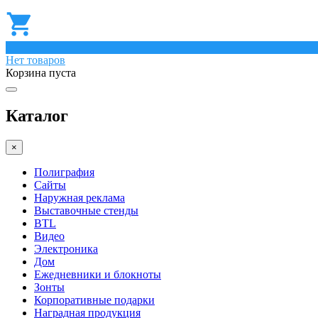
0
Нет товаров
Корзина пуста
Каталог
×
Полиграфия
Сайты
Наружная реклама
Выставочные стенды
BTL
Видео
Электроника
Дом
Ежедневники и блокноты
Зонты
Корпоративные подарки
Наградная продукция