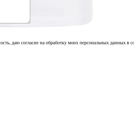
сть, даю согласие на обработку моих персональных данных в с