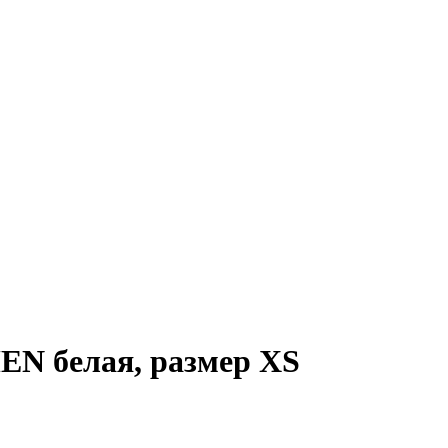
N белая, размер XS