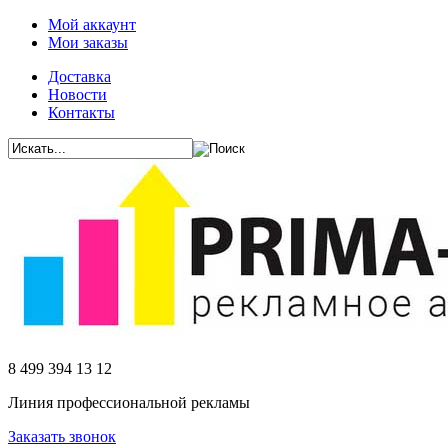
Мой аккаунт
Мои заказы
Доставка
Новости
Контакты
8 499 394 13 12
Линия профессиональной рекламы
Заказать звонок