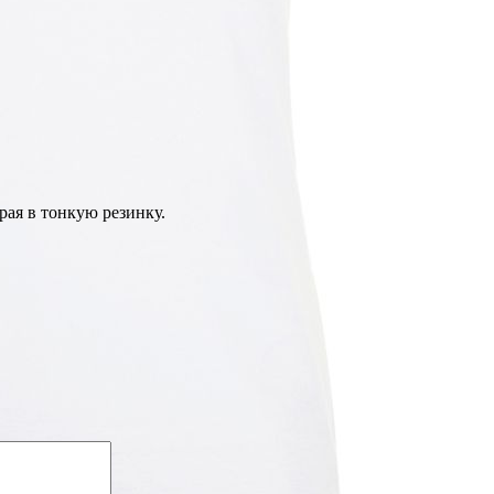
рая в тонкую резинку.