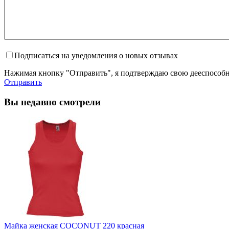
Подписаться на уведомления о новых отзывах
Нажимая кнопку "Отправить", я подтверждаю свою дееспособно
Отправить
Вы недавно смотрели
Майка женская COCONUT 220 красная