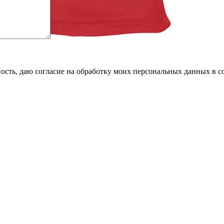
сть, даю согласие на обработку моих персональных данных в с