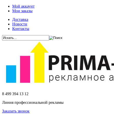
Мой аккаунт
Мои заказы
Доставка
Новости
Контакты
8 499 394 13 12
Линия профессиональной рекламы
Заказать звонок