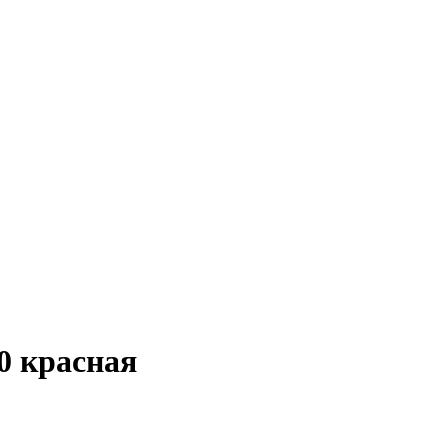
 красная