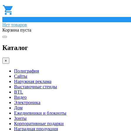
0
Нет товаров
Корзина пуста
Каталог
×
Полиграфия
Сайты
Наружная реклама
Выставочные стенды
BTL
Видео
Электроника
Дом
Ежедневники и блокноты
Зонты
Корпоративные подарки
Наградная продукция