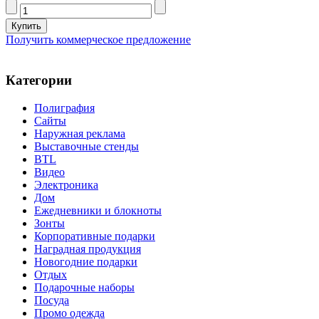
Получить коммерческое предложение
Категории
Полиграфия
Сайты
Наружная реклама
Выставочные стенды
BTL
Видео
Электроника
Дом
Ежедневники и блокноты
Зонты
Корпоративные подарки
Наградная продукция
Новогодние подарки
Отдых
Подарочные наборы
Посуда
Промо одежда