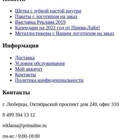
Щетка с зубной пастой внутри
Пакеты с логотипом на заказ
Выставка Реклама 2019
Календари на 2022 год от Прима-Лайн!
Металлостикеры с Вашим логотипом на заказ
Информация
Доставка
Условия обслуживания
Мой аккаунт
Контакты
Политика конфиденциальности
Контакты
г. Люберцы, Октябрьский проспект дом 249, офис 310
8 499 394 13 12
reklama@primaline.ru
пн-вс / 9:00-18:00