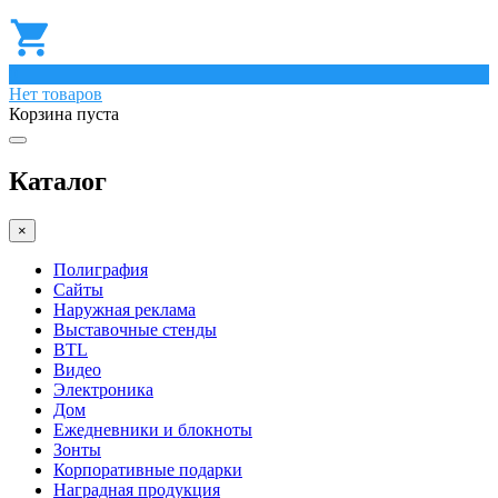
0
Нет товаров
Корзина пуста
Каталог
×
Полиграфия
Сайты
Наружная реклама
Выставочные стенды
BTL
Видео
Электроника
Дом
Ежедневники и блокноты
Зонты
Корпоративные подарки
Наградная продукция