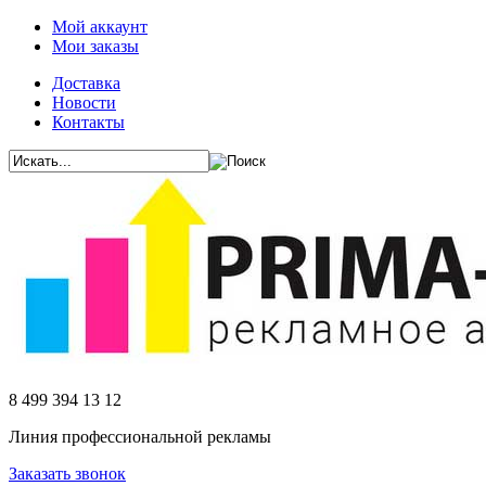
Мой аккаунт
Мои заказы
Доставка
Новости
Контакты
8 499 394 13 12
Линия профессиональной рекламы
Заказать звонок