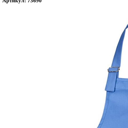
Артикул: 73690