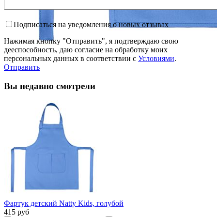
Подписаться на уведомления о новых отзывах
Нажимая кнопку "Отправить", я подтверждаю свою
дееспособность, даю согласие на обработку моих
персональных данных в соответствии с
Условиями
.
Отправить
Вы недавно смотрели
Фартук детский Natty Kids, голубой
415 руб