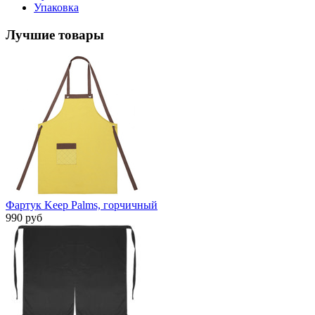
Упаковка
Лучшие товары
Фартук Keep Palms, горчичный
990 руб