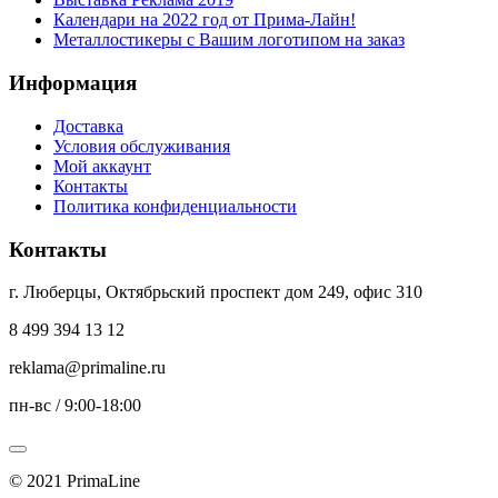
Календари на 2022 год от Прима-Лайн!
Металлостикеры с Вашим логотипом на заказ
Информация
Доставка
Условия обслуживания
Мой аккаунт
Контакты
Политика конфиденциальности
Контакты
г. Люберцы, Октябрьский проспект дом 249, офис 310
8 499 394 13 12
reklama@primaline.ru
пн-вс / 9:00-18:00
© 2021 PrimaLine