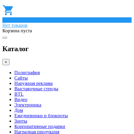
0
Нет товаров
Корзина пуста
Каталог
×
Полиграфия
Сайты
Наружная реклама
Выставочные стенды
BTL
Видео
Электроника
Дом
Ежедневники и блокноты
Зонты
Корпоративные подарки
Наградная продукция