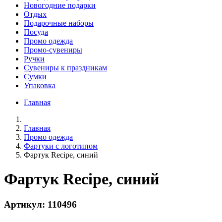
Новогодние подарки
Отдых
Подарочные наборы
Посуда
Промо одежда
Промо-сувениры
Ручки
Сувениры к праздникам
Сумки
Упаковка
Главная
Главная
Промо одежда
Фартуки с логотипом
Фартук Recipe, синий
Фартук Recipe, синий
Артикул: 110496