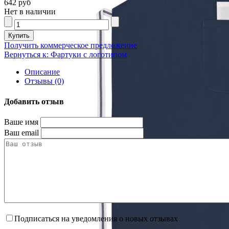
642 руб
Нет в наличии
Получить коммерческое предложение
Вернуться к: Фартуки с логотипом
Описание
Отзывы (0)
Добавить отзыв
Ваше имя
Ваш email
Подписаться на уведомления о новых отзывах