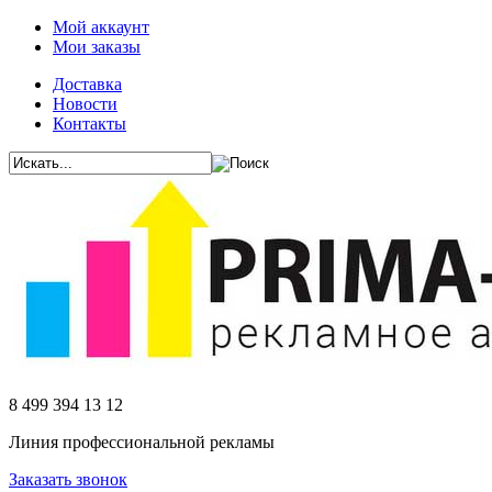
Мой аккаунт
Мои заказы
Доставка
Новости
Контакты
8 499 394 13 12
Линия профессиональной рекламы
Заказать звонок