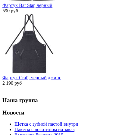
Фартук Bar Star, черный
590 руб
Фартук Craft, черный джинс
2 190 руб
Наша группа
Новости
Щетка с зубной пастой внутри
Пакеты с логотипом на заказ
Выставка Реклама 2019