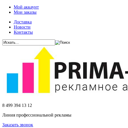
Мой аккаунт
Мои заказы
Доставка
Новости
Контакты
8 499 394 13 12
Линия профессиональной рекламы
Заказать звонок