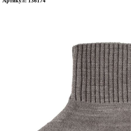
Артикул: 136174