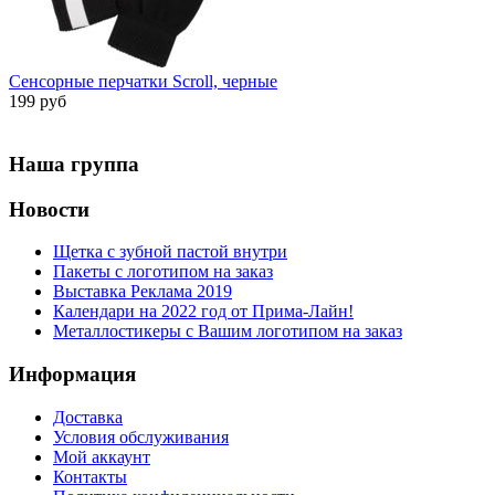
Сенсорные перчатки Scroll, черные
199 руб
Наша группа
Новости
Щетка с зубной пастой внутри
Пакеты с логотипом на заказ
Выставка Реклама 2019
Календари на 2022 год от Прима-Лайн!
Металлостикеры с Вашим логотипом на заказ
Информация
Доставка
Условия обслуживания
Мой аккаунт
Контакты