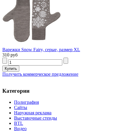
Варежки Snow Fairy, серые, размер XL
310 руб
Получить коммерческое предложение
Категории
Полиграфия
Сайты
Наружная реклама
Выставочные стенды
BTL
Видео