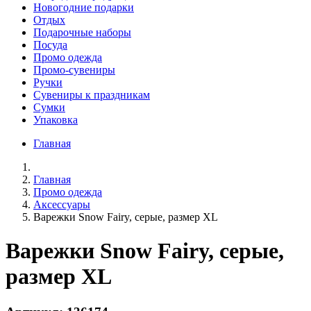
Новогодние подарки
Отдых
Подарочные наборы
Посуда
Промо одежда
Промо-сувениры
Ручки
Сувениры к праздникам
Сумки
Упаковка
Главная
Главная
Промо одежда
Аксессуары
Варежки Snow Fairy, серые, размер XL
Варежки Snow Fairy, серые,
размер XL