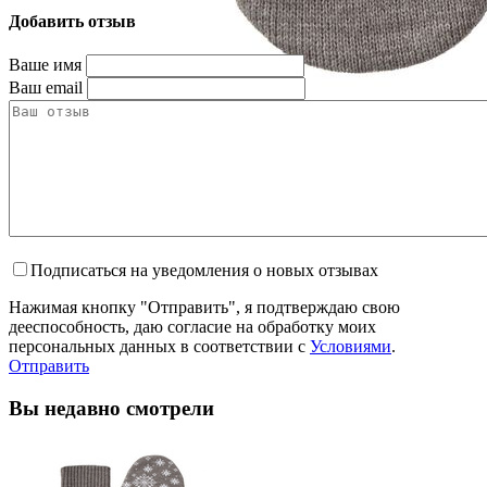
Добавить отзыв
Ваше имя
Ваш email
Подписаться на уведомления о новых отзывах
Нажимая кнопку "Отправить", я подтверждаю свою
дееспособность, даю согласие на обработку моих
персональных данных в соответствии с
Условиями
.
Отправить
Вы недавно смотрели