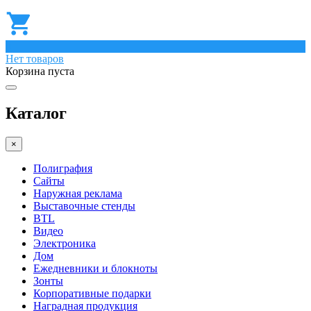
0
Нет товаров
Корзина пуста
Каталог
×
Полиграфия
Сайты
Наружная реклама
Выставочные стенды
BTL
Видео
Электроника
Дом
Ежедневники и блокноты
Зонты
Корпоративные подарки
Наградная продукция