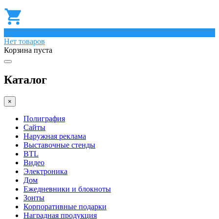
0
Нет товаров
Корзина пуста
Каталог
×
Полиграфия
Сайты
Наружная реклама
Выставочные стенды
BTL
Видео
Электроника
Дом
Ежедневники и блокноты
Зонты
Корпоративные подарки
Наградная продукция