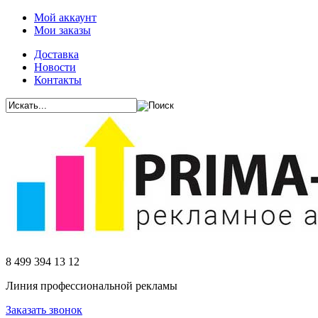
Мой аккаунт
Мои заказы
Доставка
Новости
Контакты
8 499 394 13 12
Линия профессиональной рекламы
Заказать звонок