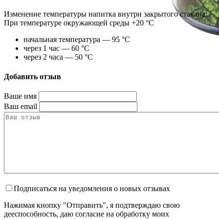
Изменение температуры напитка внутри закрытого стакана:
При температуре окружающей среды +20 °С
начальная температура — 95 °С
через 1 час — 60 °С
через 2 часа — 50 °С
Добавить отзыв
Ваше имя
Ваш email
Подписаться на уведомления о новых отзывах
Нажимая кнопку "Отправить", я подтверждаю свою
дееспособность, даю согласие на обработку моих