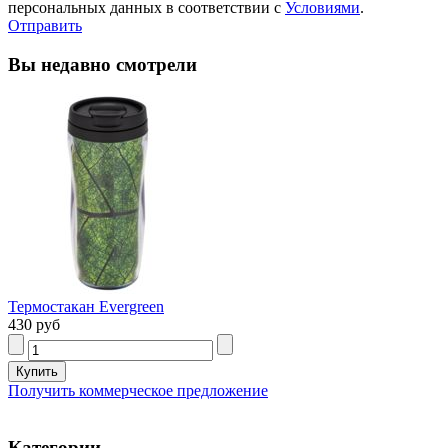
персональных данных в соответствии с
Условиями
.
Отправить
Вы недавно смотрели
Термостакан Evergreen
430 руб
Получить коммерческое предложение
Категории