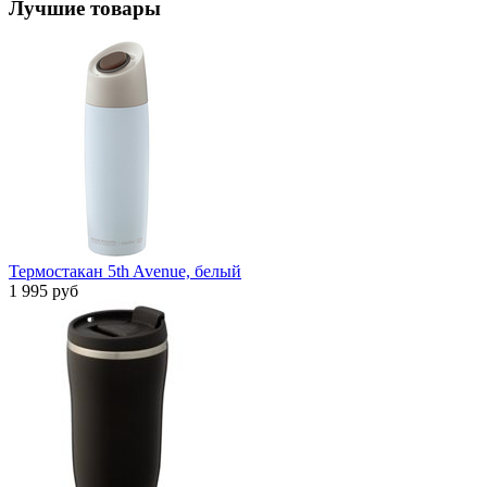
Лучшие товары
Термостакан 5th Avenue, белый
1 995 руб