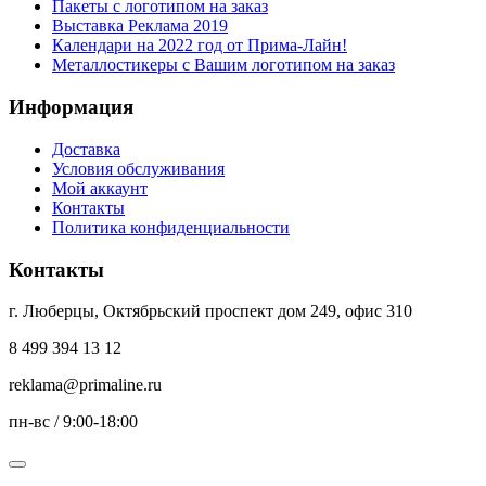
Пакеты с логотипом на заказ
Выставка Реклама 2019
Календари на 2022 год от Прима-Лайн!
Металлостикеры с Вашим логотипом на заказ
Информация
Доставка
Условия обслуживания
Мой аккаунт
Контакты
Политика конфиденциальности
Контакты
г. Люберцы, Октябрьский проспект дом 249, офис 310
8 499 394 13 12
reklama@primaline.ru
пн-вс / 9:00-18:00