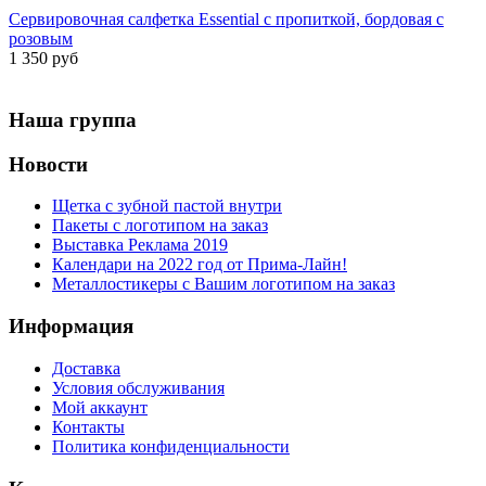
Сервировочная салфетка Essential с пропиткой, бордовая с
розовым
1 350 руб
Наша группа
Новости
Щетка с зубной пастой внутри
Пакеты с логотипом на заказ
Выставка Реклама 2019
Календари на 2022 год от Прима-Лайн!
Металлостикеры с Вашим логотипом на заказ
Информация
Доставка
Условия обслуживания
Мой аккаунт
Контакты
Политика конфиденциальности