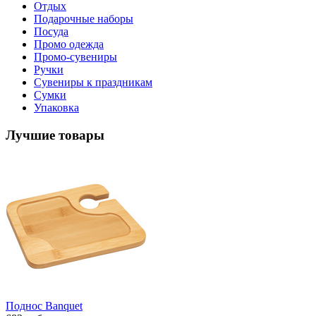
Отдых
Подарочные наборы
Посуда
Промо одежда
Промо-сувениры
Ручки
Сувениры к праздникам
Сумки
Упаковка
Лучшие товары
Поднос Banquet