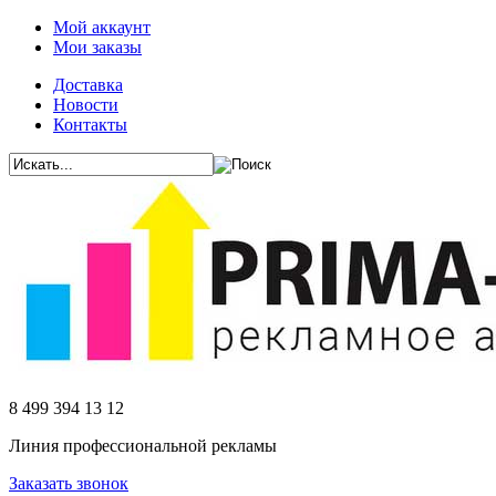
Мой аккаунт
Мои заказы
Доставка
Новости
Контакты
8 499 394 13 12
Линия профессиональной рекламы
Заказать звонок