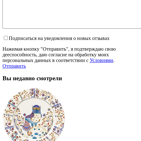
Подписаться на уведомления о новых отзывах
Нажимая кнопку "Отправить", я подтверждаю свою
дееспособность, даю согласие на обработку моих
персональных данных в соответствии с
Условиями
.
Отправить
Вы недавно смотрели