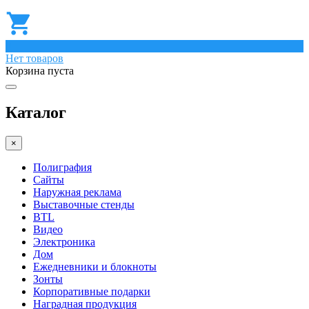
0
Нет товаров
Корзина пуста
Каталог
×
Полиграфия
Сайты
Наружная реклама
Выставочные стенды
BTL
Видео
Электроника
Дом
Ежедневники и блокноты
Зонты
Корпоративные подарки
Наградная продукция