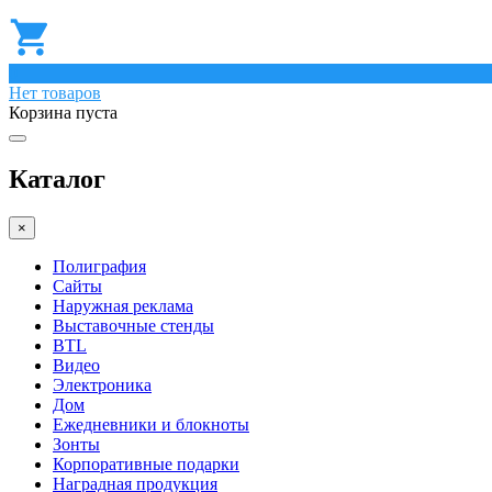
0
Нет товаров
Корзина пуста
Каталог
×
Полиграфия
Сайты
Наружная реклама
Выставочные стенды
BTL
Видео
Электроника
Дом
Ежедневники и блокноты
Зонты
Корпоративные подарки
Наградная продукция