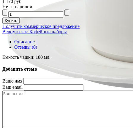
1 170 руб
Нет в наличии
Получить коммерческое предложение
Вернуться к: Кофейные наборы
Описание
Отзывы (0)
Емкость чашки: 180 мл.
Добавить отзыв
Ваше имя
Ваш email