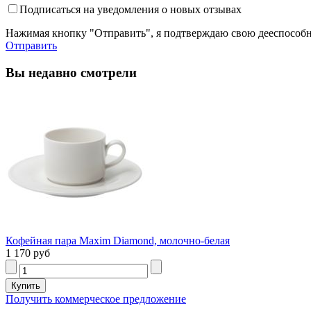
Подписаться на уведомления о новых отзывах
Нажимая кнопку "Отправить", я подтверждаю свою дееспособно
Отправить
Вы недавно смотрели
Кофейная пара Maxim Diamond, молочно-белая
1 170 руб
Получить коммерческое предложение