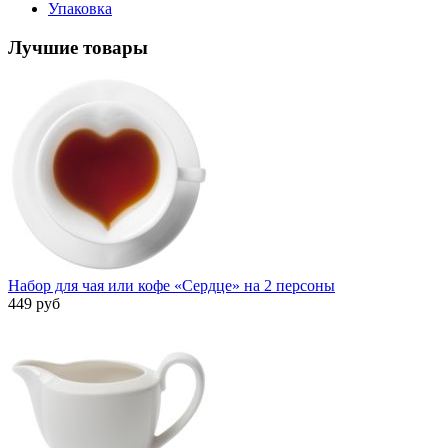
Упаковка
Лучшие товары
Набор для чая или кофе «Сердце» на 2 персоны
449 руб