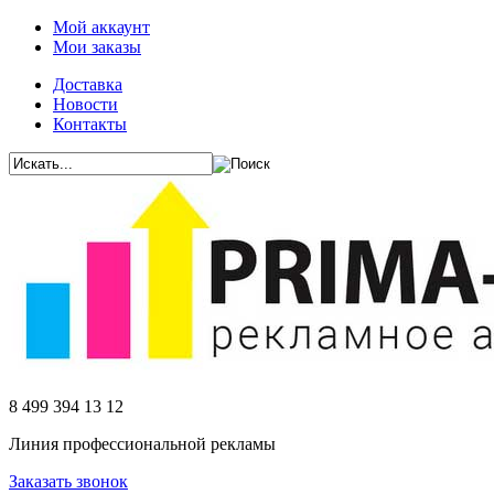
Мой аккаунт
Мои заказы
Доставка
Новости
Контакты
8 499 394 13 12
Линия профессиональной рекламы
Заказать звонок