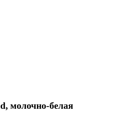
d, молочно-белая