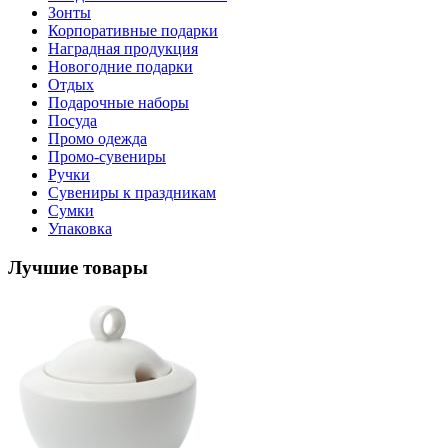
Зонты
Корпоративные подарки
Наградная продукция
Новогодние подарки
Отдых
Подарочные наборы
Посуда
Промо одежда
Промо-сувениры
Ручки
Сувениры к праздникам
Сумки
Упаковка
Лучшие товары