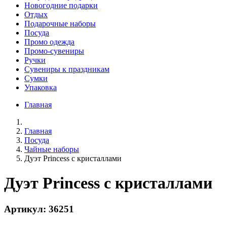
Новогодние подарки
Отдых
Подарочные наборы
Посуда
Промо одежда
Промо-сувениры
Ручки
Сувениры к праздникам
Сумки
Упаковка
Главная
Главная
Посуда
Чайные наборы
Дуэт Princess с кристаллами
Дуэт Princess с кристаллами
Артикул: 36251