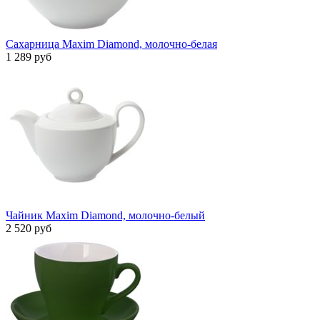
Сахарница Maxim Diamond, молочно-белая
1 289 руб
Чайник Maxim Diamond, молочно-белый
2 520 руб