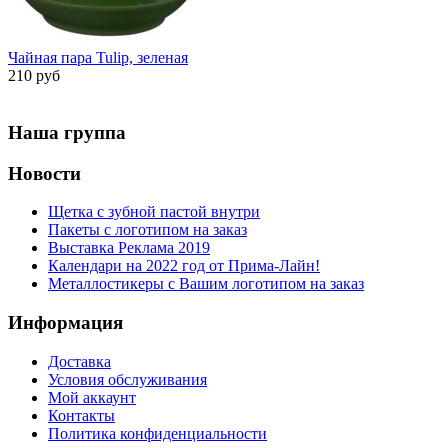
Чайная пара Tulip, зеленая
210 руб
Наша группа
Новости
Щетка с зубной пастой внутри
Пакеты с логотипом на заказ
Выставка Реклама 2019
Календари на 2022 год от Прима-Лайн!
Металлостикеры с Вашим логотипом на заказ
Информация
Доставка
Условия обслуживания
Мой аккаунт
Контакты
Политика конфиденциальности