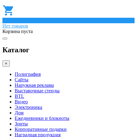
0
Нет товаров
Корзина пуста
Каталог
×
Полиграфия
Сайты
Наружная реклама
Выставочные стенды
BTL
Видео
Электроника
Дом
Ежедневники и блокноты
Зонты
Корпоративные подарки
Наградная продукция