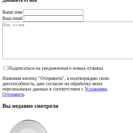
Добавить отзыв
Ваше имя
Ваш email
Подписаться на уведомления о новых отзывах
Нажимая кнопку "Отправить", я подтверждаю свою
дееспособность, даю согласие на обработку моих
персональных данных в соответствии с
Условиями
.
Отправить
Вы недавно смотрели