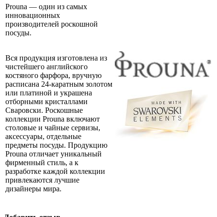
Prouna — один из самых
инновационных
производителей роскошной
посуды.
Вся продукция изготовлена из
чистейшего английского
костяного фарфора, вручную
расписана 24-каратным золотом
или платиной и украшена
отборными кристаллами
Сваровски. Роскошные
коллекции Prouna включают
столовые и чайные сервизы,
аксессуары, отдельные
предметы посуды. Продукцию
Prouna отличает уникальный
фирменный стиль, а к
разработке каждой коллекции
привлекаются лучшие
дизайнеры мира.