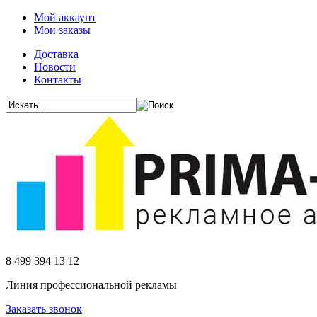
Мой аккаунт
Мои заказы
Доставка
Новости
Контакты
8 499 394 13 12
Линия профессиональной рекламы
Заказать звонок