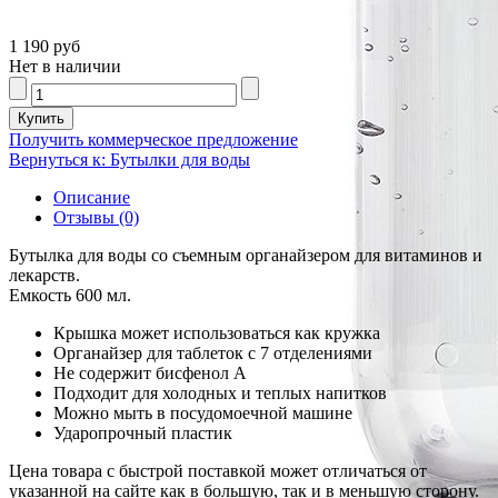
1 190 руб
Нет в наличии
Получить коммерческое предложение
Вернуться к: Бутылки для воды
Описание
Отзывы (0)
Бутылка для воды со съемным органайзером для витаминов и
лекарств.
Емкость 600 мл.
Крышка может использоваться как кружка
Органайзер для таблеток с 7 отделениями
Не содержит бисфенол А
Подходит для холодных и теплых напитков
Можно мыть в посудомоечной машине
Ударопрочный пластик
Цена товара с быстрой поставкой может отличаться от
указанной на сайте как в большую, так и в меньшую сторону.