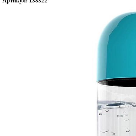
Артикул: 138322