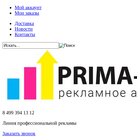
Мой аккаунт
Мои заказы
Доставка
Новости
Контакты
8 499 394 13 12
Линия профессиональной рекламы
Заказать звонок