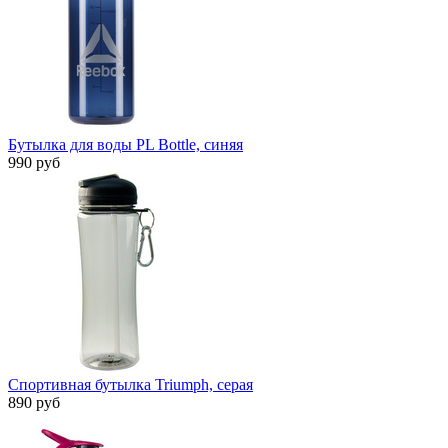
Бутылка для воды PL Bottle, синяя
990 руб
Спортивная бутылка Triumph, серая
890 руб