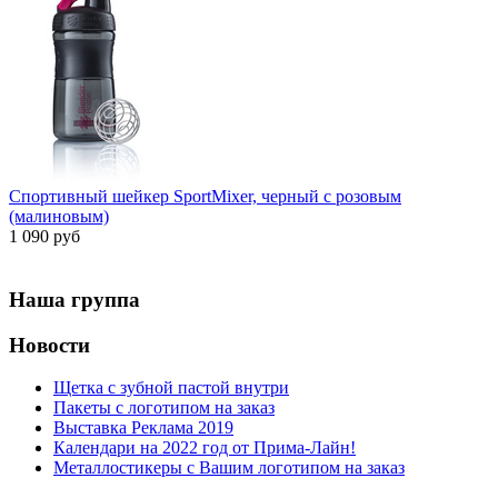
Спортивный шейкер SportMixer, черный с розовым
(малиновым)
1 090 руб
Наша группа
Новости
Щетка с зубной пастой внутри
Пакеты с логотипом на заказ
Выставка Реклама 2019
Календари на 2022 год от Прима-Лайн!
Металлостикеры с Вашим логотипом на заказ