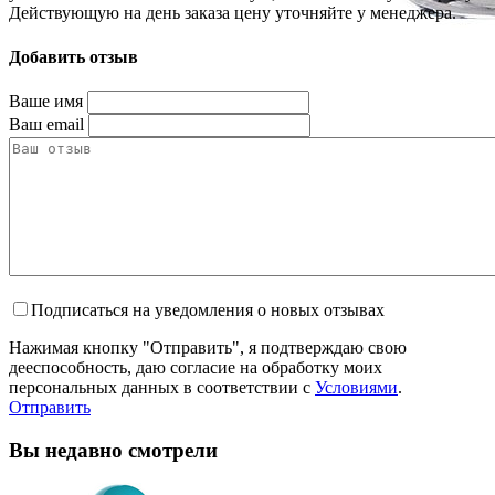
Действующую на день заказа цену уточняйте у менеджера.
Добавить отзыв
Ваше имя
Ваш email
Подписаться на уведомления о новых отзывах
Нажимая кнопку "Отправить", я подтверждаю свою
дееспособность, даю согласие на обработку моих
персональных данных в соответствии с
Условиями
.
Отправить
Вы недавно смотрели