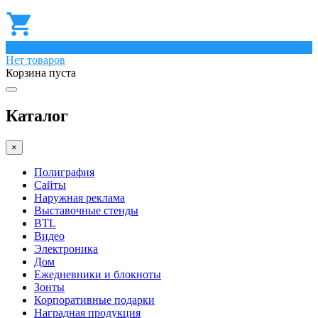
0
Нет товаров
Корзина пуста
Каталог
×
Полиграфия
Сайты
Наружная реклама
Выставочные стенды
BTL
Видео
Электроника
Дом
Ежедневники и блокноты
Зонты
Корпоративные подарки
Наградная продукция