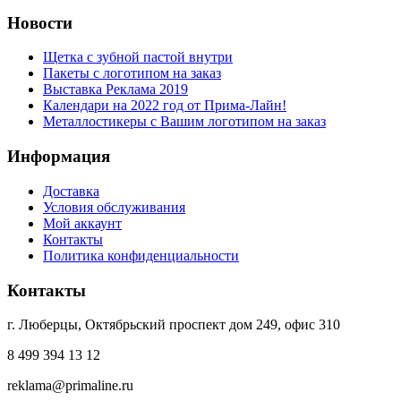
Новости
Щетка с зубной пастой внутри
Пакеты с логотипом на заказ
Выставка Реклама 2019
Календари на 2022 год от Прима-Лайн!
Металлостикеры с Вашим логотипом на заказ
Информация
Доставка
Условия обслуживания
Мой аккаунт
Контакты
Политика конфиденциальности
Контакты
г. Люберцы, Октябрьский проспект дом 249, офис 310
8 499 394 13 12
reklama@primaline.ru