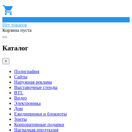
0
Нет товаров
Корзина пуста
Каталог
×
Полиграфия
Сайты
Наружная реклама
Выставочные стенды
BTL
Видео
Электроника
Дом
Ежедневники и блокноты
Зонты
Корпоративные подарки
Наградная продукция