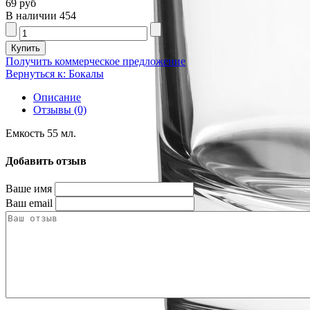
69 руб
В наличии
454
Получить коммерческое предложение
Вернуться к: Бокалы
Описание
Отзывы (0)
Емкость 55 мл.
Добавить отзыв
Ваше имя
Ваш email