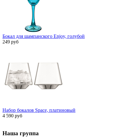
Бокал для шампанского Enjoy, голубой
249 руб
Набор бокалов Space, платиновый
4 590 руб
Наша группа