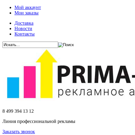
Мой аккаунт
Мои заказы
Доставка
Новости
Контакты
8 499 394 13 12
Линия профессиональной рекламы
Заказать звонок