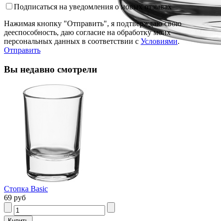
Подписаться на уведомления о новых отзывах
Нажимая кнопку "Отправить", я подтверждаю свою
дееспособность, даю согласие на обработку моих
персональных данных в соответствии с
Условиями
.
Отправить
Вы недавно смотрели
Стопка Basic
69 руб