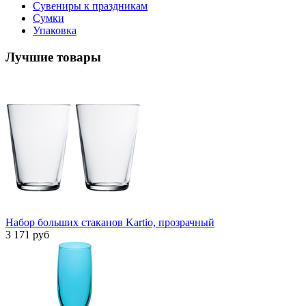
Сувениры к праздникам
Сумки
Упаковка
Лучшие товары
Набор больших стаканов Kartio, прозрачный
3 171 руб