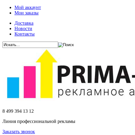
Мой аккаунт
Мои заказы
Доставка
Новости
Контакты
8 499 394 13 12
Линия профессиональной рекламы
Заказать звонок