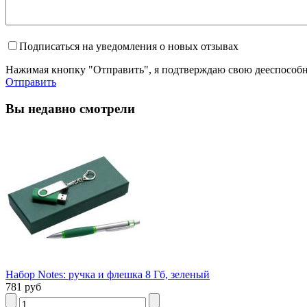
Подписаться на уведомления о новых отзывах
Нажимая кнопку "Отправить", я подтверждаю свою дееспособно
Отправить
Вы недавно смотрели
Набор Notes: ручка и флешка 8 Гб, зеленый
781 руб