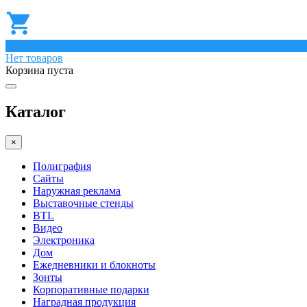
0
Нет товаров
Корзина пуста
Каталог
×
Полиграфия
Сайты
Наружная реклама
Выставочные стенды
BTL
Видео
Электроника
Дом
Ежедневники и блокноты
Зонты
Корпоративные подарки
Наградная продукция