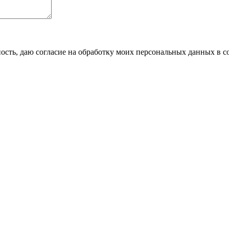
сть, даю согласие на обработку моих персональных данных в с