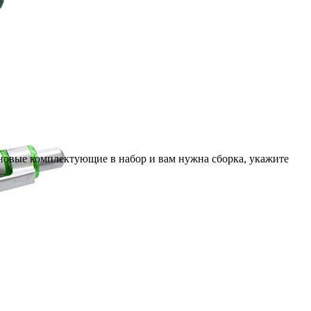
 новые комплектующие в набор и вам нужна сборка, укажите