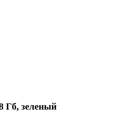
8 Гб, зеленый