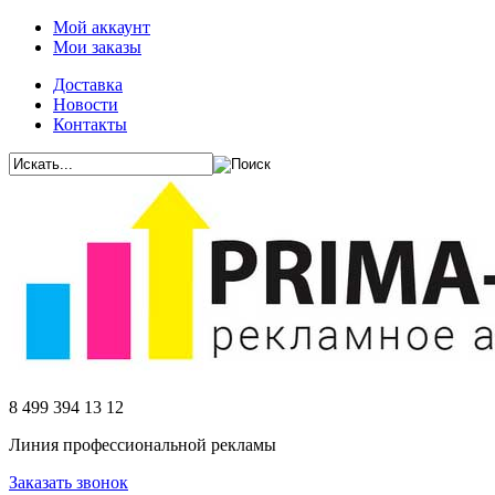
Мой аккаунт
Мои заказы
Доставка
Новости
Контакты
8 499 394 13 12
Линия профессиональной рекламы
Заказать звонок