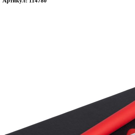
Артикул: 114780