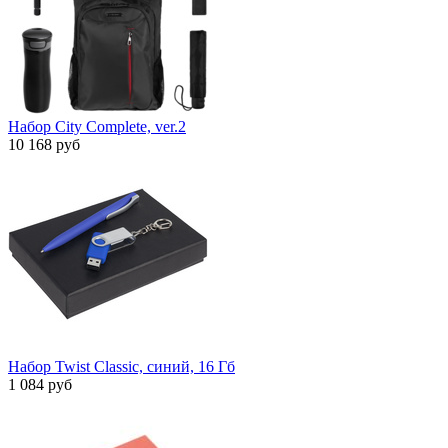
Набор City Complete, ver.2
10 168 руб
Набор Twist Classic, синий, 16 Гб
1 084 руб