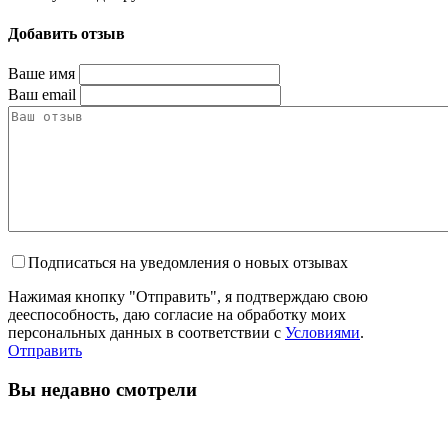
Добавить отзыв
Ваше имя
Ваш email
Подписаться на уведомления о новых отзывах
Нажимая кнопку "Отправить", я подтверждаю свою
дееспособность, даю согласие на обработку моих
персональных данных в соответствии с
Условиями
.
Отправить
Вы недавно смотрели