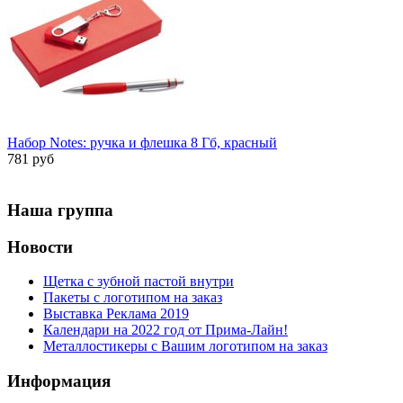
Набор Notes: ручка и флешка 8 Гб, красный
781 руб
Наша группа
Новости
Щетка с зубной пастой внутри
Пакеты с логотипом на заказ
Выставка Реклама 2019
Календари на 2022 год от Прима-Лайн!
Металлостикеры с Вашим логотипом на заказ
Информация