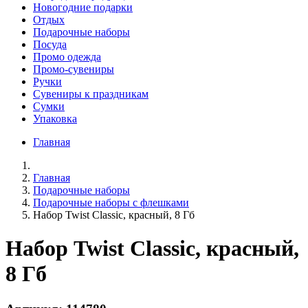
Новогодние подарки
Отдых
Подарочные наборы
Посуда
Промо одежда
Промо-сувениры
Ручки
Сувениры к праздникам
Сумки
Упаковка
Главная
Главная
Подарочные наборы
Подарочные наборы с флешками
Набор Twist Classic, красный, 8 Гб
Набор Twist Classic, красный,
8 Гб