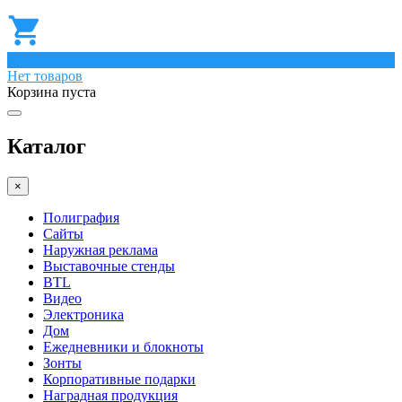
0
Нет товаров
Корзина пуста
Каталог
×
Полиграфия
Сайты
Наружная реклама
Выставочные стенды
BTL
Видео
Электроника
Дом
Ежедневники и блокноты
Зонты
Корпоративные подарки
Наградная продукция