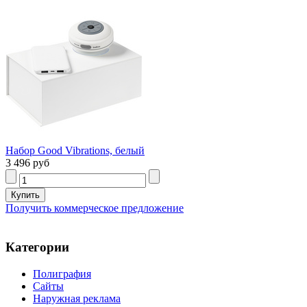
Набор Good Vibrations, белый
3 496 руб
Получить коммерческое предложение
Категории
Полиграфия
Сайты
Наружная реклама