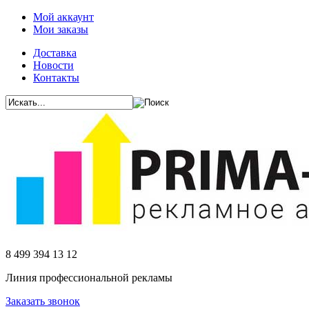
Мой аккаунт
Мои заказы
Доставка
Новости
Контакты
8 499 394 13 12
Линия профессиональной рекламы
Заказать звонок