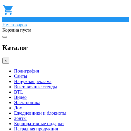
0
Нет товаров
Корзина пуста
Каталог
×
Полиграфия
Сайты
Наружная реклама
Выставочные стенды
BTL
Видео
Электроника
Дом
Ежедневники и блокноты
Зонты
Корпоративные подарки
Наградная продукция