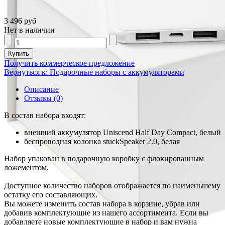
3 496 руб
Нет в наличии
Получить коммерческое предложение
Вернуться к: Подарочные наборы с аккумуляторами
Описание
Отзывы (0)
В состав набора входят:
внешний аккумулятор Uniscend Half Day Compact, белый
беспроводная колонка stuckSpeaker 2.0, белая
Набор упакован в подарочную коробку с флокированным
ложементом.
Доступное количество наборов отображается по наименьшему
остатку его составляющих.
Вы можете изменить состав набора в корзине, убрав или
добавив комплектующие из нашего ассортимента. Если вы
добавляете новые комплектующие в набор и вам нужна