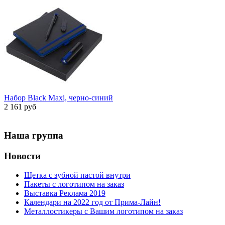
Набор Black Maxi, черно-синий
2 161 руб
Наша группа
Новости
Щетка с зубной пастой внутри
Пакеты с логотипом на заказ
Выставка Реклама 2019
Календари на 2022 год от Прима-Лайн!
Металлостикеры с Вашим логотипом на заказ