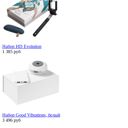
Набор HD Evolution
1 385 руб
Набор Good Vibrations, белый
3 496 руб