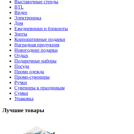
Выставочные стенды
BTL
Видео
Электроника
Дом
Ежедневники и блокноты
Зонты
Корпоративные подарки
Наградная продукция
Новогодние подарки
Отдых
Подарочные наборы
Посуда
Промо одежда
Промо-сувениры
Ручки
Сувениры к праздникам
Сумки
Упаковка
Лучшие товары