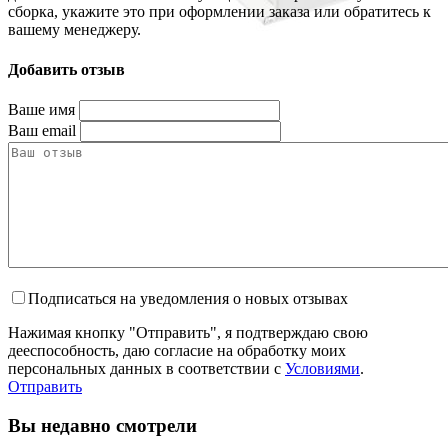
сборка, укажите это при оформлении заказа или обратитесь к
вашему менеджеру.
Добавить отзыв
Ваше имя
Ваш email
Подписаться на уведомления о новых отзывах
Нажимая кнопку "Отправить", я подтверждаю свою
дееспособность, даю согласие на обработку моих
персональных данных в соответствии с
Условиями
.
Отправить
Вы недавно смотрели