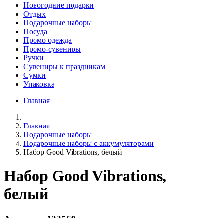
Новогодние подарки
Отдых
Подарочные наборы
Посуда
Промо одежда
Промо-сувениры
Ручки
Сувениры к праздникам
Сумки
Упаковка
Главная
Главная
Подарочные наборы
Подарочные наборы с аккумуляторами
Набор Good Vibrations, белый
Набор Good Vibrations,
белый