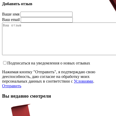
Добавить отзыв
Ваше имя
Ваш email
Подписаться на уведомления о новых отзывах
Нажимая кнопку "Отправить", я подтверждаю свою
дееспособность, даю согласие на обработку моих
персональных данных в соответствии с
Условиями
.
Отправить
Вы недавно смотрели