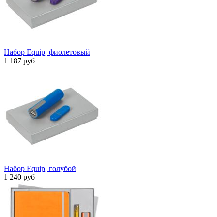
Набор Equip, фиолетовый
1 187 руб
Набор Equip, голубой
1 240 руб