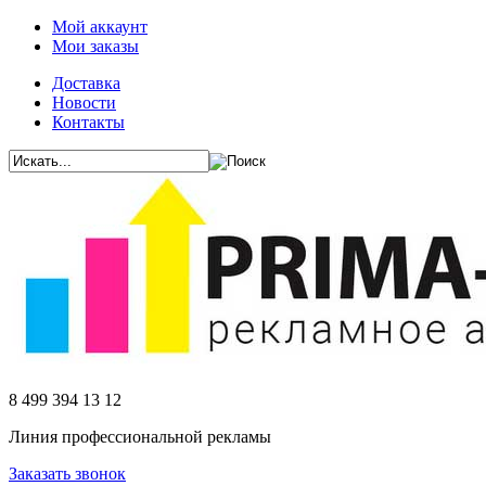
Мой аккаунт
Мои заказы
Доставка
Новости
Контакты
8 499 394 13 12
Линия профессиональной рекламы
Заказать звонок