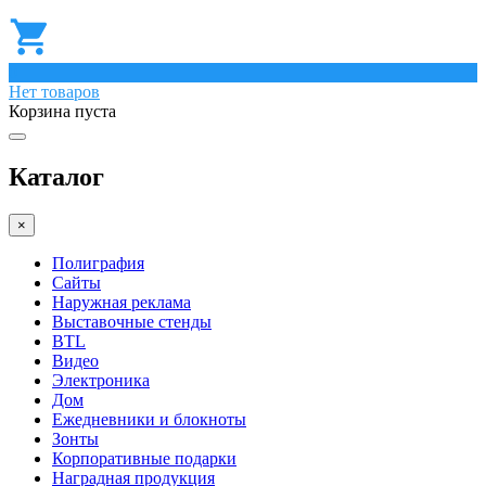
0
Нет товаров
Корзина пуста
Каталог
×
Полиграфия
Сайты
Наружная реклама
Выставочные стенды
BTL
Видео
Электроника
Дом
Ежедневники и блокноты
Зонты
Корпоративные подарки
Наградная продукция