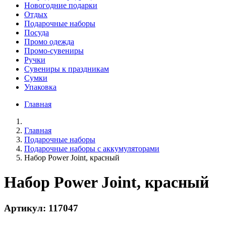
Новогодние подарки
Отдых
Подарочные наборы
Посуда
Промо одежда
Промо-сувениры
Ручки
Сувениры к праздникам
Сумки
Упаковка
Главная
Главная
Подарочные наборы
Подарочные наборы с аккумуляторами
Набор Power Joint, красный
Набор Power Joint, красный
Артикул: 117047