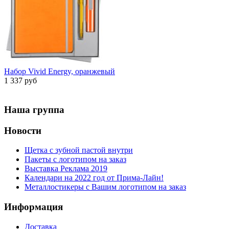
Набор Vivid Energy, оранжевый
1 337 руб
Наша группа
Новости
Щетка с зубной пастой внутри
Пакеты с логотипом на заказ
Выставка Реклама 2019
Календари на 2022 год от Прима-Лайн!
Металлостикеры с Вашим логотипом на заказ
Информация
Доставка