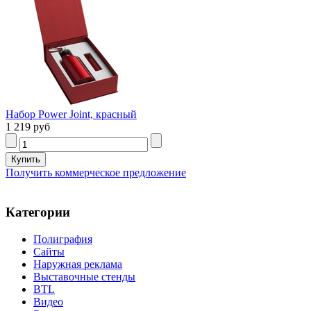
Набор Power Joint, красный
1 219 руб
Получить коммерческое предложение
Категории
Полиграфия
Сайты
Наружная реклама
Выставочные стенды
BTL
Видео